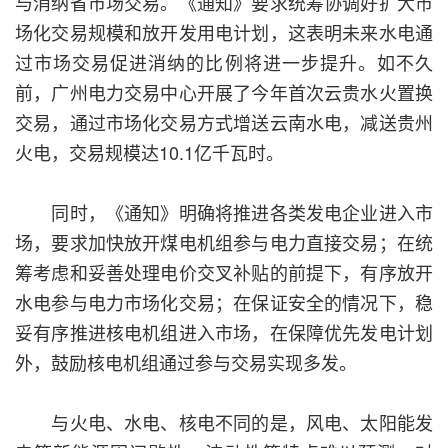
与消纳省市场交易。《通知》要求统筹协调好扩大市
场化交易规模和放开发用电计划，这表明未来水电通
过市场交易促进消纳的比例将进一步提升。如不久
前，广州电力交易中心开展了今年首次云贵水火置换
交易，通过市场化交易方式增送云南水电，减送贵州
火电，交易规模达10.1亿千瓦时。
同时，《通知》明确将推进各类发电企业进入市
场，要求加快放开煤电机组参与电力直接交易；在统
筹考虑和妥善处理电价交叉补贴的前提下，有序放开
水电参与电力市场化交易；在保证安全的情况下，稳
妥有序推进核电机组进入市场，在保障优先发电计划
外，鼓励核电机组通过参与交易实现多发。
与火电、水电、核电不同的是，风电、太阳能发