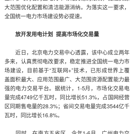
大范围优化配置和清洁能源消纳。为落实这一要求，
全国统一电力市场建设势必提速。
放开发用电计划 提高市场化交易量
近日，北京电力交易中心透露，该中心成立两年
多来，认真贯彻电改要求，稳定推进全国统一电力市
场建设，目前基于“互联网+”技术，已形成世界上覆
盖面积最大、应用范围最广、大范围资源配置能力最
强的电力交易平台。据统计，1-5月，市场化交易电
量完成4749亿千瓦时，同比增长51.3%，占国网经营
区同期售电量的28.3%；省间交易电量完成3544亿千
瓦时，同比增长16.8%。
同时，在南方五省区，今年1-6月，广州电力交