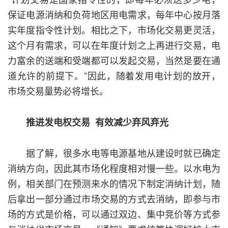
保证电源消纳和负荷地区用电需求，每年中心按月落
实年度指令性计划。相比之下，市场化交易更灵活，
这个月有需求，可以在年度计划之上再进行交易，电
力富余的送端和受端都可以发起交易，当然是要在通
道允许的前提下。”因此，随着发用电计划的放开，
市场交易量势必将增长。
推进发电权交易 有效减少弃风弃光
据了解，很多水电等电源基地从建设时就已确定
消纳方向，因此其市场化程度相对慢一些。以水电为
例，相关部门在预测来水的情况下制定消纳计划，随
后拿出一部分通过市场交易的方式去消纳，即参与市
场的方式是价格，可以通过双边、集中竞价等方式参