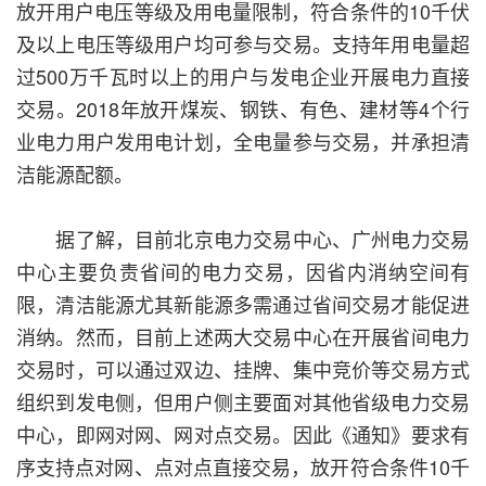
放开用户电压等级及用电量限制，符合条件的10千伏
及以上电压等级用户均可参与交易。支持年用电量超
过500万千瓦时以上的用户与发电企业开展电力直接
交易。2018年放开煤炭、钢铁、有色、建材等4个行
业电力用户发用电计划，全电量参与交易，并承担清
洁能源配额。
据了解，目前北京电力交易中心、广州电力交易
中心主要负责省间的电力交易，因省内消纳空间有
限，清洁能源尤其新能源多需通过省间交易才能促进
消纳。然而，目前上述两大交易中心在开展省间电力
交易时，可以通过双边、挂牌、集中竞价等交易方式
组织到发电侧，但用户侧主要面对其他省级电力交易
中心，即网对网、网对点交易。因此《通知》要求有
序支持点对网、点对点直接交易，放开符合条件10千