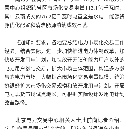
易中心组织跨省区市场化交易电量113.1亿千瓦时，
其中云南成交的75.2亿千瓦时电量全是水电，能源资
源优化配置和清洁能源消纳成效显著。
《通知》要求，各地要总结电力市场化交易工作
经验，结合实际，进一步加快推进电力体制改革，加
快放开发用电计划，加快放开无议价能力用户以外的
电力用户参与交易，扩大市场主体范围，构建多方参
与的电力市场，大幅提高市场化交易电量规模，统筹
协调好扩大市场化交易规模和放开发用电计划。开展
电力现货市场试点地区，可根据实际设计发用电计划
改革路径。
北京电力交易中心相关人士此前向记者介绍：
“计划交易是国家指令性的，即每年必须送多少电，