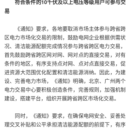
符合条件的10千伏及以上电压等级用户可参与交
易
《通知》要求，各地要取消市场主体参与跨省跨
区电力市场化交易的限制，鼓励电网企业根据供需状
况、清洁能源配额完成情况参与跨省跨区电力交易，
首先鼓励跨省跨区网对网、网对点的直接交易，对有
条件的地区，有序支持点对网、点对点直接交易，促
进资源大范围优化配置和清洁能源消纳。因此，为建
设、完善电力市场，《通知》明确，北京、广州两个
电力交易中心要积极创造条件，完善规则，加强机制
建设，搭建平台，组织开展跨省跨区市场化交易。
同时，《通知》要求，在确保电网安全、妥善处
理交叉补贴和公平承担清洁能源配额的前提下，有序