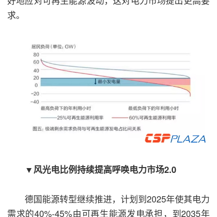
求。
▼风光电比例持续提高呼唤电力市场2.0
德国能源转型继续推进，计划到2025年使其电力
需求的40%-45%由可再生能源发电承担，到2035年