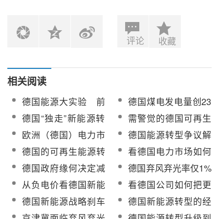
评论
收藏
相关阅读
德国能源大实验 前
德国煤电发电量创23
景未可期
年来最高 原因为何？
德国“独走”新能源转
需警觉的德国可再生
型路
能源悖论
欧洲（德国）电力市
德国能源转型争议解
场“负电价”
读
德国的可再生能源转
看德国电力市场如何
型之路
突破可再生能源消纳
德国政府缘何决定减
德国弃风弃光率仅1%
难题
缓可再生能源发展速
如何做到可再生能源
从负电价看德国新能
看德国公司如何把更
度
高消纳？
源消纳的借鉴意义
贵的可再生能源电力
德国新能源战略刹车
德国新能源转型的经
卖得风生水起
对中国新能源产业有
验与教训
京津冀面临弃风弃光
德国能源转型升级到