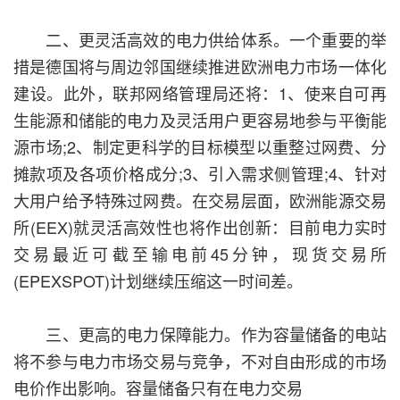
二、更灵活高效的电力供给体系。一个重要的举
措是德国将与周边邻国继续推进欧洲电力市场一体化
建设。此外，联邦网络管理局还将：1、使来自可再
生能源和储能的电力及灵活用户更容易地参与平衡能
源市场;2、制定更科学的目标模型以重整过网费、分
摊款项及各项价格成分;3、引入需求侧管理;4、针对
大用户给予特殊过网费。在交易层面，欧洲能源交易
所(EEX)就灵活高效性也将作出创新：目前电力实时
交易最近可截至输电前45分钟，现货交易所
(EPEXSPOT)计划继续压缩这一时间差。
三、更高的电力保障能力。作为容量储备的电站
将不参与电力市场交易与竞争，不对自由形成的市场
电价作出影响。容量储备只有在电力交易