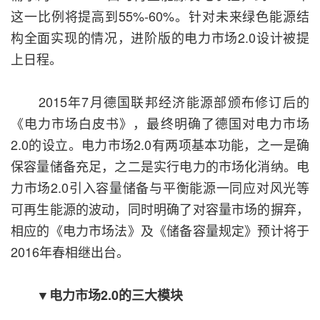
这一比例将提高到55%-60%。针对未来绿色能源结
构全面实现的情况，进阶版的电力市场2.0设计被提
上日程。
2015年7月德国联邦经济能源部颁布修订后的
《电力市场白皮书》，最终明确了德国对电力市场
2.0的设立。电力市场2.0有两项基本功能，之一是确
保容量储备充足，之二是实行电力的市场化消纳。电
力市场2.0引入容量储备与平衡能源一同应对风光等
可再生能源的波动，同时明确了对容量市场的摒弃，
相应的《电力市场法》及《储备容量规定》预计将于
2016年春相继出台。
▼电力市场2.0的三大模块