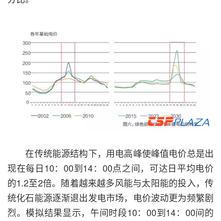
在传统能源结构下，用电高峰使峰值电价总是出
现在每日10：00到14：00点之间，可达日平均电价
的1.2至2倍。随着越来越多风能与太阳能的投入，传
统化石能源逐渐退出发电市场，电价波动更为频繁剧
烈。模拟结果显示，午间时段10：00到14：00间的