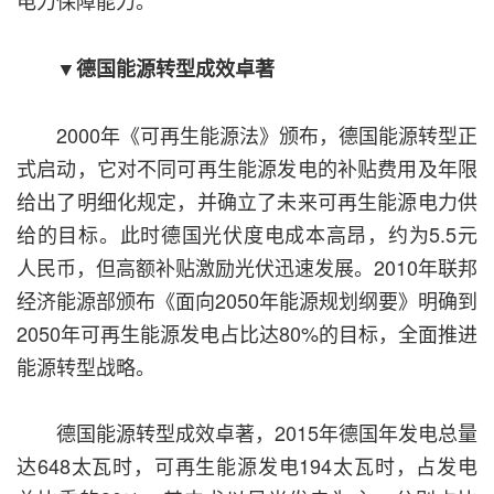
电力保障能力。
▼德国能源转型成效卓著
2000年《可再生能源法》颁布，德国能源转型正
式启动，它对不同可再生能源发电的补贴费用及年限
给出了明细化规定，并确立了未来可再生能源电力供
给的目标。此时德国光伏度电成本高昂，约为5.5元
人民币，但高额补贴激励光伏迅速发展。2010年联邦
经济能源部颁布《面向2050年能源规划纲要》明确到
2050年可再生能源发电占比达80%的目标，全面推进
能源转型战略。
德国能源转型成效卓著，2015年德国年发电总量
达648太瓦时，可再生能源发电194太瓦时，占发电