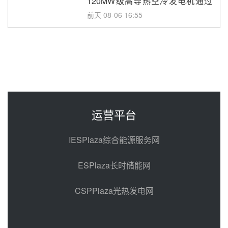
120MW级高导热空冷发电机通过
型式试验
前天 08-06 16:55
华电科工金源华电淄博熔盐储热项
目熔盐储罐采购
前天 08-06 11:47
中国电建中南院吉西基地鲁固直流
100MW光工程性能试验采购
前天 08-06 10:49
运营平台
西子洁能中标中广核德令哈50MW
光热示范电站二列蒸汽发生器设备
IESPlaza综合能源服务网
采购
08-05 17:20
ESPlaza长时储能网
亚核阀业中标天山北麓100MW光
热发电工程EPC总承包项目熔盐截
CSPPlaza光热发电网
止阀、熔盐三偏心蝶阀采购
08-05 17:15
昊森机电中标新疆华电天山北麓基