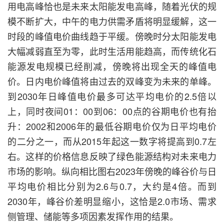
用电高峰恰也是未来太阳能发电高峰，随着光伏的规
模不断扩大，中午的电力供需矛盾将明显缓解，这一
时段的峰值电价曲线趋于平缓。傍晚时分太阳能发电
大幅减弱直至为零，此时生活用能趋高，而传统化石
能源发电规模已经削减，傍晚将出现全天的峰值电
价。日内电价峰值将由过去的双峰变为未来的单峰。
到2030年日峰值电价最多可达平均电价的2.5倍以
上，同时夜间01：00到06：00点的谷期电价也有抬
升：2002和2006年的最低谷期电价仅为日平均电价
的二分之一，而从2015年起这一数字将提高到0.7左
右。这样的价格信息反映了绿色能源结构对未来电力
市场的影响。纵向相比图右2023年傍晚的峰谷价与日
平均电价相比分别为2.6与0.7，大约是4倍。而到
2030年，峰谷价差明显缩小，这恰是2.0市场、需求
侧管理、储能等多项因素发挥作用的结果。