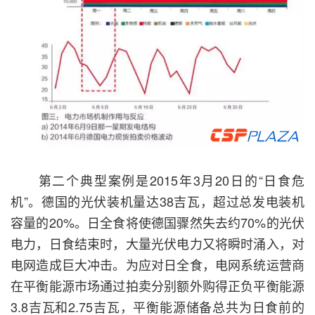
第二个典型案例是2015年3月20日的“日食危
机”。德国的光伏装机量达38吉瓦，超过总发电装机
容量的20%。日全食将使德国骤然失去约70%的光伏
电力，日食结束时，大量光伏电力又将瞬时涌入，对
电网造成巨大冲击。为应对日全食，电网系统运营商
在平衡能源市场通过拍卖分别额外购得正负平衡能源
3.8吉瓦和2.75吉瓦，平衡能源储备总共为日食前的