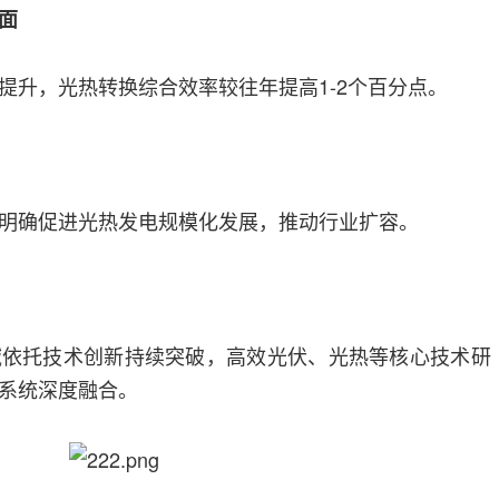
面
提升，光热转换综合效率较往年提高1-2个百分点。
明确促进光热发电规模化发展，推动行业扩容。
域依托技术创新持续突破，高效光伏、光热等核心技术研
系统深度融合。