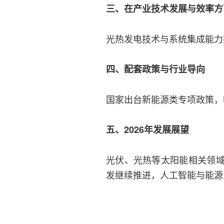
三、在产业技术发展与效率方
光热发电技术与系统集成能力
四、配套政策与行业导向
国家出台新能源类专项政策，
五、2026年发展展望
光伏、光热等太阳能相关领
发继续推进，人工智能与能源