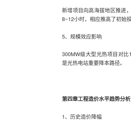
新增项目向高海拔地区推进
8~12小时，相应推高了初始
5、规模效应影响
300MW级大型光热项目对比
是光热电站重要降本路径。
第四章工程造价水平趋势分析
1、历史造价降幅