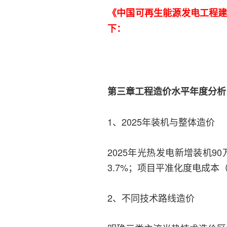
《中国可再生能源发电工程建
下：
第三章工程造价水平年度分析
1、2025年装机与整体造价
2025年光热发电新增装机9
3.7%；项目平准化度电成本（L
2、不同技术路线造价