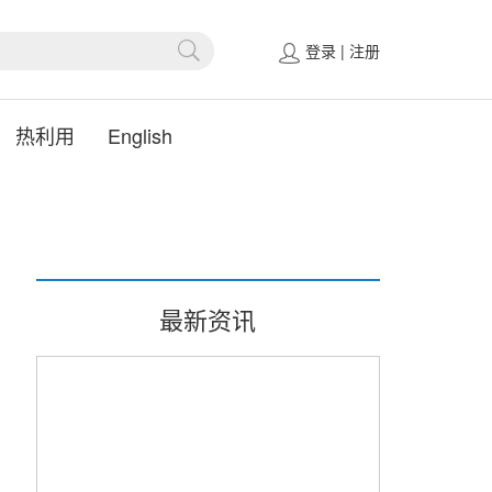
登录
|
注册
热利用
English
最新资讯