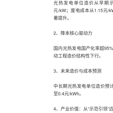
光热发电单位造价从早期示范
元/kW；度电成本从1.15元
著提升。
2、降本核心驱动力
国内光热发电国产化率超95
动工程造价结构性下行。
3、未来造价与成本预测
中长期光热发电单位造价预计
至0.4元/kWh。
4、产业价值：从“示范引领”迈