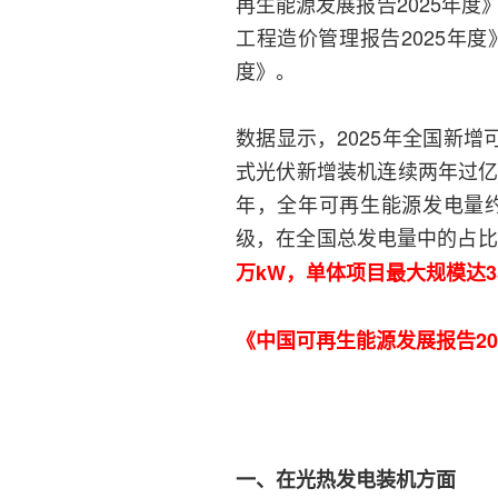
再生能源发展报告2025年度
工程造价管理报告2025年
度》。
数据显示，2025年全国新增
式光伏新增装机连续两年过亿
年，全年可再生能源发电量约
级，在全国总发电量中的占比
万kW，单体项目最大规模达3
《中国可再生能源发展报告2
一、在光热发电装机方面