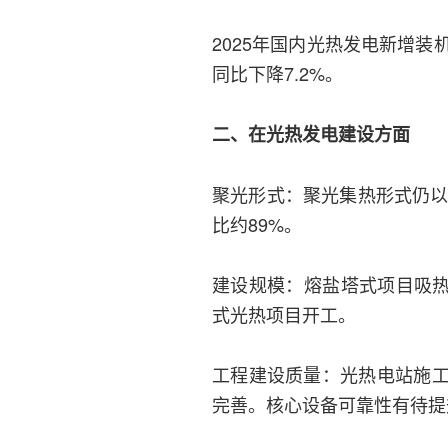
2025年国内光热发电新增装
同比下降7.2%。
二、在光热发电建设方面
聚光形式：聚光集热形式仍以
比约89%。
建设规模：熔盐塔式项目吸热
式光热项目开工。
工程建设质量：光热电站施
完善。核心设备可靠性有待提