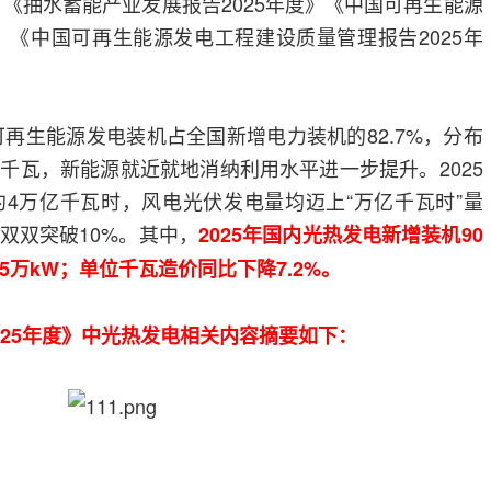
》《抽水蓄能产业发展报告2025年度》《中国可再生能源
度》《中国可再生能源发电工程建设质量管理报告2025年
可再生能源发电装机占全国新增电力装机的82.7%，分布
千瓦，新能源就近就地消纳利用水平进一步提升。2025
4万亿千瓦时，风电光伏发电量均迈上“万亿千瓦时”量
双双突破10%。其中，
2025年国内光热发电新增装机90
5万kW；单位千瓦造价同比下降7.2%。
025年度》中光热发电相关内容摘要如下：