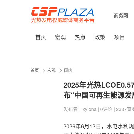
商务网
首页
宏观
热点
政策
项目
首页
宏观
国内
2025年光热LCOE0
布“中国可再生能源发
发布者：xylona | 0评论 | 2337查看 
2026年6月12日，水电