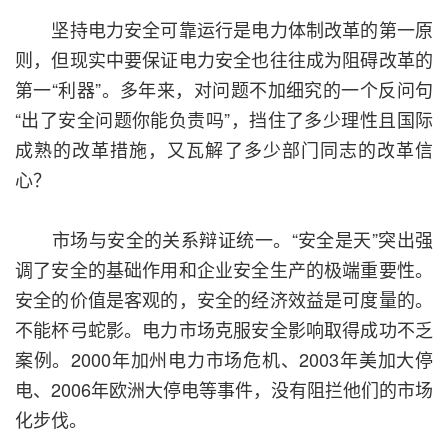
坚持电力安全可靠运行是电力体制改革的第一原
则，但现实中要保证电力安全也往往成为阻碍改革的
第一“利器”。多年来，对问题不加细究的一个反问句
“出了安全问题你能负责吗”，挡住了多少理性且国际
成熟的改革措施，又瓦解了多少部门同志的改革信
心？
市场与安全的关系辩证统一。“安全是天”突出强
调了安全的基础作用和企业安全生产的极端重要性。
安全的价值是客观的，安全的经济效益是可度量的。
不能杯弓蛇影。电力市场克服安全影响取得成功不乏
案例。2000年加州电力市场危机、2003年美加大停
电、2006年欧洲大停电等事件，没有阻拦他们的市场
化步伐。