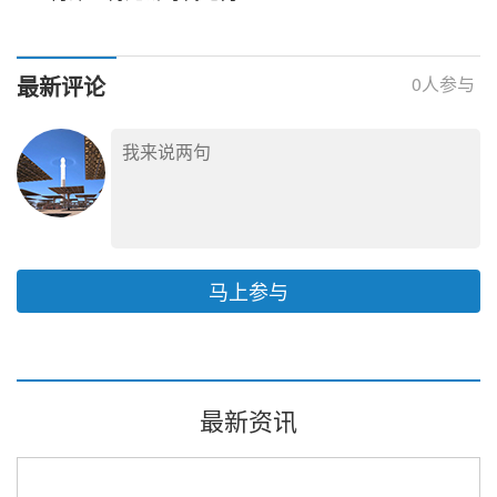
安全治理体系以电力高
水平安全保障经济高质
量发展
最新评论
0
人参与
马上参与
最新资讯