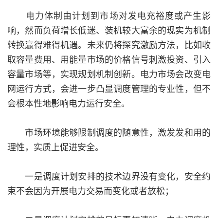
电力体制由计划到市场对发电充裕度或产生影
响，然而负荷增长低迷、装机较大富余的现实为机制
转换赢得难得机遇。未来仍将探究激励方法，比如收
取容量费用、用能量市场的价格信号刺激投资、引入
容量市场等，实现规划机制创新。电力市场会改变电
网运行方式，会进一步凸显调度管理的专业性，但不
会根本性地影响电力运行安全。
市场环境能够限制调度的随意性，激发发和用的
理性，实质上促进安全。
一是调度计划安排的技术边界没有变化，安全约
束不会因为开展电力交易而变化或者放松；