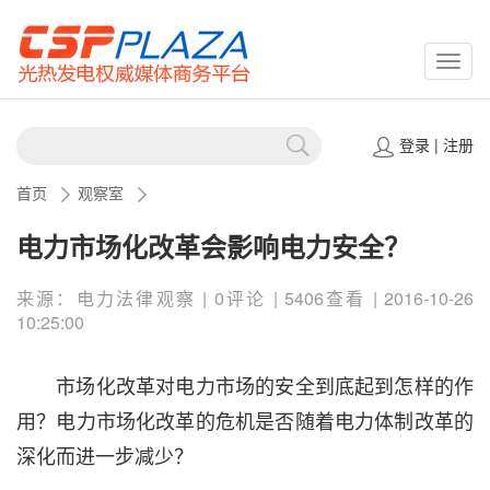
CSPP
登录
|
注册
首页
观察室
电力市场化改革会影响电力安全？
来源：电力法律观察 | 0评论 | 5406查看 | 2016-10-26
10:25:00
市场化改革对电力市场的安全到底起到怎样的作
用？电力市场化改革的危机是否随着电力体制改革的
深化而进一步减少？