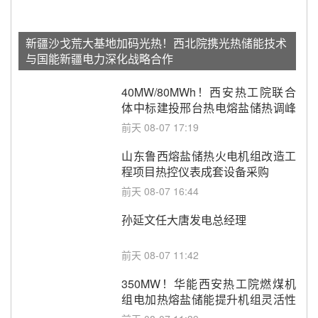
新疆沙戈荒大基地加码光热！西北院携光热储能技术
与国能新疆电力深化战略合作
40MW/80MWh！西安热工院联合
体中标建投邢台热电熔盐储热调峰
调频改造EPC项目
前天 08-07 17:19
山东鲁西熔盐储热火电机组改造工
程项目热控仪表成套设备采购
前天 08-07 16:44
孙延文任大唐发电总经理
前天 08-07 11:42
350MW！华能西安热工院燃煤机
组电加热熔盐储能提升机组灵活性
改造项目初步设计第三方评审服务