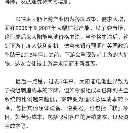
解除，发展速度将大为增加。
以往太阳能上游产业因为各国政策，需求大增，
而在2005年到2007年大幅扩张产能，以争夺市场，
这造成后来太阳能电池价格崩溃，当价格崩溃后，轮
到下游有庞大获利商机，德意志银行预期在美国政策
补贴于2016年停止之前，下游会重现先前上游的大扩
张，这次会使得上游需求因而重新复苏。
最后一点是，过去5年来，太阳能电池业界致力
于模组制造成本的下降，但如今模组成本已降到占全
系统的比例越来越低，将转变为追求总体成本的下
降，包括其他硬体设备、逆变器，也包括「软」项
目，如营运成本，包括吸引客户的营销成本，以及资
金成本等。