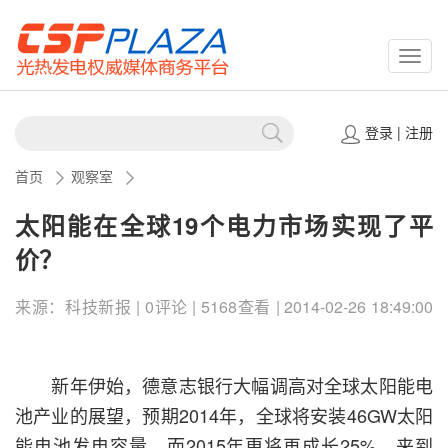
CSPP
登录
|
注册
首页
观察室
太阳能在全球19个电力市场实现了平
价？
来源：科技新报 | 0评论 | 5168查看 | 2014-02-26 18:49:00
新年伊始，德意志银行大幅调高对全球太阳能电
池产业的展望，预期2014年，全球将安装46GW太阳
能电池发电容量，而2015年更将再成长25%，来到