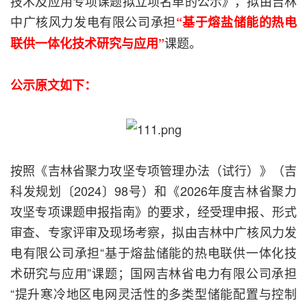
技术及应用专项课题拟立项名单的公示》，拟由吉林
中广核风力发电有限公司承担
“基于熔盐储能的热电
课题。
联供一体化技术研究与应用”
公示原文如下：
按照《吉林省聚力攻坚专项管理办法（试行）》（吉
科发规划〔2024〕98号）和《2026年度吉林省聚力
攻坚专项课题申报指南》的要求，经受理申报、形式
审查、专家评审及现场考察，拟由吉林中广核风力发
电有限公司承担“基于熔盐储能的热电联供一体化技
术研究与应用”课题；国网吉林省电力有限公司承担
“提升寒冷地区电网灵活性的多类型储能配置与控制