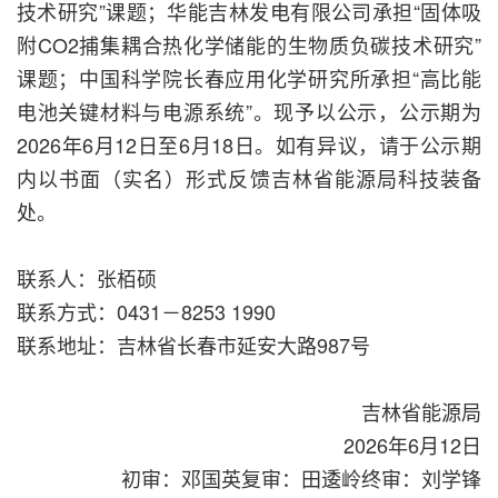
技术研究”课题；华能吉林发电有限公司承担“固体吸
附CO2捕集耦合热化学储能的生物质负碳技术研究”
课题；中国科学院长春应用化学研究所承担“高比能
电池关键材料与电源系统”。现予以公示，公示期为
2026年6月12日至6月18日。如有异议，请于公示期
内以书面（实名）形式反馈吉林省能源局科技装备
处。
联系人：张栢硕
联系方式：0431－8253 1990
联系地址：吉林省长春市延安大路987号
吉林省能源局
2026年6月12日
初审：邓国英复审：田逶岭终审：刘学锋