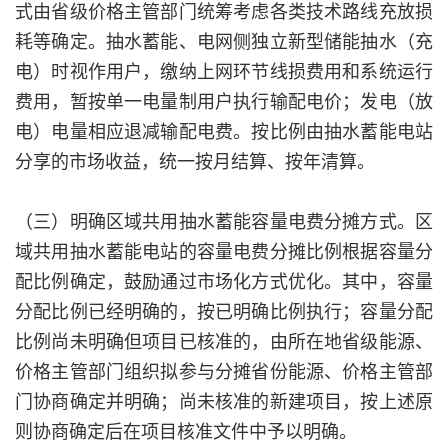
式由省级价格主管部门统筹考虑各类技术路线充放损
耗等确定。抽水蓄能、电网侧独立新型储能抽水（充
电）时视作用户，缴纳上网环节线损费用和系统运行
费用，暂按单一电量制用户执行输配电价；发电（放
电）电量相应退减输配电费。按比例由抽水蓄能电站
分享的市场收益，统一按月结算、按年清算。
（三）明确区域共用抽水蓄能容量电费分摊方式。区
域共用抽水蓄能电站的容量电费分摊比例根据容量分
配比例确定，鼓励通过市场化方式优化。其中，容量
分配比例已经明确的，按已明确比例执行；容量分配
比例尚未明确但项目已核准的，由所在地省级能源、
价格主管部门组织拟参与分摊省份能源、价格主管部
门协商确定并明确；尚未核准的新建项目，按上述原
则协商确定后在项目核准文件中予以明确。