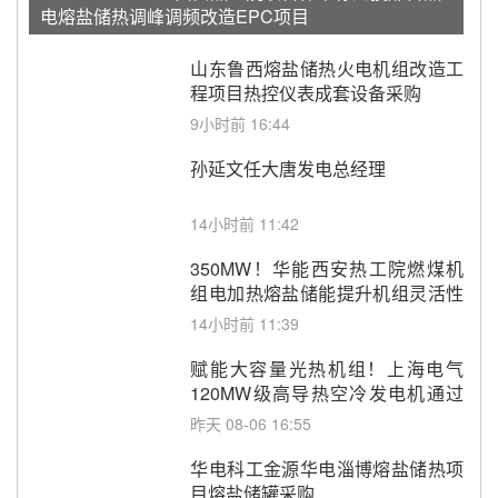
电熔盐储热调峰调频改造EPC项目
山东鲁西熔盐储热火电机组改造工
程项目热控仪表成套设备采购
9小时前 16:44
孙延文任大唐发电总经理
14小时前 11:42
350MW！华能西安热工院燃煤机
组电加热熔盐储能提升机组灵活性
改造项目初步设计第三方评审服务
14小时前 11:39
采购
赋能大容量光热机组！上海电气
120MW级高导热空冷发电机通过
型式试验
昨天 08-06 16:55
华电科工金源华电淄博熔盐储热项
目熔盐储罐采购