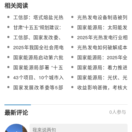
相关阅读
工信部：塔式熔盐光热
光热发电设备制造被列
发电技术入选2025国家
入国家鼓励外商投资产
甘肃“十五五”规划建议：
国家能源局：太阳能发
节能降碳技术推荐目录
业目录
建设超大型风光电基
电上网电量核发可交易
工信部、国家发改委、
2025年光热发电行业相
地，壮大光热、储能装
绿证
国家能源局等5部门：推
关政策盘点
2025年我国全社会用电
光热发电如何破解成本
备和新能源电池产业集
动光热储能等在工业绿
量首超10万亿千瓦时，
难题？
群
国家能源局启动第六批
国家能源局：2025年全
色微电网的创新应用
光热发电投资实现快速
能源领域首台（套）重
国光热发电新增装机94
国家能源局部署 “十五
国家能源局：着力推进
增长
大技术装备申报工作
万千瓦，同比增长203%
五” 重点：建设一批光热
“沙戈荒”大基地建设，积
43个项目、10个城市入
国家能源局：光伏、光
发电工程
极推动光热发电
选国家能源局新型电力
热一体化入选2026年能
国家发展改革委等5部
收益影响甚微，考核大
系统建设能力提升试点
源行业标准计划立项重
门：推动30万千瓦以上
幅松绑：青海光热容量
名单（第一批）
点方向
现役煤电机组通过耦合
补偿机制正式稿解读
新能源、加装储能储热
最新评论
0
人参与
等方式实施低碳化改造