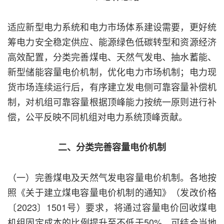
适应新型电力系统和电力市场体系建设需要，更好统
筹电力安全稳定供应、能源绿色低碳转型和资源经济
高效配置，分类完善煤电、天然气发电、抽水蓄能、
新型储能容量电价机制，优化电力市场机制；电力现
货市场连续运行后，有序建立发电侧可靠容量补偿机
制，对机组可靠容量根据顶峰能力按统一原则进行补
偿，公平反映不同机组对电力系统顶峰贡献。
二、分类完善容量电价机制
（一）完善煤电及天然气发电容量电价机制。各地按
照《关于建立煤电容量电价机制的通知》（发改价格
〔2023〕1501号）要求，将通过容量电价回收煤电
机组固定成本的比例提升至不低于50%，可结合当地