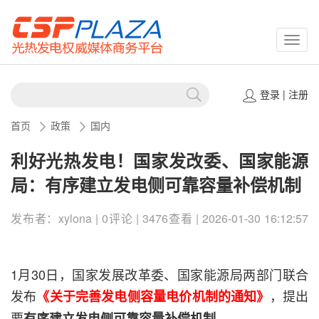
CSPP
登录
|
注册
首页
政策
国内
利好光热发电！国家发改委、国家能源
局：有序建立发电侧可靠容量补偿机制
发布者：xylona | 0评论 | 3476查看 | 2026-01-30 16:12:57
1月30日，国家发展改革委、国家能源局两部门联合
发布
，提出
《关于完善发电侧容量电价机制的通知》
要
。
有序建立发电侧可靠容量补偿机制