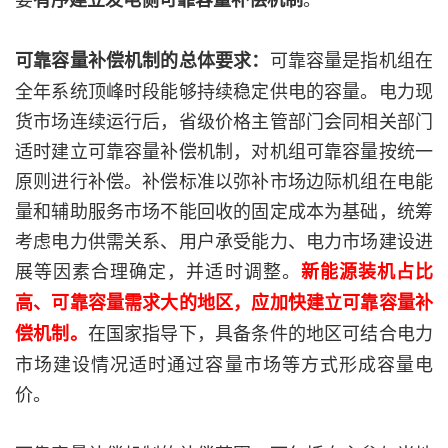
可靠容量是指机组在
可靠容量补偿机制的总体要求：
全年系统顶峰时段能够持续稳定供电的容量。电力现
货市场连续运行后，省级价格主管部门会同相关部门
适时建立可靠容量补偿机制，对机组可靠容量按统一
原则进行补偿。补偿标准以弥补市场边际机组在电能
量和辅助服务市场不能回收的固定成本为基础，统筹
考虑电力供需关系、用户承受能力、电力市场建设进
展等因素合理确定，并适时调整。
新能源装机占比
高、可靠容量需求大的地区，应加快建立可靠容量补
在国家指导下，具备条件的地区可结合电力
偿机制。
市场建设情况适时通过容量市场等方式形成容量电
价。