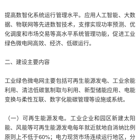
提高数智化系统运行管理水平。应用人工智能、大数
据、物联网等先进数智技术，支撑实现功率预测、优
化调度和市场交易等高水平系统管理功能，促进工业
绿色微电网高效、经济、低碳运行。
二、建设主要内容
工业绿色微电网主要包括可再生能源发电、工业余能
利用、清洁低碳氢制取与利用、新型储能应用、电能
变换与柔性互联、数字化能碳管理等设施或系统。
（一）可再生能源发电。工业企业和园区新建太阳
能、风能等可再生能源发电每年就近就地自消纳比例
原则上不低于60%；电力现货市场连续运行地区，分