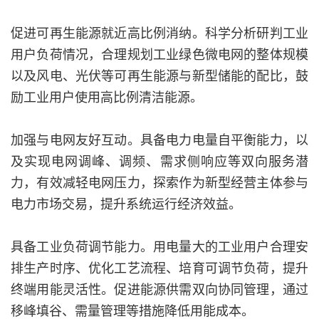
促进可再生能源就近高比例消纳。科学分析研判工业
用户负荷情况，合理规划工业绿色微电网的整体规模
以及风电、光伏等可再生能源与新型储能的配比，鼓
励工业用户使用高比例清洁能源。
加强与电网友好互动。具备电力电量自平衡能力，以
及实现电网调峰、调频、需求侧响应等双向服务潜
力，有效减轻电网压力，探索作为新型经营主体参与
电力市场交易，提升系统运行经济效益。
具备工业负荷调节能力。用电量大的工业用户合理安
排生产时序、优化工艺流程、培育可调节负荷，提升
终端用能灵活性。促进能源供需双向协同管理，通过
移峰填谷、需量管理等措施降低用能成本。