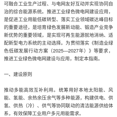
可融合工业生产过程、与电网友好互动并实现协同自
治的综合能源系统。推进工业绿色微电网建设应用，
是促进工业用能低碳转型、落实工业领域碳达峰目标
的重要途径，是培育绿色发展新动能、锻造产业竞争
新优势的重要领域，是实现可再生能源就地消纳、适
配新型电力系统的主动选择。为贯彻落实《制造业绿
色低碳发展行动方案（2025—2027年）》等要求，
推进工业绿色微电网建设与应用，制定本指南。
一、建设原则
推动多能高效互补利用。统筹用好本地太阳能、风
能、氢能、余热余压余气等多种能源，构建供电、供
氢、供热（冷）、供气等协同联动的清洁能源供给体
系，有效保障工业用户多元用能需求。