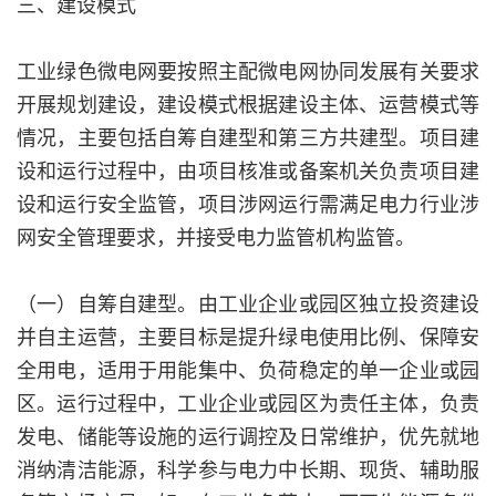
三、建设模式
工业绿色微电网要按照主配微电网协同发展有关要求
开展规划建设，建设模式根据建设主体、运营模式等
情况，主要包括自筹自建型和第三方共建型。项目建
设和运行过程中，由项目核准或备案机关负责项目建
设和运行安全监管，项目涉网运行需满足电力行业涉
网安全管理要求，并接受电力监管机构监管。
（一）自筹自建型。由工业企业或园区独立投资建设
并自主运营，主要目标是提升绿电使用比例、保障安
全用电，适用于用能集中、负荷稳定的单一企业或园
区。运行过程中，工业企业或园区为责任主体，负责
发电、储能等设施的运行调控及日常维护，优先就地
消纳清洁能源，科学参与电力中长期、现货、辅助服