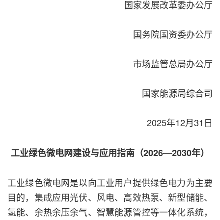
国家发展改革委办公厅
国务院国资委办公厅
市场监管总局办公厅
国家能源局综合司
2025年12月31日
工业绿色微电网建设与应用指南（2026—2030年）
工业绿色微电网是以向工业用户提供绿色电力为主要
目的，集成应用光伏、风电、高效热泵、新型储能、
氢能、余热余压余气、智慧能源管控等一体化系统，