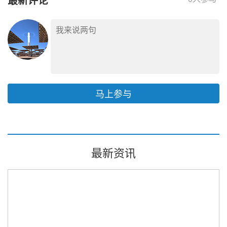
等方式实施低碳化改造
马上参与
最新资讯