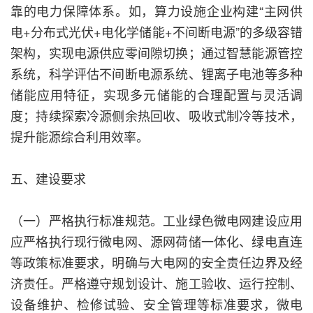
靠的电力保障体系。如，算力设施企业构建“主网供
电+分布式光伏+电化学储能+不间断电源”的多级容错
架构，实现电源供应零间隙切换；通过智慧能源管控
系统，科学评估不间断电源系统、锂离子电池等多种
储能应用特征，实现多元储能的合理配置与灵活调
度；持续探索冷源侧余热回收、吸收式制冷等技术，
提升能源综合利用效率。
五、建设要求
（一）严格执行标准规范。工业绿色微电网建设应用
应严格执行现行微电网、源网荷储一体化、绿电直连
等政策标准要求，明确与大电网的安全责任边界及经
济责任。严格遵守规划设计、施工验收、运行控制、
设备维护、检修试验、安全管理等标准要求，微电