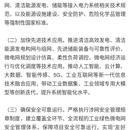
网、清洁能源发电、储能等接入电力系统相关技术规
范，以及能源设施建设、安全防护、危险化学品管理
等强制性国家标准。
（二）加快先进技术应用。推进清洁高效发电、清洁
能源发电构网与组网、先进储能装备与可靠性评价、
微电网规划设计仿真、柔性负荷调控、微电网经济运
行与优化调度等技术应用。推动人工智能、云计算、
大数据、智能传感、5G、工业互联网等新一代信息
技术融合应用，带动工业数据集、工业领域专用大模
型等创新迭代，提升系统智能化水平。
（三）确保安全可靠运行。严格执行涉网安全管理规
章制度，建立覆盖全环节、全流程的工业绿色微电网
安全管理体系，保障项目安全可靠运行，实现“友好