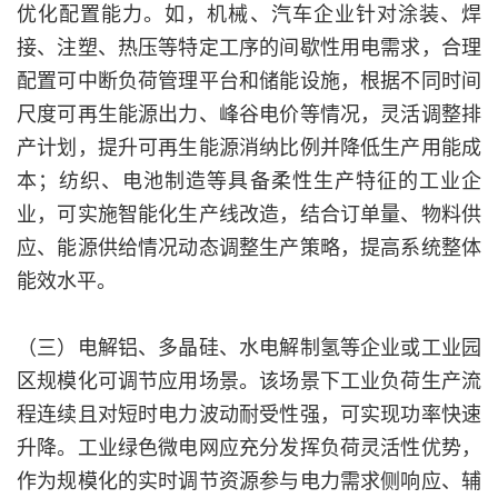
优化配置能力。如，机械、汽车企业针对涂装、焊
接、注塑、热压等特定工序的间歇性用电需求，合理
配置可中断负荷管理平台和储能设施，根据不同时间
尺度可再生能源出力、峰谷电价等情况，灵活调整排
产计划，提升可再生能源消纳比例并降低生产用能成
本；纺织、电池制造等具备柔性生产特征的工业企
业，可实施智能化生产线改造，结合订单量、物料供
应、能源供给情况动态调整生产策略，提高系统整体
能效水平。
（三）电解铝、多晶硅、水电解制氢等企业或工业园
区规模化可调节应用场景。该场景下工业负荷生产流
程连续且对短时电力波动耐受性强，可实现功率快速
升降。工业绿色微电网应充分发挥负荷灵活性优势，
作为规模化的实时调节资源参与电力需求侧响应、辅