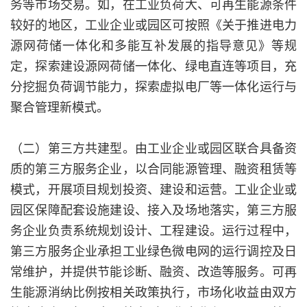
务等市场交易。如，在工业负荷大、可再生能源条件
较好的地区，工业企业或园区可按照《关于推进电力
源网荷储一体化和多能互补发展的指导意见》等规
定，探索建设源网荷储一体化、绿电直连等项目，充
分挖掘负荷调节能力，探索虚拟电厂等一体化运行与
聚合管理新模式。
（二）第三方共建型。由工业企业或园区联合具备资
质的第三方服务企业，以合同能源管理、融资租赁等
模式，开展项目规划投资、建设和运营。工业企业或
园区保障配套设施建设、接入及场地落实，第三方服
务企业负责系统规划设计、工程建设。运行过程中，
第三方服务企业承担工业绿色微电网的运行调控及日
常维护，并提供节能诊断、融资、改造等服务。可再
生能源消纳比例按相关政策执行，市场化收益由双方