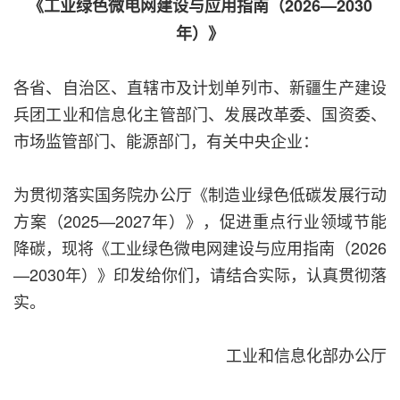
《工业绿色微电网建设与应用指南（2026—2030
年）》
各省、自治区、直辖市及计划单列市、新疆生产建设
兵团工业和信息化主管部门、发展改革委、国资委、
市场监管部门、能源部门，有关中央企业：
为贯彻落实国务院办公厅《制造业绿色低碳发展行动
方案（2025—2027年）》，促进重点行业领域节能
降碳，现将《工业绿色微电网建设与应用指南（2026
—2030年）》印发给你们，请结合实际，认真贯彻落
实。
工业和信息化部办公厅