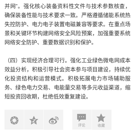
并网”。强化核心装备资料性文件与技术参数核查，
确保装备性能与技术要求一致。严格遵循储能系统热
失控防护、电力电子装置电磁兼容等要求。在重点场
景和关键环节构建网络安全风险预案，加强重要系统
网络安全防护、重要数据识别和保护。
（四）实现经济合理可行。强化工业绿色微电网成本
效益分析，积极引导社会资本参与项目建设，持续优
化投资结构和运营模式。积极拓展电力市场辅助服
务、绿色电力交易、电能量交易等多元收益渠道，缩
短投资回收期，杜绝低效重复建设。
评论
收藏