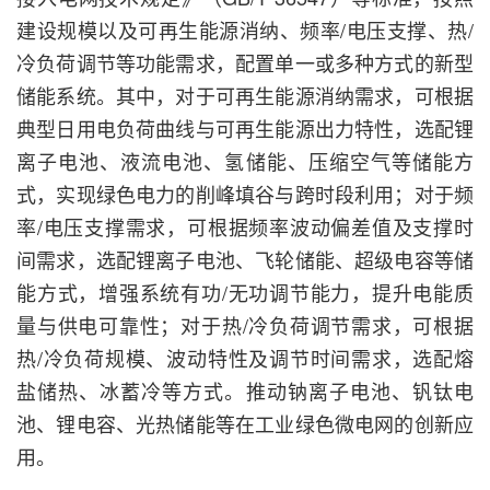
建设规模以及可再生能源消纳、频率/电压支撑、热/
冷负荷调节等功能需求，配置单一或多种方式的新型
储能系统。其中，对于可再生能源消纳需求，可根据
典型日用电负荷曲线与可再生能源出力特性，选配锂
离子电池、液流电池、氢储能、压缩空气等储能方
式，实现绿色电力的削峰填谷与跨时段利用；对于频
率/电压支撑需求，可根据频率波动偏差值及支撑时
间需求，选配锂离子电池、飞轮储能、超级电容等储
能方式，增强系统有功/无功调节能力，提升电能质
量与供电可靠性；对于热/冷负荷调节需求，可根据
热/冷负荷规模、波动特性及调节时间需求，选配熔
盐储热、冰蓄冷等方式。推动钠离子电池、钒钛电
池、锂电容、光热储能等在工业绿色微电网的创新应
用。