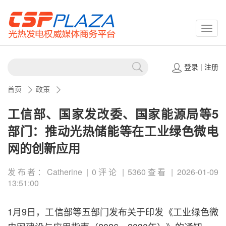
CSPP
登录
|
注册
首页
政策
工信部、国家发改委、国家能源局等5
部门：推动光热储能等在工业绿色微电
网的创新应用
发布者：Catherine | 0评论 | 5360查看 | 2026-01-09
13:51:00
1月9日，工信部等五部门发布关于印发《工业绿色微