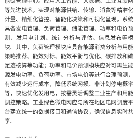
能碳管理中心。应用人工智能、大数据、工业互联网
等先进技术，实现对能源供给、传输、消费等精准化
计量、精细化管控、智能化决策和可视化呈现。系统
具备发电管理、负荷管理、储能管理、功率和电价预
测、发用电计划、统计分析与评估、信息发布等模
块。其中，负荷管理模块应具备能源消费分析与用能
策略推荐、能效对标、能效平衡与优化、碳排放和碳
足迹核算等功能；功率和电价预测模块应对可再生能
源发电功率、负荷功率、市场电价等进行合理预测，
有效减少运行成本，降低系统网损、非计划停电概率
等，快速优化发用电，按需灵活调整工业生产和用能
调控策略。工业绿色微电网应与所在地区电网调度平
台建立统一的数据接口和通信协议，确保信息实时共
享。