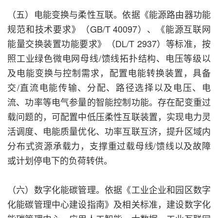
（五）电能变换与柔性互联。依据《能源路由器功能
规范和技术要求》（GB/T 40097）、《能源互联网
能量交换装置功能要求》（DL/T 2937）等标准，按
照工业绿色微电网母线/馈线拓扑结构、电压等级以
及电能变换与控制需求，配置电能转换装置，具备
交/直流电能传输、分配、路径选择以及电压、电
流、功率等电气参量的智能控制功能。存在配变重过
载问题的，可配置中低压柔性互联装置，实现电力灵
活调度、电能质量优化、功率互联互济，提升区域内
分布式资源承载力，支撑重过载母线/馈线以及故障
或计划停电下的负荷转供。
（六）数字化能碳管理。依据《工业企业和园区数字
化能碳管理中心建设指南》及相关标准，建设数字化