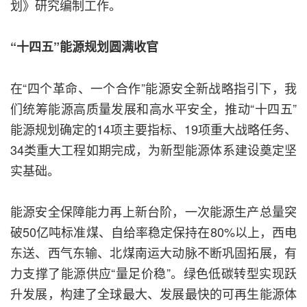
划》研究编制工作。
“十四五”能源规划圆满收官
在“四个革命、一个合作”能源安全新战略指引下，我
们统筹能源高质量发展和高水平安全，推动“十四五”
能源规划确定的14项主要指标、19项重大战略任务、
34类重大工程如期完成，为新型能源体系建设奠定坚
实基础。
能源安全保障能力再上新台阶，一次能源生产总量突
破50亿吨标准煤、自给率稳定保持在80%以上，西电
东送、西气东输、北煤南运大动脉不断巩固拓展，有
力支撑了能源供应“量足价稳”。绿色低碳转型实现跃
升发展，构建了全球最大、发展最快的可再生能源体