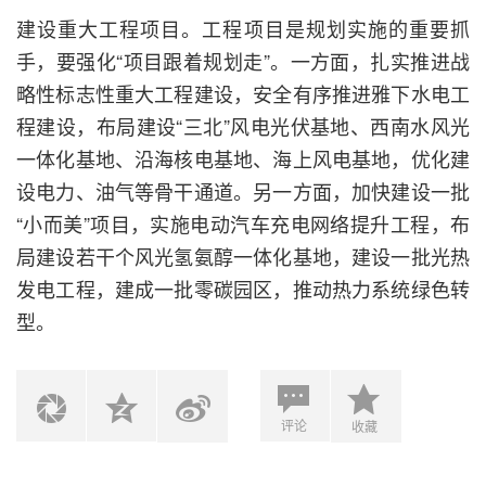
建设重大工程项目。工程项目是规划实施的重要抓
手，要强化“项目跟着规划走”。一方面，扎实推进战
略性标志性重大工程建设，安全有序推进雅下水电工
程建设，布局建设“三北”风电光伏基地、西南水风光
一体化基地、沿海核电基地、海上风电基地，优化建
设电力、油气等骨干通道。另一方面，加快建设一批
“小而美”项目，实施电动汽车充电网络提升工程，布
局建设若干个风光氢氨醇一体化基地，建设一批光热
发电工程，建成一批零碳园区，推动热力系统绿色转
型。
评论
收藏