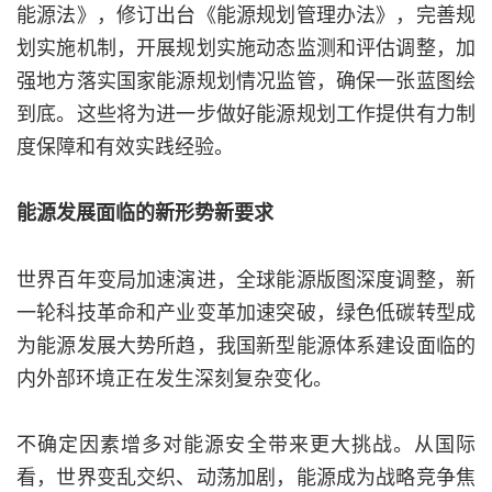
能源法》，修订出台《能源规划管理办法》，完善规
划实施机制，开展规划实施动态监测和评估调整，加
强地方落实国家能源规划情况监管，确保一张蓝图绘
到底。这些将为进一步做好能源规划工作提供有力制
度保障和有效实践经验。
能源发展面临的新形势新要求
世界百年变局加速演进，全球能源版图深度调整，新
一轮科技革命和产业变革加速突破，绿色低碳转型成
为能源发展大势所趋，我国新型能源体系建设面临的
内外部环境正在发生深刻复杂变化。
不确定因素增多对能源安全带来更大挑战。从国际
看，世界变乱交织、动荡加剧，能源成为战略竞争焦