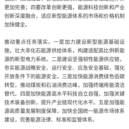
更加完善；四要改革创新更强，能源科技创新和产业
创新深度融合，适应新型能源体系的市场和价格机制
加快健全。
推动重点任务落实。一是加力建设新型能源基础设
施，壮大非化石能源供给体系，构建适配高比例新能
源的新型电力系统。二是建设坚强韧性能源供应链，
夯实能源战略安全、运行安全、应急安全基础，强化
开放条件下的能源安全。三是加快能源消费绿色低碳
转型，推动煤炭和石油消费达峰，加强终端用能清洁
替代。四是加快能源高水平科技自立自强，加强关键
技术装备创新，提升产业链现代化水平。五是加强能
源高质量发展制度保障，加快全国统一能源市场体系
建设，完善能源法律、标准和监管体系。