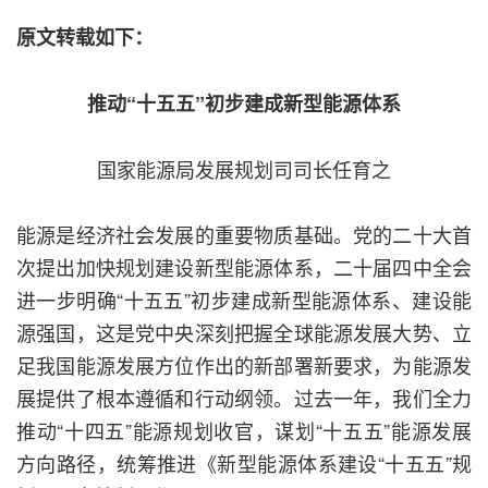
原文转载如下：
推动“十五五”初步建成新型能源体系
国家能源局发展规划司司长任育之
能源是经济社会发展的重要物质基础。党的二十大首
次提出加快规划建设新型能源体系，二十届四中全会
进一步明确“十五五”初步建成新型能源体系、建设能
源强国，这是党中央深刻把握全球能源发展大势、立
足我国能源发展方位作出的新部署新要求，为能源发
展提供了根本遵循和行动纲领。过去一年，我们全力
推动“十四五”能源规划收官，谋划“十五五”能源发展
方向路径，统筹推进《新型能源体系建设“十五五”规