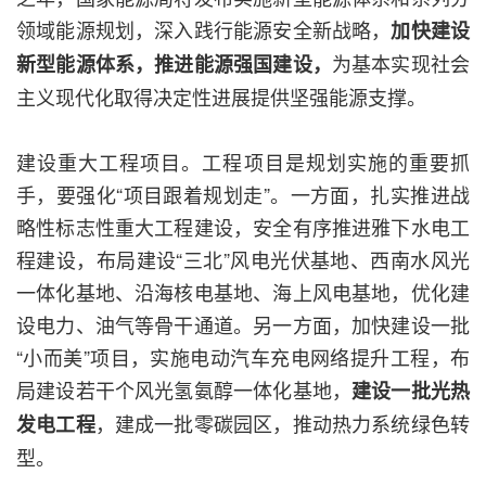
领域能源规划，深入践行能源安全新战略，
加快建设
为基本实现社会
新型能源体系，推进能源强国建设，
主义现代化取得决定性进展提供坚强能源支撑。
建设重大工程项目。工程项目是规划实施的重要抓
手，要强化“项目跟着规划走”。一方面，扎实推进战
略性标志性重大工程建设，安全有序推进雅下水电工
程建设，布局建设“三北”风电光伏基地、西南水风光
一体化基地、沿海核电基地、海上风电基地，优化建
设电力、油气等骨干通道。另一方面，加快建设一批
“小而美”项目，实施电动汽车充电网络提升工程，布
局建设若干个风光氢氨醇一体化基地，
建设一批光热
，建成一批零碳园区，推动热力系统绿色转
发电工程
型。