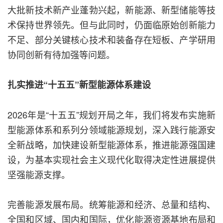
大批新技术新产业蓬勃兴起，新能源、新型储能等技
术保持世界领先。但与此同时，仍面临原始创新能力
不足、部分关键核心技术和装备存在短板、产学研用
协同创新有待加强等问题。
扎实推进“十五五”新型能源体系建设
2026年是“十五五”规划开局之年，我们将发布实施新
型能源体系和系列分领域能源规划，深入践行能源安
全新战略，加快建设新型能源体系，推进能源强国建
设，为基本实现社会主义现代化取得决定性进展提供
坚强能源支撑。
完善能源发展布局。统筹能源和经济、总量和结构、
全国和区域、国内和国际，优化能源资源基地布局和