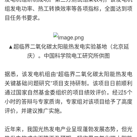
组发电功率、热工转换效率等各项指标，全面达到项
目任务书要求。
▲超临界二氧化碳太阳能热发电实验基地（北京延
庆）。中国科学院电工研究所供图
据悉，该发电机组由“超临界二氧化碳太阳能热发电
关键基础问题研究”项目支持研制。该项目日前顺利
通过国家自然基金委组织的项目绩效评价。经过5个
小时的答辩与专家质询，专家组对该项目给予了高度
评价，并建议推广实施。
近年来，我国光热发电产业呈现蓬勃发展态势，但光