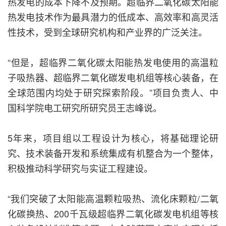
热发电的成本下降不及预期。超临界二氧化碳太阳能
热发电技术作为最具潜力的低成本、高效率和高灵活
性技术，受到全球研究机构和产业界的广泛关注。
“但是，超临界二氧化碳太阳能热发电使用的高温粒
子吸热器、超临界二氧化碳发电机组等核心装备，在
全球范围内均处于研究探索阶段。”项目负责人、中
国科学院电工研究所研究员王志峰说。
5年来，项目组以工程设计为核心，将基础理论研
究、技术装备开发和系统集成有机整合为一个整体，
积极推动科学研究与实证工程建设。
“我们突破了太阳能高温颗粒吸热、流化床颗粒/二氧
化碳换热、200千瓦级超临界二氧化碳发电机组等核