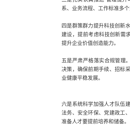
系、业务流程、工作标准多个
四是群策群力提升科技创新
建设，提前考虑科技创新需求
提升企业价值创造能力。
五是严肃严格落实合规管理。
决策，确保前期手续、招标
业健康平稳发展。
六是系统科学加强人才队伍
法务、安全环保、党建政工
准备人才要提前培养和储备。