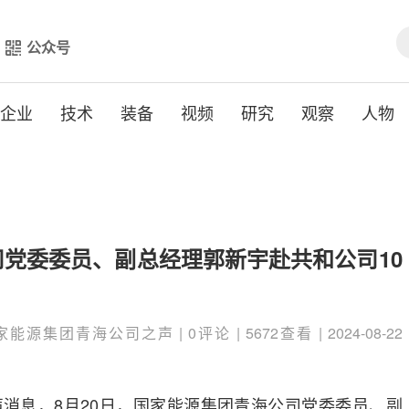
公众号
企业
技术
装备
视频
研究
观察
人物
党委委员、副总经理郭新宇赴共和公司10
家能源集团青海公司之声 | 0评论 | 5672查看 | 2024-08-22
消息，8月20日，国家能源集团青海公司党委委员、副