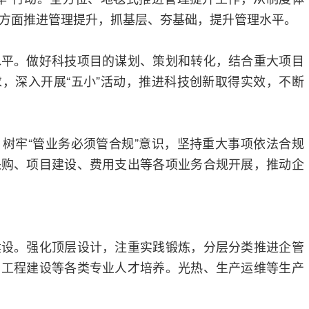
方面推进管理提升，抓基层、夯基础，提升管理水平。
水平。做好科技项目的谋划、策划和转化，结合重大项目
，深入开展“五小”活动，推进科技创新取得实效，不断
树牢“管业务必须管合规”意识，坚持重大事项依法合规
采购、项目建设、费用支出等各项业务合规开展，推动企
建设。强化顶层设计，注重实践锻炼，分层分类推进企管
、工程建设等各类专业人才培养。光热、生产运维等生产