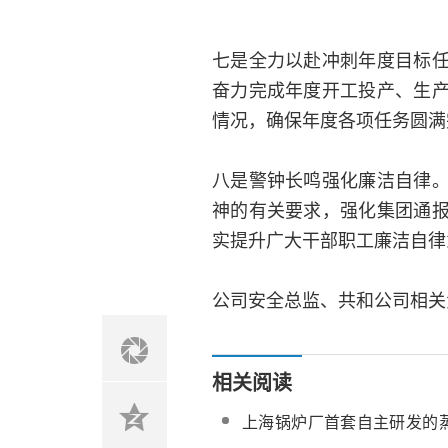
七是全力以赴冲刺年度目标
奋力完成年度开工投产、生
情况，确保年度各项任务圆满
八是警钟长鸣强化廉洁自律
神的有关要求，强化集团通
实提升广大干部职工廉洁自律
公司安全总监、共和公司相关
相关阅读
上海锅炉厂首套自主研发的
助力青海共和光热项目并网