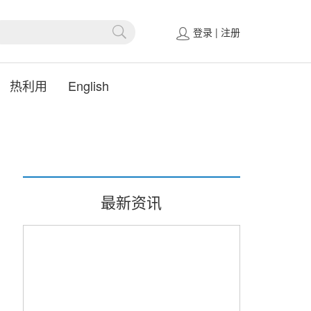
登录
|
注册
热利用
English
最新资讯