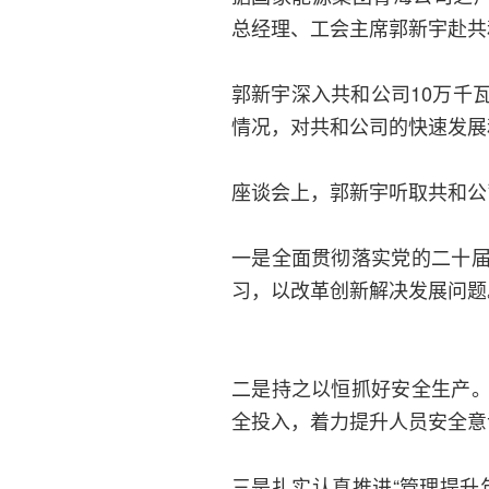
总经理、工会主席郭新宇赴共
郭新宇深入共和公司10万千
情况，对共和公司的快速发展
座谈会上，郭新宇听取共和公
一是全面贯彻落实党的二十
习，以改革创新解决发展问题
二是持之以恒抓好安全生产
全投入，着力提升人员安全意
三是扎实认真推进“管理提升