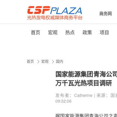
商务网
首页
宏观
热点
政策
项目
首页
宏观
国内
国家能源集团青海公司
万千瓦光热项目调研
发布者：Catherine | 来源：国
09:32:06
据国家能源集团青海公司之声