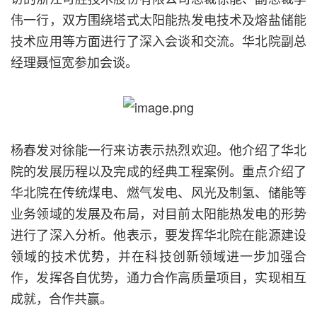
伟一行，双方围绕塔式太阳能热发电技术及熔盐储能
技术应用等方面进行了深入会谈和交流。华北院副总
经理聂恒宽参加会谈。
杨春发对徐能一行来访表示热烈欢迎。他介绍了华北
院的发展历程以及完成的经典工程案例。重点介绍了
华北院在传统煤电、燃气发电、风光及制氢、储能等
业务领域的发展及布局，对目前太阳能热发电的形势
进行了深入分析。他表示，要发挥华北院在能源建设
领域的技术优势，并在科技创新领域进一步加强合
作，发挥各自优势，通力合作高质量项目，实现相互
成就，合作共赢。