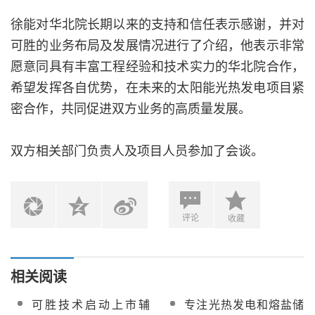
徐能对华北院长期以来的支持和信任表示感谢，并对
可胜的业务布局及发展情况进行了介绍，他表示非常
愿意同具有丰富工程经验和技术实力的华北院合作，
希望发挥各自优势，在未来的太阳能光热发电项目紧
密合作，共同促进双方业务的高质量发展。
双方相关部门负责人及项目人员参加了会谈。
评论
收藏
相关阅读
可胜技术启动上市辅
专注光热发电和熔盐储