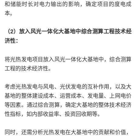
和储能时长对电力输出的影响，确定项目的度电成
本。
（2）放入风光一体化大基地中综合测算工程技术经
济性：
将光热发电项目放入风光一体化大基地中，综合测算
工程的技术经济性。
考虑光热发电与风电、光伏发电的互补作用，以及大
基地的整体建设成本、运营成本、发电量、上网电价
等因素。通过综合测算，确定大基地的整体技术经济
性指标，如内部收益率、投资回收期等。
同时，还需分析光热发电在大基地中的贡献和价值，