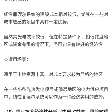
线性菲涅尔系统的建设成本相对较低，尤其在一些对
成本敏感的项目中具有一定优势。
虽然其光电效率较低，但在特定条件下，如低纬度地
区或资金有限的情况下，仍可能具有较好的经济性。
♢适用场景：
适用于土地资源丰富、对成本要求较为严格的地区。
在一些小型光热发电项目或偏远地区的电力供应项目
中，线性菲涅尔系统可以作为一种经济实用的选择。
（5）项目技术经济性分析（内部收益率、风险敏感