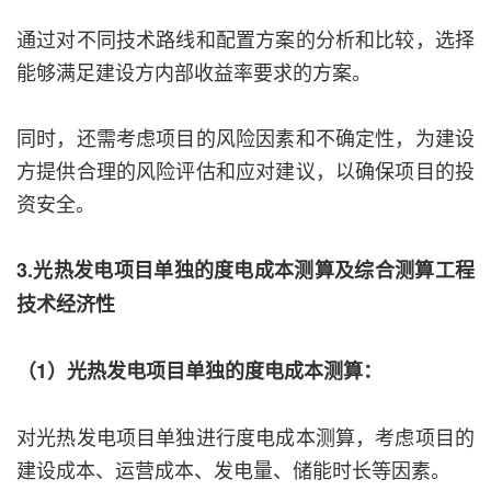
通过对不同技术路线和配置方案的分析和比较，选择
能够满足建设方内部收益率要求的方案。
同时，还需考虑项目的风险因素和不确定性，为建设
方提供合理的风险评估和应对建议，以确保项目的投
资安全。
3.光热发电项目单独的度电成本测算及综合测算工程
技术经济性
（1）光热发电项目单独的度电成本测算：
对光热发电项目单独进行度电成本测算，考虑项目的
建设成本、运营成本、发电量、储能时长等因素。