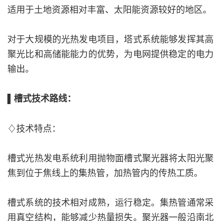
适用于土地资源相对丰富、太阳能资源较好的地区。
对于大规模的光热发电项目，塔式系统能够发挥其高
聚光比和高储能能力的优势，为电网提供稳定的电力
输出。
▌槽式技术路线：
♢技术特点：
槽式光热发电系统利用抛物面槽式聚光器将太阳光聚
焦到位于焦线上的集热管，加热管内的传热工质。
槽式系统的技术相对成熟，运行稳定。集热管通常采
用真空结构，能够减少热量损失。聚光器一般沿南北