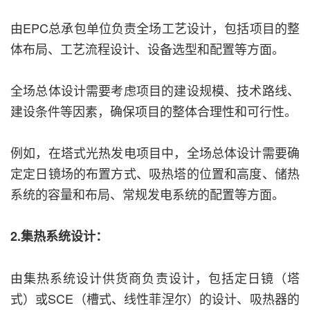
由EPC总承包单位负责全场工艺设计，包括项目的整
体布局、工艺流程设计、设备选型和配置等方面。
全场总体设计需要考虑项目的建设规模、技术路线、
建设条件等因素，确保项目的整体合理性和可行性。
例如，在塔式光热发电项目中，全场总体设计需要确
定定日镜场的布置方式、吸热塔的位置和高度、储热
系统的容量和布局、常规发电系统的配置等方面。
2.集热系统设计：
由集热系统设计供货商负责设计，包括定日镜（塔
式）或SCE（槽式、线性菲涅尔）的设计、吸热器的