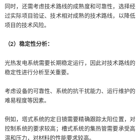
同时，还需考虑技术路线的成熟度和可靠性，选择经
过实际项目验证、技术相对成熟的技术路线，以降低
项目的技术风险。
（2）稳定性分析：
光热发电系统需要长期稳定运行，因此对技术路线的
稳定性进行分析至关重要。
考虑设备的可靠性、系统的抗干扰能力、运行维护的
难易程度等因素。
例如，塔式系统的定日镜需要精确跟踪太阳位置，对
控制系统的要求较高；槽式系统的集热管需要承受高
温和压力，对材料的性能要求较高。