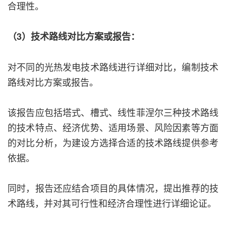
合理性。
（3）技术路线对比方案或报告：
对不同的光热发电技术路线进行详细对比，编制技术
路线对比方案或报告。
该报告应包括塔式、槽式、线性菲涅尔三种技术路线
的技术特点、经济优势、适用场景、风险因素等方面
的对比分析，为建设方选择合适的技术路线提供参考
依据。
同时，报告还应结合项目的具体情况，提出推荐的技
术路线，并对其可行性和经济合理性进行详细论证。