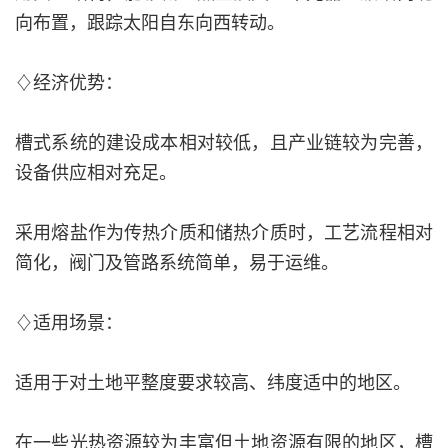
向布置，跟踪太阳自东向西转动。
♢经济优势：
槽式系统的建设成本相对较低，且产业链较为完善，
设备供应相对充足。
采用熔盐作为传热介质和储热介质时，工艺流程相对
简化，阀门及管路系统简单，易于运维。
♢适用场景：
适用于对土地平整度要求较高、纬度适中的地区。
在一些光热资源较为丰富但土地资源有限的地区，槽