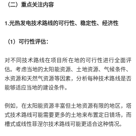
（二）重点关注内容
1.光热发电技术路线的可行性、稳定性、经济性
（1）可行性评估：
对不同技术路线在项目所在地的可行性进行全面评
估。考虑当地的太阳能资源、土地资源、气候条件、
水资源和天然气资源等因素，分析每种技术路线是否
能够适应当地的建设条件。
例如，在太阳能资源丰富但土地资源有限的地区，塔
式技术路线可能需要更多的土地来布置定日镜场，而
槽式或线性菲涅尔技术路线可能更适合这种情况。