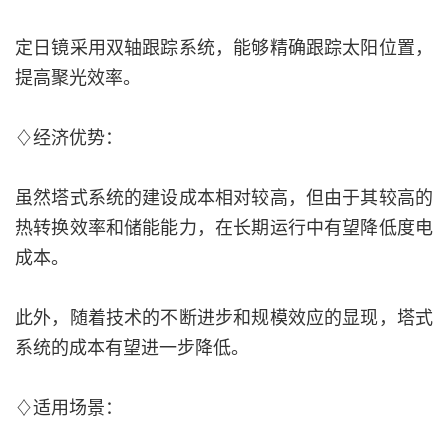
定日镜采用双轴跟踪系统，能够精确跟踪太阳位置，
提高聚光效率。
♢经济优势：
虽然塔式系统的建设成本相对较高，但由于其较高的
热转换效率和储能能力，在长期运行中有望降低度电
成本。
此外，随着技术的不断进步和规模效应的显现，塔式
系统的成本有望进一步降低。
♢适用场景：