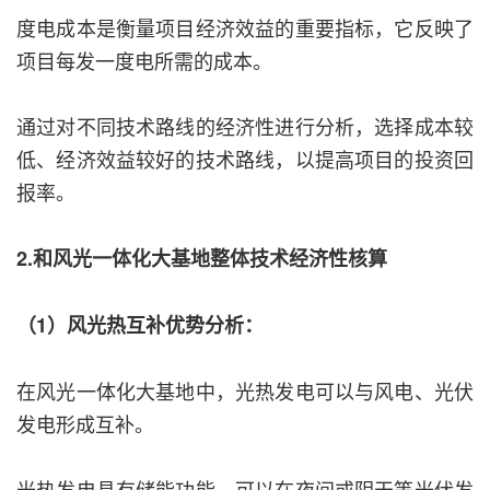
度电成本是衡量项目经济效益的重要指标，它反映了
项目每发一度电所需的成本。
通过对不同技术路线的经济性进行分析，选择成本较
低、经济效益较好的技术路线，以提高项目的投资回
报率。
2.和风光一体化大基地整体技术经济性核算
（1）风光热互补优势分析：
在风光一体化大基地中，光热发电可以与风电、光伏
发电形成互补。
光热发电具有储能功能，可以在夜间或阴天等光伏发