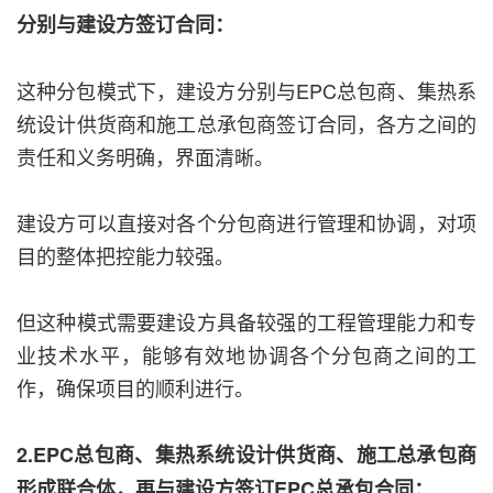
分别与建设方签订合同：
这种分包模式下，建设方分别与EPC总包商、集热系
统设计供货商和施工总承包商签订合同，各方之间的
责任和义务明确，界面清晰。
建设方可以直接对各个分包商进行管理和协调，对项
目的整体把控能力较强。
但这种模式需要建设方具备较强的工程管理能力和专
业技术水平，能够有效地协调各个分包商之间的工
作，确保项目的顺利进行。
2.EPC总包商、集热系统设计供货商、施工总承包商
形成联合体，再与建设方签订EPC总承包合同：