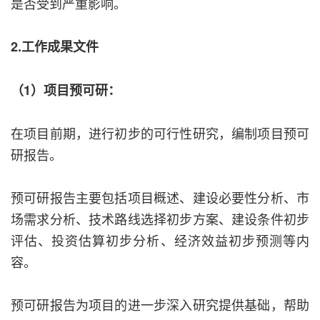
是否受到严重影响。
2.工作成果文件
（1）项目预可研：
在项目前期，进行初步的可行性研究，编制项目预可
研报告。
预可研报告主要包括项目概述、建设必要性分析、市
场需求分析、技术路线选择初步方案、建设条件初步
评估、投资估算初步分析、经济效益初步预测等内
容。
预可研报告为项目的进一步深入研究提供基础，帮助