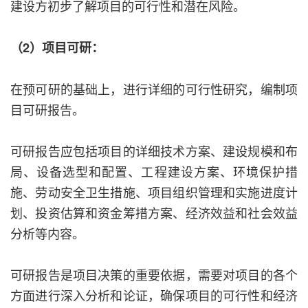
建设方初步了解项目的可行性和潜在风险。
（2）项目可研：
在预可研的基础上，进行详细的可行性研究，编制项
目可研报告。
可研报告应包括项目的详细技术方案、建设规模和布
局、设备选型和配置、工程建设方案、环境保护措
施、劳动安全卫生措施、项目组织管理和实施进度计
划、投资估算和资金筹措方案、经济效益和社会效益
分析等内容。
可研报告是项目决策的重要依据，需要对项目的各个
方面进行深入分析和论证，确保项目的可行性和经济