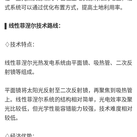
式系统可以通过优化布置方式，提高土地利用率。
▌线性菲涅尔技术路线：
♢技术特点：
线性菲涅尔光热发电系统由平面镜、吸热管、二次反
射镜等组成。
平面镜将太阳光反射至二次反射镜，再聚焦到吸热管
上。线性菲涅尔系统的结构相对简单，光电效率及聚
光比较低，但光学性能容错能力较强，技术难度相对
较低。
♢经济优势：