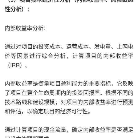
性分析）：
内部收益率分析：
通过对项目的投资成本、运营成本、发电量、上网电
价等因素进行综合分析，计算项目的内部收益率
（IRR）。
内部收益率是衡量项目盈利能力的重要指标，它反映
了项目在整个生命周期内的投资回报率。根据不同的
技术路线和建设规模，对项目的内部收益率进行预测
和评估，以确定项目的经济可行性。
通过计算项目的现金流量，确定内部收益率是否满足