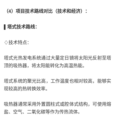
（4）项目技术路线对比（技术和经济）：
▌塔式技术路线：
♢技术特点：
塔式光热发电系统通过大量定日镜将太阳光反射至塔
顶的吸热器，将太阳能转化为高温热能。
塔式系统的聚光比高，工作温度也相对较高，能够实
现较高的热转换效率。
吸热器通常采用外置圆柱式或腔体式结构，可使用熔
盐、空气、二氧化碳等作为传热流体。