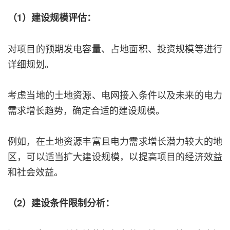
（1）建设规模评估：
对项目的预期发电容量、占地面积、投资规模等进行
详细规划。
考虑当地的土地资源、电网接入条件以及未来的电力
需求增长趋势，确定合适的建设规模。
例如，在土地资源丰富且电力需求增长潜力较大的地
区，可以适当扩大建设规模，以提高项目的经济效益
和社会效益。
（2）建设条件限制分析：