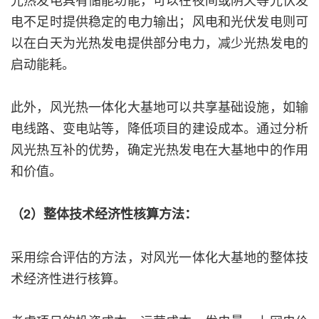
电不足时提供稳定的电力输出；风电和光伏发电则可
以在白天为光热发电提供部分电力，减少光热发电的
启动能耗。
此外，风光热一体化大基地可以共享基础设施，如输
电线路、变电站等，降低项目的建设成本。通过分析
风光热互补的优势，确定光热发电在大基地中的作用
和价值。
（2）整体技术经济性核算方法：
采用综合评估的方法，对风光一体化大基地的整体技
术经济性进行核算。