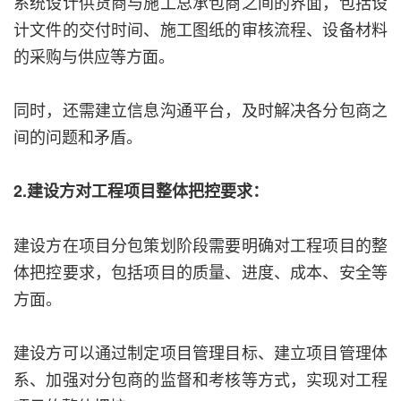
系统设计供货商与施工总承包商之间的界面，包括设
计文件的交付时间、施工图纸的审核流程、设备材料
的采购与供应等方面。
同时，还需建立信息沟通平台，及时解决各分包商之
间的问题和矛盾。
2.建设方对工程项目整体把控要求：
建设方在项目分包策划阶段需要明确对工程项目的整
体把控要求，包括项目的质量、进度、成本、安全等
方面。
建设方可以通过制定项目管理目标、建立项目管理体
系、加强对分包商的监督和考核等方式，实现对工程