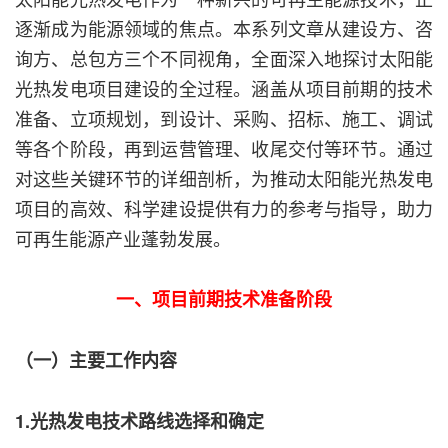
逐渐成为能源领域的焦点。本系列文章从建设方、咨
询方、总包方三个不同视角，全面深入地探讨太阳能
光热发电项目建设的全过程。涵盖从项目前期的技术
准备、立项规划，到设计、采购、招标、施工、调试
等各个阶段，再到运营管理、收尾交付等环节。通过
对这些关键环节的详细剖析，为推动太阳能光热发电
项目的高效、科学建设提供有力的参考与指导，助力
可再生能源产业蓬勃发展。
一、项目前期技术准备阶段
（一）主要工作内容
1.光热发电技术路线选择和确定