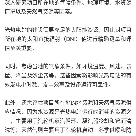
深入研究项目所在地的气候条件、地理环境、水资源
情况以及天然气资源等因素。
光热电站的建设需要充足的太阳能资源，因此对项目
所在地的太阳直接辐射（DNI）值进行精确测量和评
估至关重要。
同时，考虑当地的气象条件，如环境温度、风速、云
量、降尘及沙尘暴等，这些因素将影响光热电站的有
效发电小时数、发电效率及设备运行可靠性。
此外，还需评估项目所在地的水资源和天然气资源供
应情况，因为水资源是光热电站运行时消耗的资源之
一，主要用于汽轮机蒸汽循环、凝汽器冷却和镜面清
洗等；天然气则主要用于汽轮机启动、冬季供暖和防