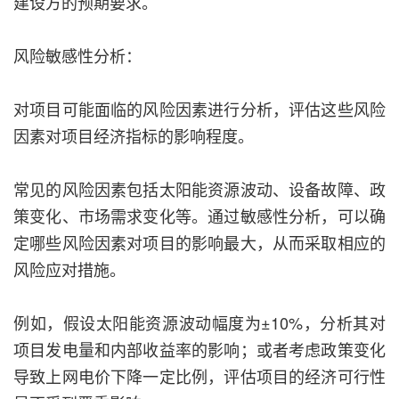
建设方的预期要求。
风险敏感性分析：
对项目可能面临的风险因素进行分析，评估这些风险
因素对项目经济指标的影响程度。
常见的风险因素包括太阳能资源波动、设备故障、政
策变化、市场需求变化等。通过敏感性分析，可以确
定哪些风险因素对项目的影响最大，从而采取相应的
风险应对措施。
例如，假设太阳能资源波动幅度为±10%，分析其对
项目发电量和内部收益率的影响；或者考虑政策变化
导致上网电价下降一定比例，评估项目的经济可行性