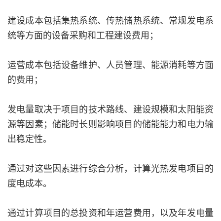
建设成本包括集热系统、传热储热系统、常规发电系
统等方面的设备采购和工程建设费用；
运营成本包括设备维护、人员管理、能源消耗等方面
的费用；
发电量取决于项目的技术路线、建设规模和太阳能资
源等因素；储能时长则影响项目的储能能力和电力输
出稳定性。
通过对这些因素进行综合分析，计算光热发电项目的
度电成本。
通过计算项目的总投资和年运营费用，以及年发电量