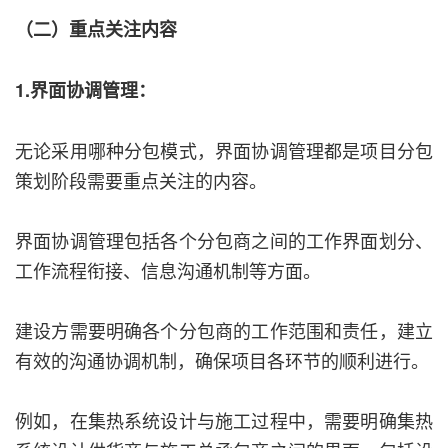
（二）重点关注内容
1.界面协调管理：
无论采用哪种分包模式，界面协调管理都是项目分包
策划阶段需要重点关注的内容。
界面协调管理包括各个分包商之间的工作界面划分、
工作流程衔接、信息沟通机制等方面。
建设方需要明确各个分包商的工作范围和责任，建立
有效的沟通协调机制，确保项目各环节的顺利进行。
例如，在集热系统设计与施工过程中，需要明确集热