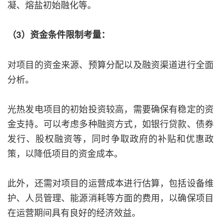
凝、熔盐初始融化等。
（3）资金条件限制考量：
对项目的资金来源、预算分配以及融资渠道进行全面
分析。
光热发电项目的初始投资较高，需要确保有稳定的资
金支持。可以考虑多种融资方式，如银行贷款、债券
发行、股权融资等，同时争取政府的补贴和优惠政
策，以降低项目的资金成本。
此外，还需对项目的运营成本进行估算，包括设备维
护、人员管理、能源消耗等方面的费用，以确保项目
在运营期间具有良好的经济效益。