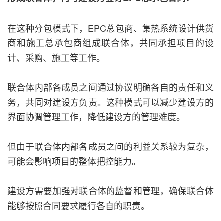
在这种分包模式下，EPC总包商、集热系统设计供货
商和施工总承包商组成联合体，共同承担项目的设
计、采购、施工等工作。
联合体内部各成员之间通过协议明确各自的责任和义
务，共同对建设方负责。这种模式可以减少建设方的
界面协调管理工作，降低建设方的管理难度。
但由于联合体内部各成员之间的利益关系较为复杂，
可能会影响项目的整体把控能力。
建设方需要加强对联合体的监督和管理，确保联合体
能够按照合同要求履行各自的职责。