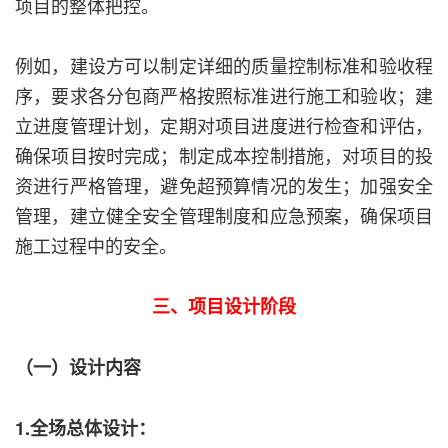
项目的整体把控。
例如，建设方可以制定详细的质量控制标准和验收程
序，要求各分包商严格按照标准进行施工和验收；建
立进度管理计划，定期对项目进度进行检查和评估，
确保项目按时完成；制定成本控制措施，对项目的投
资进行严格管理，避免超预算情况的发生；加强安全
管理，建立健全安全管理制度和应急预案，确保项目
施工过程中的安全。
三、项目设计阶段
（一）设计内容
1.全场总体设计：