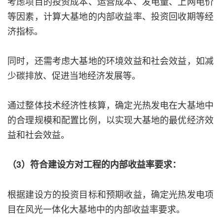
考虑项目的投资成本、运营成本、发电量、上网电价
等因素，计算大基地的内部收益率、投资回收期等经
济指标。
同时，还需考虑大基地的环境效益和社会效益，如减
少碳排放、促进当地经济发展等。
通过整体技术经济性核算，确定光热发电在大基地中
的合理规模和配置比例，以实现大基地的最优经济效
益和社会效益。
（3）符合建设方对工程的内部收益率要求：
根据建设方的投资目标和预期收益，确定光热发电项
目在风光一体化大基地中的内部收益率要求。