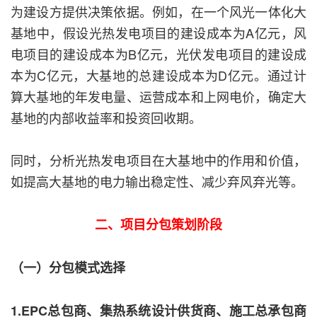
为建设方提供决策依据。例如，在一个风光一体化大
基地中，假设光热发电项目的建设成本为A亿元，风
电项目的建设成本为B亿元，光伏发电项目的建设成
本为C亿元，大基地的总建设成本为D亿元。通过计
算大基地的年发电量、运营成本和上网电价，确定大
基地的内部收益率和投资回收期。
同时，分析光热发电项目在大基地中的作用和价值，
如提高大基地的电力输出稳定性、减少弃风弃光等。
二、项目分包策划阶段
（一）分包模式选择
1.EPC总包商、集热系统设计供货商、施工总承包商