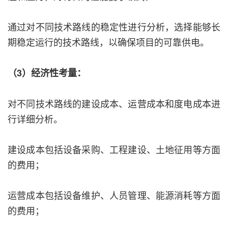
通过对不同技术路线的稳定性进行分析，选择能够长
期稳定运行的技术路线，以确保项目的可靠供电。
（3）经济性考量：
对不同技术路线的建设成本、运营成本和度电成本进
行详细分析。
建设成本包括设备采购、工程建设、土地征用等方面
的费用；
运营成本包括设备维护、人员管理、能源消耗等方面
的费用；