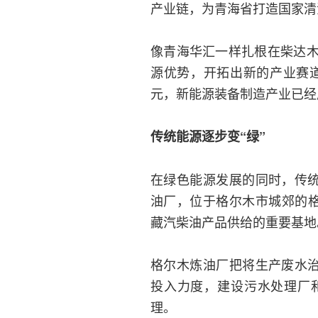
产业链，为青海省打造国家清
像青海华汇一样扎根在柴达
源优势，开拓出新的产业赛道
元，新能源装备制造产业已经
传统能源逐步变“绿”
在绿色能源发展的同时，传统
油厂，位于格尔木市城郊的格
藏汽柴油产品供给的重要基地
格尔木炼油厂把将生产废水治
投入力度，建设污水处理厂
理。