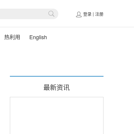
登录
|
注册
热利用
English
最新资讯