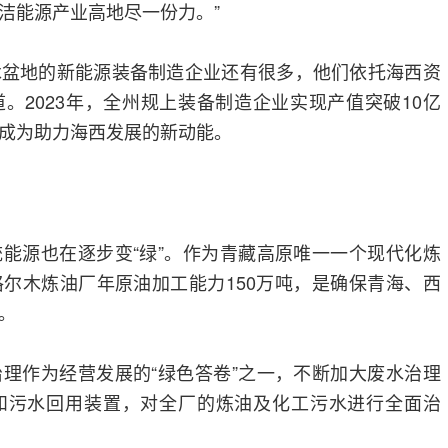
洁能源产业高地尽一份力。”
木盆地的新能源装备制造企业还有很多，他们依托海西资
。2023年，全州规上装备制造企业实现产值突破10亿
成为助力海西发展的新动能。
能源也在逐步变“绿”。作为青藏高原唯一一个现代化炼
尔木炼油厂年原油加工能力150万吨，是确保青海、西
。
理作为经营发展的“绿色答卷”之一，不断加大废水治理
和污水回用装置，对全厂的炼油及化工污水进行全面治