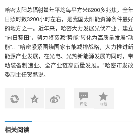
哈密太阳总辐射量年平均每平方米6200多兆焦，全年
日照时数3200小时左右，是我国太阳能资源条件最好
的地方之一。近年来，哈密大力发展光伏产业，建立
“向日葵田”，努力将资源“势能”转化为高质量发展“动
能”。“哈密紧紧围绕国家节能减排战略，大力推进新
能源产业发展，在光电、光热新能源发展的同时，带
动装备制造业、全产业链高质量发展。”哈密市发改
委副主任贺鹏说。
评论
收藏
相关阅读