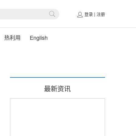
登录
|
注册
热利用
English
最新资讯