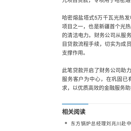
哈密熔盐塔式5万千瓦光热发
项目之一，也是新疆首个光热
的清洁电力。财务公司从服
目贷款流程手续，切实为成
支撑作用。
此笔贷款开启了财务公司助
服务客户为中心，在巩固已
求，以优质高效的金融服务助
相关阅读
东方锅炉总经理刘兆川赴
50MW光热发电项目现场指