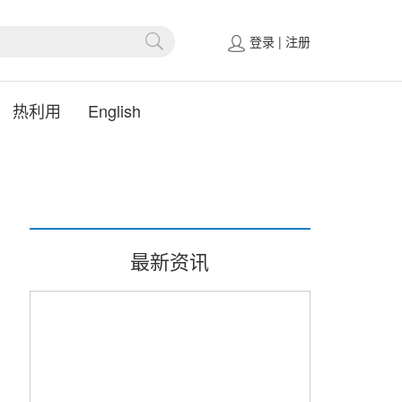
登录
|
注册
热利用
English
最新资讯