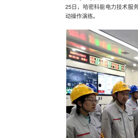
25日，哈密科能电力技术服
动操作演练。