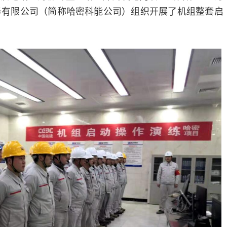
务有限公司（简称哈密科能公司）组织开展了机组整套启