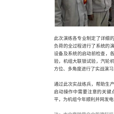
此次演练各专业制定了详细
负荷的全过程进行了系统的
设备及系统的启动前检查，各
验，机组大联锁试验，汽轮
方位、多角度进行了实战演习
通过此次实战练兵，帮助生
启动操作中需要注意的关键
平，为机组今年顺利并网发电