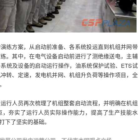
的演练方案，从启动前准备、各系统投运直到机组并网带
演练。其中，在电气设备启动前进行了测绝缘送电，主辅
系统及设备的启动运行操作，油系统保护试验、ETS试
机冲转、定速，发电机并网、机组升负荷等操作项目，全
。
产运行人员再次梳理了机组整套启动流程，并明确在机组
点，夯实了运行人员实际操作能力，提高了生产技能水
打下了坚实的基础。