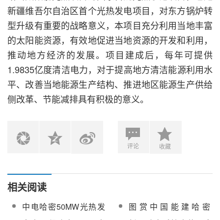
新疆维吾尔自治区首个光热发电项目，对东方锅炉转
型升级有重要的战略意义，本项目充分利用当地丰富
的太阳能资源，有效地促进当地资源的开发和利用，
推动地方经济的发展。项目建成后，每年可提供
1.9835亿度清洁电力，对于提高地方清洁能源利用水
平、改善当地能源生产结构、推进地区能源生产供给
侧改革、节能减排具有积极的意义。
评论
收藏
相关阅读
中电哈密50MW光热发
图赏中国能建哈密
电示范项目定日镜组装
50MW塔式光热电站，