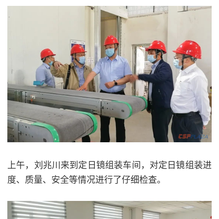
上午，刘兆川来到定日镜组装车间，对定日镜组装进
度、质量、安全等情况进行了仔细检查。