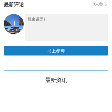
长时储能大会
最新评论
0
人参与
马上参与
最新资讯