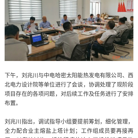
下午，刘兆川与中电哈密太阳能热发电有限公司、西
北电力设计院等单位进行了会谈，协调处理了现阶段
项目存在的各项问题，对后续工作及任务进行了安排
布置。
刘兆川指出，调试指导小组要提前筹划，细化管理，
全力配合业主熔盐上塔计划；工作组成员要再接再