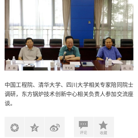
中国工程院、清华大学、四川大学相关专家陪同院士
调研，东方锅炉技术创新中心相关负责人参加交流座
谈。
评论
收藏