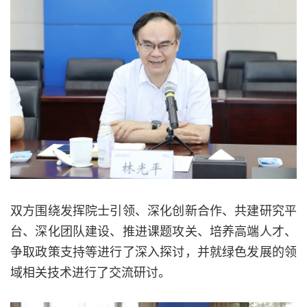
双方围绕发挥院士引领、深化创新合作、共建研究平
台、深化团队建设、推进课题攻关、培养高端人才、
争取政策支持等进行了深入探讨，并就绿色发展的领
域相关技术进行了交流研讨。