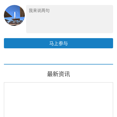
马上参与
最新资讯