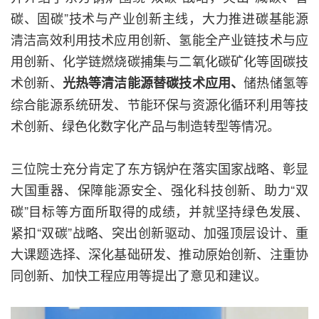
碳、固碳”技术与产业创新主线，大力推进碳基能源
清洁高效利用技术应用创新、氢能全产业链技术与应
用创新、化学链燃烧碳捕集与二氧化碳矿化等固碳技
术创新、
储热储氢等
光热等清洁能源替碳技术应用、
综合能源系统研发、节能环保与资源化循环利用等技
术创新、绿色化数字化产品与制造转型等情况。
三位院士充分肯定了东方锅炉在落实国家战略、彰显
大国重器、保障能源安全、强化科技创新、助力“双
碳”目标等方面所取得的成绩，并就坚持绿色发展、
紧扣“双碳”战略、突出创新驱动、加强顶层设计、重
大课题选择、深化基础研发、推动原始创新、注重协
同创新、加快工程应用等提出了意见和建议。