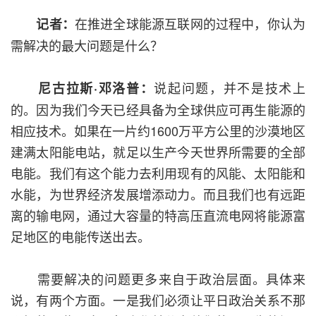
在推进全球能源互联网的过程中，你认为
记者：
需解决的最大问题是什么？
说起问题，并不是技术上
尼古拉斯·邓洛普：
的。因为我们今天已经具备为全球供应可再生能源的
相应技术。如果在一片约1600万平方公里的沙漠地区
建满太阳能电站，就足以生产今天世界所需要的全部
电能。我们有这个能力去利用现有的风能、太阳能和
水能，为世界经济发展增添动力。而且我们也有远距
离的输电网，通过大容量的特高压直流电网将能源富
足地区的电能传送出去。
需要解决的问题更多来自于政治层面。具体来
说，有两个方面。一是我们必须让平日政治关系不那