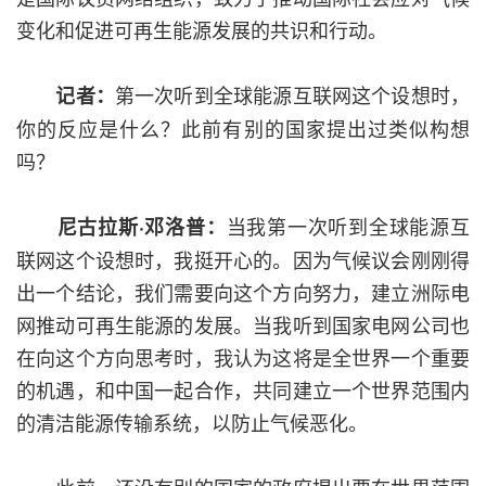
变化和促进可再生能源发展的共识和行动。
第一次听到全球能源互联网这个设想时，
记者：
你的反应是什么？此前有别的国家提出过类似构想
吗？
当我第一次听到全球能源互
尼古拉斯·邓洛普：
联网这个设想时，我挺开心的。因为气候议会刚刚得
出一个结论，我们需要向这个方向努力，建立洲际电
网推动可再生能源的发展。当我听到国家电网公司也
在向这个方向思考时，我认为这将是全世界一个重要
的机遇，和中国一起合作，共同建立一个世界范围内
的清洁能源传输系统，以防止气候恶化。