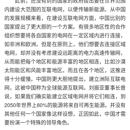
此前，还没有别的国家的政府提出要在世界范围
内建设大范围的互联电网，以便传输新能源。从中国
的发展规模来看，在建设互联电网方面，中国比别的
国家提出了更大胆的一个方案。有很多地区性的合作
组织想要将各自国家的电网在一定区域内进行连接，
如非洲和欧洲。但是在原则上，他们想要去连接区域
电网，却并没有考虑建设远距离的电力高速传输网，
从而能把每个地区和能源丰富的地区相连，比如沙漠
太阳能区和风能丰富地区。而且在各个地区，这推进
得十分缓慢。中国则更大胆地提出，建立洲际互联电
网，这被中国称为全球能源互联网。刘振亚董事长曾
说，如果我们确实能建立区域电网并将它们相连，到
2050年世界上80%的能源将来自可再生能源。并没有
其他任何一个国家像这样设想，正因如此，中国才需
要扮演一个特殊的领导角色。