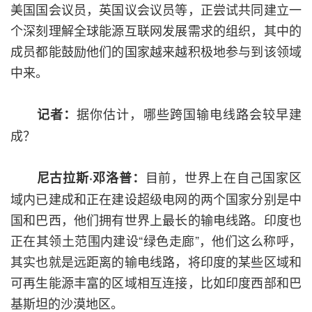
美国国会议员，英国议会议员等，正尝试共同建立一
个深刻理解全球能源互联网发展需求的组织，其中的
成员都能鼓励他们的国家越来越积极地参与到该领域
中来。
据你估计，哪些跨国输电线路会较早建
记者：
成？
目前，世界上在自己国家区
尼古拉斯·邓洛普：
域内已建成和正在建设超级电网的两个国家分别是中
国和巴西，他们拥有世界上最长的输电线路。印度也
正在其领土范围内建设“绿色走廊”，他们这么称呼，
其实也就是远距离的输电线路，将印度的某些区域和
可再生能源丰富的区域相互连接，比如印度西部和巴
基斯坦的沙漠地区。