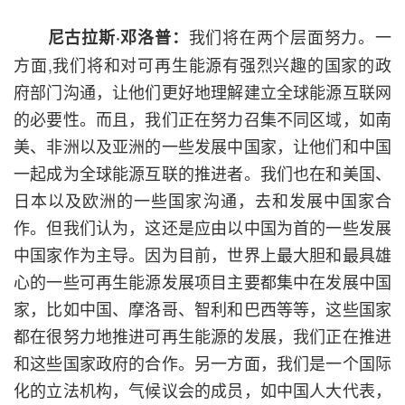
我们将在两个层面努力。一
尼古拉斯·邓洛普：
方面,我们将和对可再生能源有强烈兴趣的国家的政
府部门沟通，让他们更好地理解建立全球能源互联网
的必要性。而且，我们正在努力召集不同区域，如南
美、非洲以及亚洲的一些发展中国家，让他们和中国
一起成为全球能源互联的推进者。我们也在和美国、
日本以及欧洲的一些国家沟通，去和发展中国家合
作。但我们认为，这还是应由以中国为首的一些发展
中国家作为主导。因为目前，世界上最大胆和最具雄
心的一些可再生能源发展项目主要都集中在发展中国
家，比如中国、摩洛哥、智利和巴西等等，这些国家
都在很努力地推进可再生能源的发展，我们正在推进
和这些国家政府的合作。另一方面，我们是一个国际
化的立法机构，气候议会的成员，如中国人大代表，