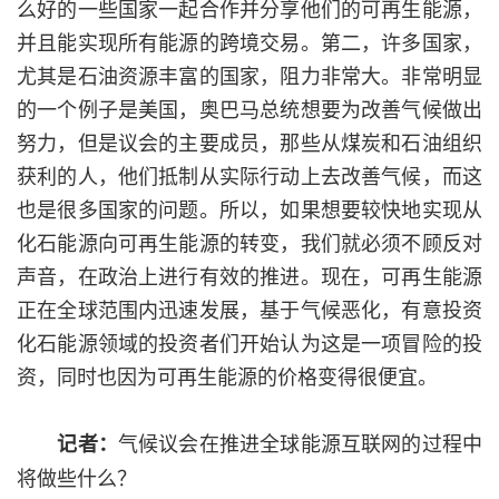
么好的一些国家一起合作并分享他们的可再生能源，
并且能实现所有能源的跨境交易。第二，许多国家，
尤其是石油资源丰富的国家，阻力非常大。非常明显
的一个例子是美国，奥巴马总统想要为改善气候做出
努力，但是议会的主要成员，那些从煤炭和石油组织
获利的人，他们抵制从实际行动上去改善气候，而这
也是很多国家的问题。所以，如果想要较快地实现从
化石能源向可再生能源的转变，我们就必须不顾反对
声音，在政治上进行有效的推进。现在，可再生能源
正在全球范围内迅速发展，基于气候恶化，有意投资
化石能源领域的投资者们开始认为这是一项冒险的投
资，同时也因为可再生能源的价格变得很便宜。
气候议会在推进全球能源互联网的过程中
记者：
将做些什么？