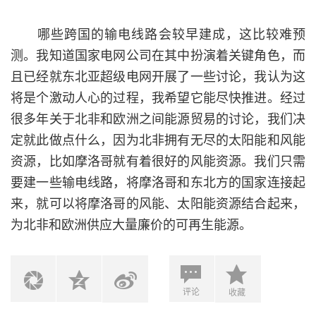
哪些跨国的输电线路会较早建成，这比较难预
测。我知道国家电网公司在其中扮演着关键角色，而
且已经就东北亚超级电网开展了一些讨论，我认为这
将是个激动人心的过程，我希望它能尽快推进。经过
很多年关于北非和欧洲之间能源贸易的讨论，我们决
定就此做点什么，因为北非拥有无尽的太阳能和风能
资源，比如摩洛哥就有着很好的风能资源。我们只需
要建一些输电线路，将摩洛哥和东北方的国家连接起
来，就可以将摩洛哥的风能、太阳能资源结合起来，
为北非和欧洲供应大量廉价的可再生能源。
评论
收藏