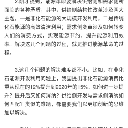
2.刚才提到，能源革命要解决供给侧和需求侧所
面临的各种矛盾，其中，供给侧结构性改革涉及两大
主题，一是非化石能源的大规模开发利用，二是传统
化石能源的高效清洁利用；需求侧变革涉及如何转变
人们的消费方式，实现能源节约，提升能源利用效
率。解决这几个问题的过程，就是推进能源革命的过
程。
3.这几个问题的解决难度都不小。比如，在非化
石能源开发利用问题上，我国提出非化石能源消费比
重从现在的12%提升到2020年的15%。如何进一步提
升？提升后又如何消纳？供给侧开发与需求侧消纳如
何匹配？类似的难题，都需要我们以更加创新的思维
加以解决。