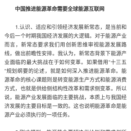
中国推进能源革命
需要全球能源互联网
1.认识、适应和引领经济发展新常态，是当前和
今后一个时期我国经济发展的大逻辑。对于能源产业
而言，新常态要求我们用创新思维审视能源发展路
线，做出前瞻性安排。我认为，新常态背景下能源产
业面临的最大挑战在于如何变革。如果借用“十三五
“规划纲要的论述，就是如何深入推进能源革命。能
源革命的核心课题则是转变能源生产方式和能源消费
方式，也就是供给侧结构性改革和需求侧变革。所以
说，能源产业发展面临的主要挑战，本质上与我国经
济发展的主要目标是一致的。这也说明能源革命是能
源产业必须执行的一项任务。