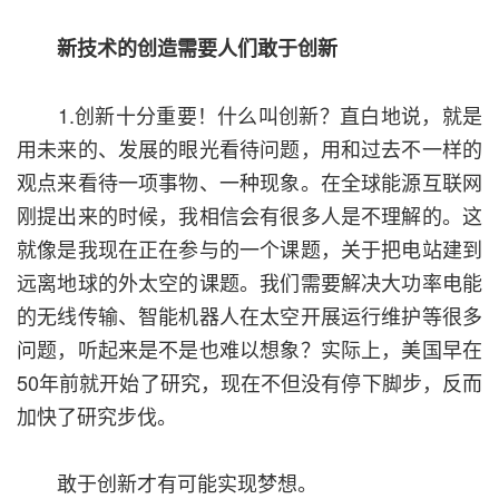
新技术的创造需要人们敢于创新
1.创新十分重要！什么叫创新？直白地说，就是
用未来的、发展的眼光看待问题，用和过去不一样的
观点来看待一项事物、一种现象。在全球能源互联网
刚提出来的时候，我相信会有很多人是不理解的。这
就像是我现在正在参与的一个课题，关于把电站建到
远离地球的外太空的课题。我们需要解决大功率电能
的无线传输、智能机器人在太空开展运行维护等很多
问题，听起来是不是也难以想象？实际上，美国早在
50年前就开始了研究，现在不但没有停下脚步，反而
加快了研究步伐。
敢于创新才有可能实现梦想。