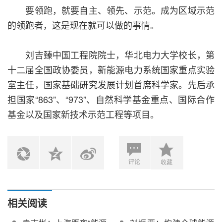
要领跑，就要自主、领先、示范。成为区域示范
的领跑者，这是现在就可以做的事情。
刘吉臻中国工程院院士，华北电力大学校长，第
十二届全国政协委员，新能源电力系统国家重点实验
室主任，国家基础研究发展计划首席科学家。先后承
担国家“863”、“973”、自然科学基金重点、国际合作
基金以及国家新技术示范工程等项目。
评论
收藏
相关阅读