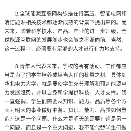
2.全球能源互联网构想是在特高压、智能电网和
清洁能源相关技术都逐渐成熟的背景下提出来的。而
未来，随着科学技术、产品、产业的进一步升级，全
球能源互联网的发展脚步也会随之不断向前。当然，
这一过程中，必须要有足够的人才进行有力地支持。
3.青年人代表未来，学校的所有活动、工作都应
当是为了把学生培养成堪当大任的栋梁之材。具体到
华北电力大学，就是要使学生充分理解和预判能源电
力发展趋势，并以自身所学提供科技、人才支撑。我
一直强调，学生们需要从知识、能力、品质等各个方
面为明天的事业做好准备。知识、能力、品质如何塑
造？这是一个问题。什么才是明天的需要？这是另一
个问题，而且是一个重大问题。我不能代替学生们做