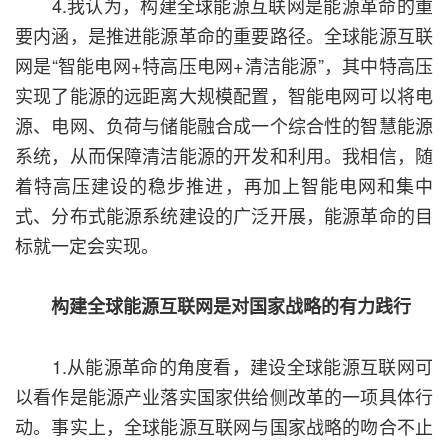
4.我认为，构建全球能源互联网是能源革命的重
要内涵，是推进能源革命的重要路径。全球能源互联
网是“智能电网+特高压电网+清洁能源”，其中特高压
实现了能源的远距离大规模配置，智能电网可以将电
源、电网、负荷与储能融合成一个综合性的智慧能源
系统，从而保障清洁能源的开发和利用。我相信，随
着特高压建设的稳步推进，再加上智能电网和集中
式、分布式能源系统建设的广泛开展，能源革命的目
标就一定会实现。
构建全球能源互联网是对国家战略的有力践行
1.从能源革命的角度看，建设全球能源互联网可
以看作是能源产业落实国家供给侧改革的一项具体行
动。事实上，全球能源互联网与国家战略的吻合不止