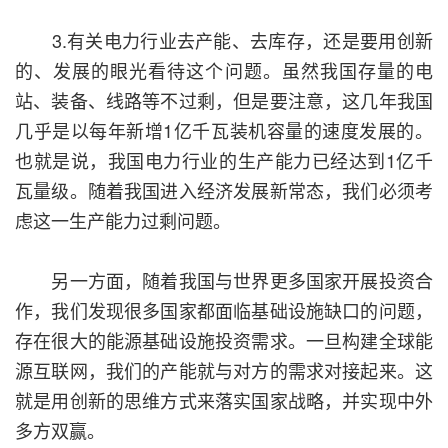
3.有关电力行业去产能、去库存，还是要用创新
的、发展的眼光看待这个问题。虽然我国存量的电
站、装备、线路等不过剩，但是要注意，这几年我国
几乎是以每年新增1亿千瓦装机容量的速度发展的。
也就是说，我国电力行业的生产能力已经达到1亿千
瓦量级。随着我国进入经济发展新常态，我们必须考
虑这一生产能力过剩问题。
另一方面，随着我国与世界更多国家开展投资合
作，我们发现很多国家都面临基础设施缺口的问题，
存在很大的能源基础设施投资需求。一旦构建全球能
源互联网，我们的产能就与对方的需求对接起来。这
就是用创新的思维方式来落实国家战略，并实现中外
多方双赢。