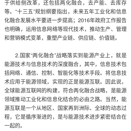
于供给侧改革，还包括两化融合，去产能、去库存
等。“十三五”规划纲要指出，未来五年工业化和信息
化融合发展水平要进一步提高；2016年政府工作报告
也明确，运用信息网络等现代技术，推动生产、管理
和营销模式变革，重塑产业链、供应链、价值链。
2.国家“两化融合”战略落实到能源产业上，就是
能源技术与信息技术的深度融合，其中，信息技术包
括网络、通信、控制、智能化等技术手段。将信息技
术应用于能源领域，实现的正是能源互联。因此说，
全球能源互联网的构建，符合两化融合战略，是能源
领域推动工业化和信息化结合的必由之路。当然，能
源互联是一个从地区、国家再到洲际、全球的动态过
程，它是循序渐进的，是与能源技术进步紧密结合在
一起的。