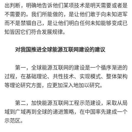
出判断，明确地告诉他们某项技术是明天需要或者是
不需要的。我们所能做的，是让他们敢于向未知进军
而不是禁锢自己，是让他们明白任何未知能够变成已
知皆因它们符合发展规律。
对我国推进全球能源互联网建设的建议
第一，全球能源互联网的建设是一个循序渐进的
过程，在基础理论、共性技术、实现模式、整体架构
等理论研究方面，应更加深入地加以研究。
第二，加快能源互联网工程示范建设，采取从局
域到广域再到全球的递进策略，在中国率先建成一个
示范区。