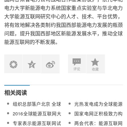
电力大学新能源电力系统国家重点实验室与华北电力
大学能源互联网研究中心的人才、技术、平台优势，
将有效地解决各类制约我国西部能源电力发展的瓶颈
问题，提升我国西部地区新能源发展水平，推动全球
能源互联网的不断发展。
评论
收藏
相关阅读
组织总部落户北京 全球
光热发电成为全球能源
能源互联网迈出实质性
互联网大会热议话题之
2016全球能源互联网大
国家电网正积极致力构
步伐
一
会召开 能源界大佬都说
建全球能源互联网
专家表示能源互联网试
两会代表：能源互联网