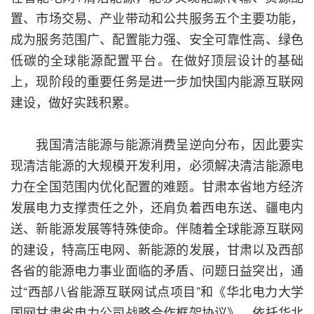
置、市场交易、产业带动和公共服务五个主要功能，
成为服务范围广、配置能力强、安全可靠性高、绿色
低碳的全球能源配置平台。在做好顶层设计的基础
上，现阶段的重要任务是进一步加快国内能源互联网
建设，做好实践积累。
我国清洁能源与能源消费呈逆向分布，因此要实
现清洁能源的大规模开发利用，必须解决清洁能源电
力在全国范围内优化配置的难题。甘肃本省地方经济
发展电力支撑责任之外，还肩负着西电东送、疆电内
送、新能源发展等特殊使命。伴随着全球能源互联网
的建设，特高压电网、新能源的发展，甘肃以及西部
各省的能源电力事业面临的矛盾、问题日益突出，通
过“西部八省能源互联网试点项目”和《华北电力大学
国网甘肃省电力公司战略合作框架协议》，依托华北