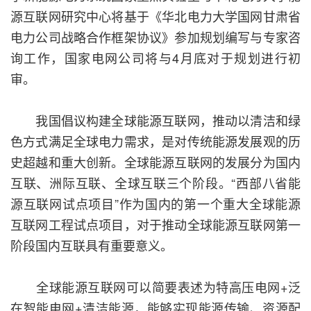
源互联网研究中心将基于《华北电力大学国网甘肃省
电力公司战略合作框架协议》参加规划编写与专家咨
询工作，国家电网公司将与4月底对于规划进行初
审。
我国倡议构建全球能源互联网，推动以清洁和绿
色方式满足全球电力需求，是对传统能源发展观的历
史超越和重大创新。全球能源互联网的发展分为国内
互联、洲际互联、全球互联三个阶段。“西部八省能
源互联网试点项目”作为国内的第一个重大全球能源
互联网工程试点项目，对于推动全球能源互联网第一
阶段国内互联具有重要意义。
全球能源互联网可以简要表述为特高压电网+泛
在智能电网+清洁能源，能够实现能源传输、资源配