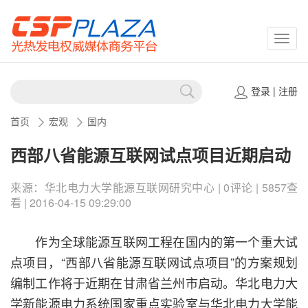
CSPP
登录
|
注册
首页
宏观
国内
西部八省能源互联网试点项目近期启动
来源：华北电力大学能源互联网研究中心 | 0评论 | 5857查
看 | 2016-04-15 09:29:00
作为全球能源互联网工程在国内的第一个重大试
点项目，“西部八省能源互联网试点项目”的方案规划
编制工作将于近期在甘肃省兰州市启动。华北电力大
学新能源电力系统国家重点实验室与华北电力大学能