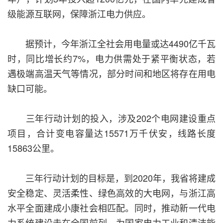
级能源互联网，保障浙江电力供应。
据预计，今年浙江全社会用电量或达4490亿千瓦
时，同比增长约7%，电力供需处于紧平衡状态，若
遇极端高温天气等情况，部分时间和地区将存在用电
缺口可能。
三年行动计划的投入，涉及202个电网建设重点
项目，合计变电容量达15571万千伏安，线路长度
15863公里。
三年行动计划的目标是，到2020年，我省将建成
安全稳定、灵活柔性、绿色高效的大电网，与浙江高
水平全面建成小康社会相匹配。同时，推动新一代电
力系统建设走在全国前列，为国家电力工业和清洁能