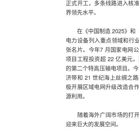
正式开工，多条线路进入核
界领先水平。
在《中国制造 2025》和
电力设备列入重点领域和行业
张名片。今年7 月国家电网
项目工程投资超 22 亿美
的第二个特高压输电项目。今
济带和 21 世纪海上丝绸
极开展区域电网升级改造合
源利用。
随着海外广阔市场的打开，
迎来巨大的发展空间。