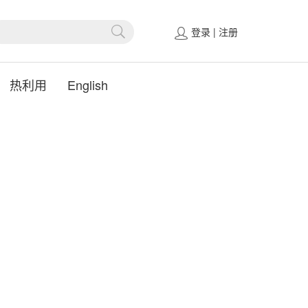
登录
|
注册
热利用
English