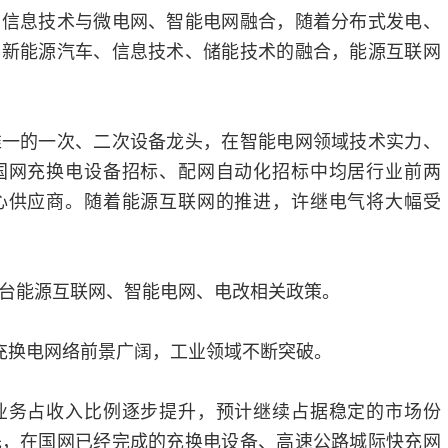
息技术与微电网、智能电网融合，随着分布式发电、
、新能源汽车、信息技术、储能技术的融合，能源互联网
的一次、二次设备龙头，在智能电网领域技术实力、
国网充换电设备招标、配网自动化招标中均居行业前两
心供应商。随着能源互联网的推进，许继电气将大幅受
能源互联网、智能电网、电改相关政策。
换电网络前景广阔，工业领域不断突破。
务占收入比例逐步提升，预计继续占据稳定的市场份
先，在国网已经完成的充换电设备、高速公路城际快充网