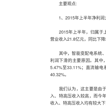
主要观点:
1、2015年上半年净利润
2015年上半年，归属于上市
营业收入21.8亿元，同比下降3
其中，智能变配电系统、直
利润下滑的主要原因。其中，智
5.47%至33.11%；直流输
40.32%。
我们认为，这主要是由于宏
入、特高压收入较高，而今
收入、特高压收入均有较大下