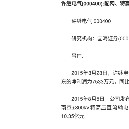
许继电气(000400):配网
许继电气 000400
研究机构：国海证券(000750
事件:
2015年8月28日，许继电
东的净利润为7533万元，同比下
2015年8月5日，公司发布
南京±800kV特高压直流
10.35亿元。