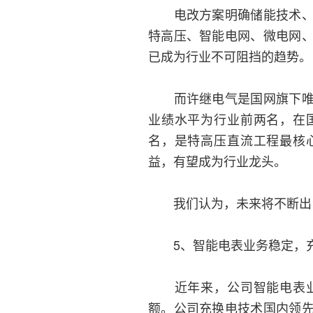
电改方案明确储能技术、信
特高压、智能电网、微电网
已成为行业不可阻挡的趋势。
而许继电气是国网旗下唯一
业绩水平为行业前两名，在
名，是特高压直流工程最核
益，有望成为行业龙头。
我们认为，未来将不断出台
5、智能电表业务稳定，充
近年来，公司智能电表业
额。公司充换电技术国内领