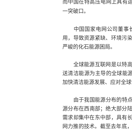
而中国在特高压电网上具有运
一突破口。
中国国家电网公司董事长
用，导致资源紧缺、环境污
严峻的化石能源困局。
全球能源互联网是以特高压
送清洁能源为主导的全球能源
加快清洁能源发展、应对全球
由于我国能源分布的特点，
源分布在西南部；绝大部分陆
需求却集中在东中部，具有
网力推的技术。截至去年底，