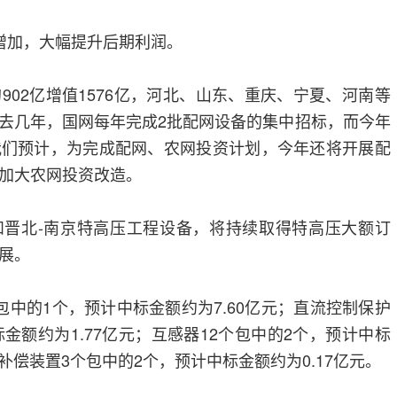
加，大幅提升后期利润。
2亿增值1576亿，河北、山东、重庆、宁夏、河南等
去几年，国网每年完成2批配网设备的集中招标，而今年
我们预计，为完成配网、农网投资计划，今年还将开展配
加大农网投资改造。
晋北-南京特高压工程设备，将持续取得特高压大额订
展。
的1个，预计中标金额约为7.60亿元；直流控制保护
金额约为1.77亿元；互感器12个包中的2个，预计中标
功补偿装置3个包中的2个，预计中标金额约为0.17亿元。