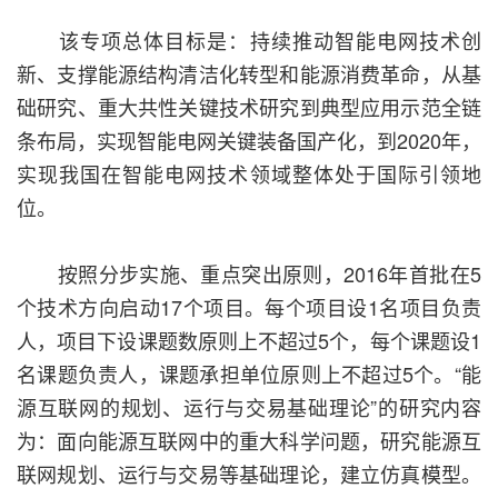
该专项总体目标是：持续推动智能电网技术创
新、支撑能源结构清洁化转型和能源消费革命，从基
础研究、重大共性关键技术研究到典型应用示范全链
条布局，实现智能电网关键装备国产化，到2020年，
实现我国在智能电网技术领域整体处于国际引领地
位。
按照分步实施、重点突出原则，2016年首批在5
个技术方向启动17个项目。每个项目设1名项目负责
人，项目下设课题数原则上不超过5个，每个课题设1
名课题负责人，课题承担单位原则上不超过5个。“能
源互联网的规划、运行与交易基础理论”的研究内容
为：面向能源互联网中的重大科学问题，研究能源互
联网规划、运行与交易等基础理论，建立仿真模型。