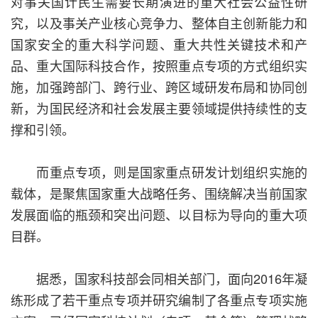
对事关国计民生需要长期演进的重大社会公益性研
究，以及事关产业核心竞争力、整体自主创新能力和
国家安全的重大科学问题、重大共性关键技术和产
品、重大国际科技合作，按照重点专项的方式组织实
施，加强跨部门、跨行业、跨区域研发布局和协同创
新，为国民经济和社会发展主要领域提供持续性的支
撑和引领。
而重点专项，则是国家重点研发计划组织实施的
载体，是聚焦国家重大战略任务、围绕解决当前国家
发展面临的瓶颈和突出问题、以目标为导向的重大项
目群。
据悉，国家科技部会同相关部门，面向2016年凝
练形成了若干重点专项并研究编制了各重点专项实施