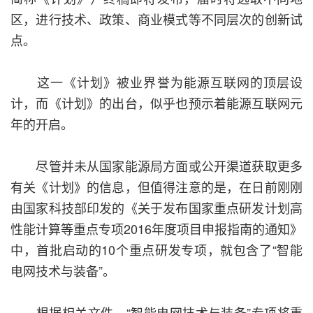
区，进行技术、政策、商业模式等不同层次的创新试
点。
这一《计划》被业界誉为能源互联网的顶层设
计，而《计划》的出台，似乎也预示着能源互联网元
年的开启。
尽管并未从国家能源局方面或公开渠道获取更多
有关《计划》的信息，但值得注意的是，在日前刚刚
由国家科技部印发的《关于发布国家重点研发计划高
性能计算等重点专项2016年度项目申报指南的通知》
中，首批启动的10个重点研发专项，就包含了“智能
电网技术与装备”。
根据相关文件，“智能电网技术与装备”专项将重