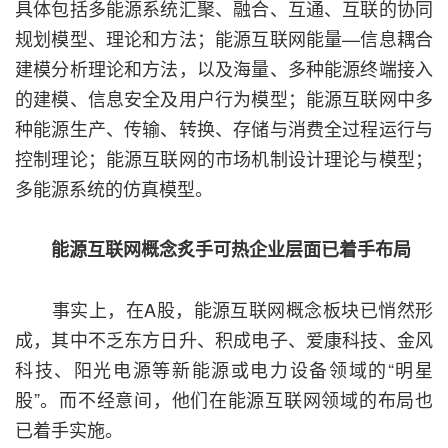
具体包括多能源系统汇聚、融合、互通、互联的协同
规划模型、理论和方法；能源互联网能量—信息耦合
建模分析理论和方法，以及海量、多种能源终端接入
的建模、信息安全及用户行为模型；能源互联网中多
种能源生产、传输、转换、存储与消费全过程运行与
控制理论；能源互联网的市场机制设计理论与模型；
多能源系统的仿真模型。
能源互联网概念炙手可热企业层面已着手布局
事实上，在A股，能源互联网概念板块已悄然形
成，其中不乏东方日升、积成电子、爱康科技、金风
科技、阳光电源等新能源或电力设备领域的“明星
股”。而不经意间，他们在能源互联网领域的布局也
已着手实施。