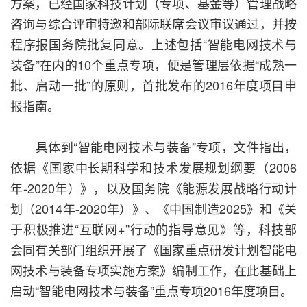
方案，已经国家科技计划（专项、基金等）管理战略
咨询与综合评审特邀和部际联席会议审议通过，并按
程序报国务院批复同意。上述包括“智能电网技术与
装备”在内的10个重点专项，便是管理层依据“成熟一
批、启动一批”的原则，首批发布的2016年度项目申
报指南。
具体到“智能电网技术与装备”专项，文件指出，
依据《国家中长期科学和技术发展规划纲要（2006
年-2020年）》，以及国务院《能源发展战略行动计
划（2014年-2020年）》、《中国制造2025》和《关
于积极推进“互联网+”行动的指导意见》等，科技部
会同有关部门组织开展了《国家重点研发计划智能电
网技术与装备专项实施方案》编制工作，在此基础上
启动“智能电网技术与装备”重点专项2016年度项目。