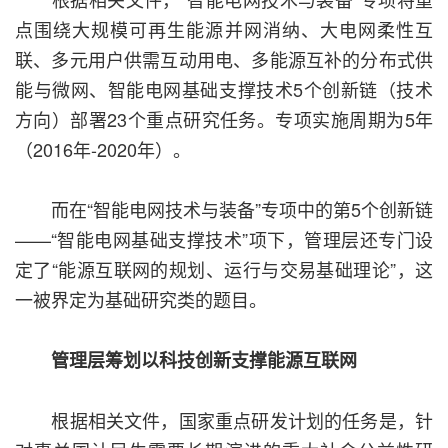
点围绕大规模可再生能源并网消纳、大电网柔性互
联、多元用户供需互动用电、多能源互补的分布式供
能与微网、智能电网基础支撑技术5个创新链（技术
方向）部署23个重点研究任务。专项实施周期为5年
（2016年-2020年）。
而在“智能电网技术与装备”专项中的第5个创新链
——“智能电网基础支撑技术”项下，管理层还专门设
定了“能源互联网的规划、运行与交易基础理论”，这
一被界定为基础研究类的题目。
管理层筹划以科技创新支撑能源互联网
根据相关文件，国家重点研发计划的任务是，针