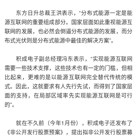
东方日升总裁王洪表示，“分布式能源一定是能
源互联网的重要组成部分。国家层面如此重视能源互
联网的发展，也必然会倒逼分布式能源的发展，而分
布式光伏则是分布式能源中最佳的解决方案”。
积成电子副总经理冯东表示，“实现能源互联网
需要一些技术支撑，这些技术也有一定的门槛，但相
比起来，更难的是以能源互联网完全替代传统的模
式。因此，这就要求有人先行先试，而得到了国家层
面的支持，在局部区域率先实现能源互联网是可行
的”。
就在不久前（今年1月份），积成电子还发布了
《非公开发行股票预案》，提出拟非公开发行股票募