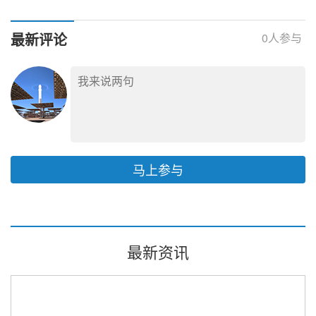
将破9400亿美元
最新评论
0
人参与
马上参与
最新资讯