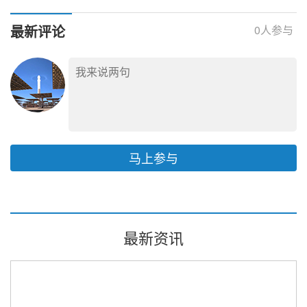
少达107GW
底该相信谁？
最新评论
0
人参与
马上参与
最新资讯