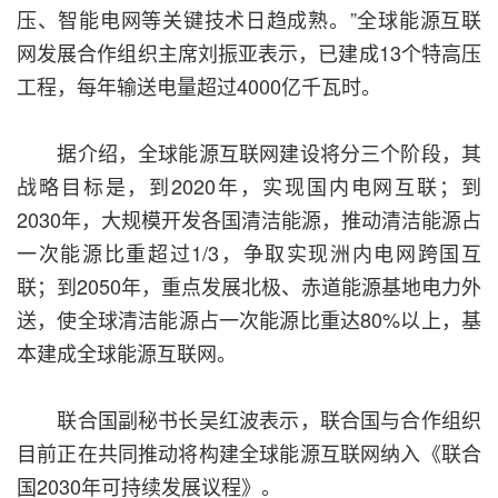
压、智能电网等关键技术日趋成熟。”全球能源互联
网发展合作组织主席刘振亚表示，已建成13个特高压
工程，每年输送电量超过4000亿千瓦时。
据介绍，全球能源互联网建设将分三个阶段，其
战略目标是，到2020年，实现国内电网互联；到
2030年，大规模开发各国清洁能源，推动清洁能源占
一次能源比重超过1/3，争取实现洲内电网跨国互
联；到2050年，重点发展北极、赤道能源基地电力外
送，使全球清洁能源占一次能源比重达80%以上，基
本建成全球能源互联网。
联合国副秘书长吴红波表示，联合国与合作组织
目前正在共同推动将构建全球能源互联网纳入《联合
国2030年可持续发展议程》。