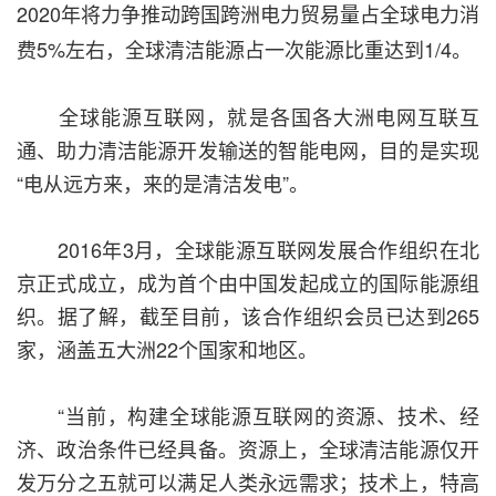
2020年将力争推动跨国跨洲电力贸易量占全球电力消
费5%左右，全球清洁能源占一次能源比重达到1/4。
全球能源互联网，就是各国各大洲电网互联互
通、助力清洁能源开发输送的智能电网，目的是实现
“电从远方来，来的是清洁发电”。
2016年3月，全球能源互联网发展合作组织在北
京正式成立，成为首个由中国发起成立的国际能源组
织。据了解，截至目前，该合作组织会员已达到265
家，涵盖五大洲22个国家和地区。
“当前，构建全球能源互联网的资源、技术、经
济、政治条件已经具备。资源上，全球清洁能源仅开
发万分之五就可以满足人类永远需求；技术上，特高