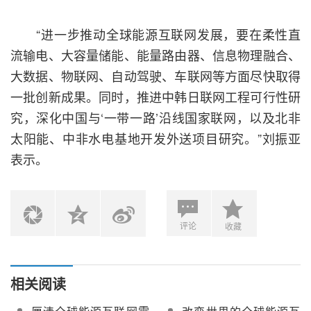
“进一步推动全球能源互联网发展，要在柔性直
流输电、大容量储能、能量路由器、信息物理融合、
大数据、物联网、自动驾驶、车联网等方面尽快取得
一批创新成果。同时，推进中韩日联网工程可行性研
究，深化中国与‘一带一路’沿线国家联网，以及北非
太阳能、中非水电基地开发外送项目研究。”刘振亚
表示。
评论
收藏
相关阅读