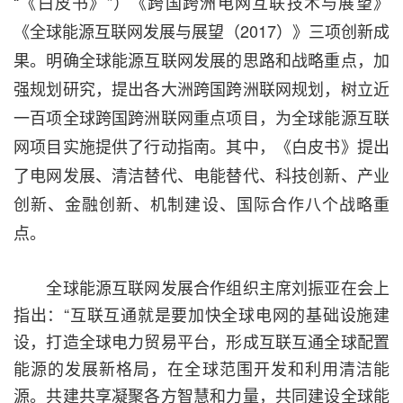
“《白皮书》”）《跨国跨洲电网互联技术与展望》
《全球能源互联网发展与展望（2017）》三项创新成
果。明确全球能源互联网发展的思路和战略重点，加
强规划研究，提出各大洲跨国跨洲联网规划，树立近
一百项全球跨国跨洲联网重点项目，为全球能源互联
网项目实施提供了行动指南。其中，《白皮书》提出
了电网发展、清洁替代、电能替代、科技创新、产业
创新、金融创新、机制建设、国际合作八个战略重
点。
全球能源互联网发展合作组织主席刘振亚在会上
指出：“互联互通就是要加快全球电网的基础设施建
设，打造全球电力贸易平台，形成互联互通全球配置
能源的发展新格局，在全球范围开发和利用清洁能
源。共建共享凝聚各方智慧和力量，共同建设全球能