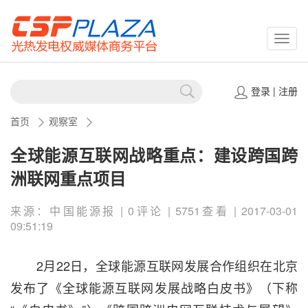
CSPP
登录
|
注册
首页
观察室
全球能源互联网战略重点：建设跨国跨
洲联网重点项目
来源：中国能源报 | 0评论 | 5751查看 | 2017-03-01
09:51:19
2月22日，全球能源互联网发展合作组织在北京
发布了《全球能源互联网发展战略白皮书》（下称