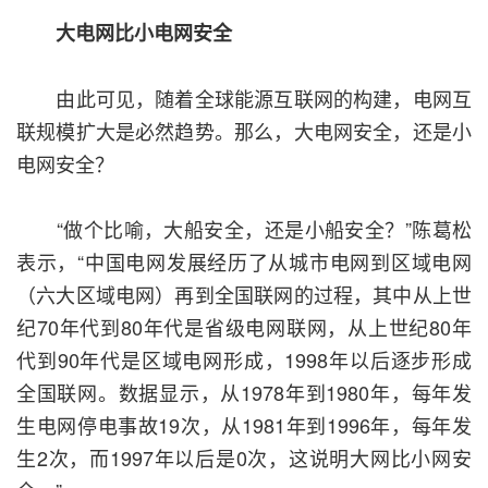
大电网比小电网安全
由此可见，随着全球能源互联网的构建，电网互
联规模扩大是必然趋势。那么，大电网安全，还是小
电网安全？
“做个比喻，大船安全，还是小船安全？”陈葛松
表示，“中国电网发展经历了从城市电网到区域电网
（六大区域电网）再到全国联网的过程，其中从上世
纪70年代到80年代是省级电网联网，从上世纪80年
代到90年代是区域电网形成，1998年以后逐步形成
全国联网。数据显示，从1978年到1980年，每年发
生电网停电事故19次，从1981年到1996年，每年发
生2次，而1997年以后是0次，这说明大网比小网安