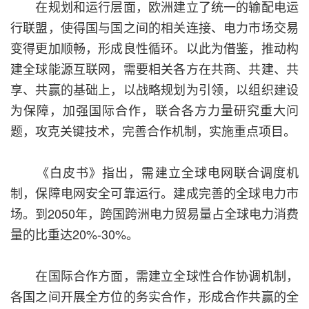
在规划和运行层面，欧洲建立了统一的输配电运
行联盟，使得国与国之间的相关连接、电力市场交易
变得更加顺畅，形成良性循环。以此为借鉴，推动构
建全球能源互联网，需要相关各方在共商、共建、共
享、共赢的基础上，以战略规划为引领，以组织建设
为保障，加强国际合作，联合各方力量研究重大问
题，攻克关键技术，完善合作机制，实施重点项目。
《白皮书》指出，需建立全球电网联合调度机
制，保障电网安全可靠运行。建成完善的全球电力市
场。到2050年，跨国跨洲电力贸易量占全球电力消费
量的比重达20%-30%。
在国际合作方面，需建立全球性合作协调机制，
各国之间开展全方位的务实合作，形成合作共赢的全