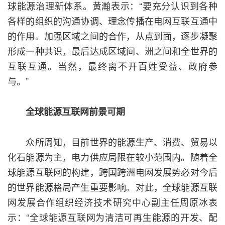
球能源治理新体系。黄瀚表示：“要充分认识到各种
各样的组织的沟通协调、理念传播在电网互联互通中
的作用。加强区域之间的合作，从点到面，逐步凝聚
形成一种共识，最后达成区域间、洲之间和全世界的
互联互通。当然，最终离不开百姓受益、政府参
与。”
全球能源互联网前景可期
众所周知，目前世界的能源生产、消费、贸易以
化石能源为主，电力供应局限在较小范围内。随着全
球能源互联网的构建，跨国跨洲电网发展势必对今后
的世界能源格局产生重要影响。对此，全球能源互联
网发展合作组织经济技术研究中心副主任周原冰表
示：“全球能源互联网为清洁可再生能源的开发、配