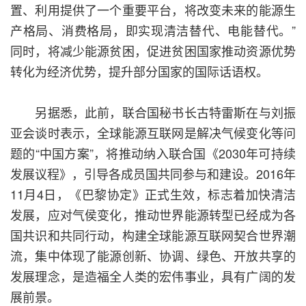
置、利用提供了一个重要平台，将改变未来的能源生
产格局、消费格局，即实现清洁替代、电能替代。”
同时，将减少能源贫困，促进贫困国家推动资源优势
转化为经济优势，提升部分国家的国际话语权。
另据悉，此前，联合国秘书长古特雷斯在与刘振
亚会谈时表示，全球能源互联网是解决气候变化等问
题的“中国方案”，将推动纳入联合国《2030年可持续
发展议程》，引导各成员国共同参与和建设。2016年
11月4日，《巴黎协定》正式生效，标志着加快清洁
发展，应对气侯变化，推动世界能源转型已经成为各
国共识和共同行动，构建全球能源互联网契合世界潮
流，集中体现了能源创新、协调、绿色、开放共享的
发展理念，是造福全人类的宏伟事业，具有广阔的发
展前景。