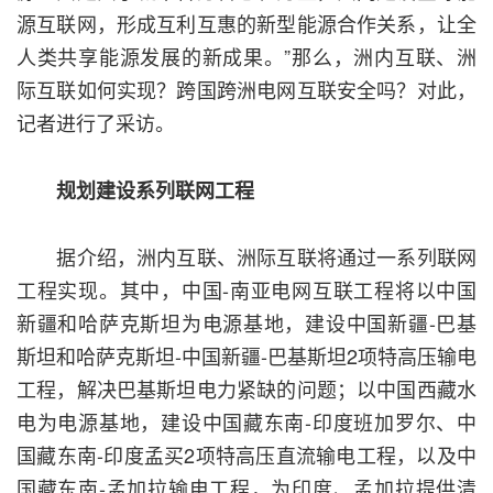
源互联网，形成互利互惠的新型能源合作关系，让全
人类共享能源发展的新成果。”那么，洲内互联、洲
际互联如何实现？跨国跨洲电网互联安全吗？对此，
记者进行了采访。
规划建设系列联网工程
据介绍，洲内互联、洲际互联将通过一系列联网
工程实现。其中，中国-南亚电网互联工程将以中国
新疆和哈萨克斯坦为电源基地，建设中国新疆-巴基
斯坦和哈萨克斯坦-中国新疆-巴基斯坦2项特高压输电
工程，解决巴基斯坦电力紧缺的问题；以中国西藏水
电为电源基地，建设中国藏东南-印度班加罗尔、中
国藏东南-印度孟买2项特高压直流输电工程，以及中
国藏东南-孟加拉输电工程，为印度、孟加拉提供清