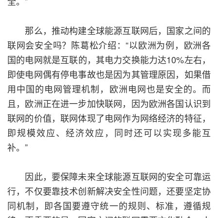
全。”
那么，推动构建全球能源互联网后，国家之间的
联网会安全吗？陈葛松介绍：“以欧洲为例，欧洲各
国的电网就是互联的，其电力交换能力达10%左右，
即使电网偶有停电事故也是因为其管理原因，如果借
用中国的电网管理机制，欧洲电网也是安全的。而
且，欧洲正在进一步加快联网，因为欧洲各国认识到
联网的价值，联网体现了电网作为网络经济的特征，
即规模效应、经济效应，同时还可以实现多能互
补。”
因此，要保障未来全球能源互联网的安全可靠运
行，不仅要靠技术创新解决安全性问题，还要坚定协
同机制，即各国要遵守统一的规则、标准，遵循规