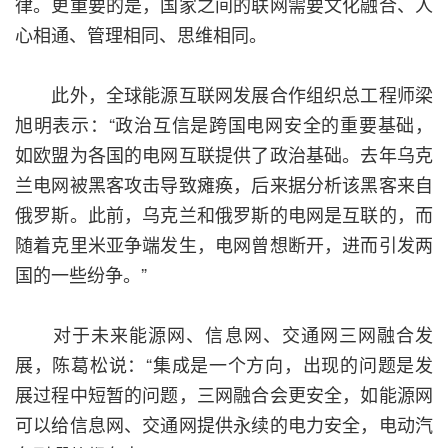
律。更重要的是，国家之间的联网需要文化融合、人
心相通、管理相同、思维相同。
此外，全球能源互联网发展合作组织总工程师梁
旭明表示：“政治互信是跨国电网安全的重要基础，
如欧盟为各国的电网互联提供了政治基础。去年乌克
兰电网被黑客攻击导致瘫痪，后来据分析该黑客来自
俄罗斯。此前，乌克兰和俄罗斯的电网是互联的，而
随着克里米亚争端发生，电网曾想断开，进而引发两
国的一些纷争。”
对于未来能源网、信息网、交通网三网融合发
展，陈葛松说：“集成是一个方向，出现的问题是发
展过程中短暂的问题，三网融合会更安全，如能源网
可以给信息网、交通网提供永续的电力安全，电动汽