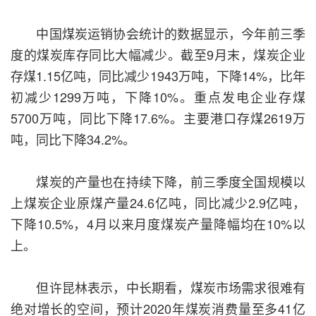
中国煤炭运销协会统计的数据显示，今年前三季
度的煤炭库存同比大幅减少。截至9月末，煤炭企业
存煤1.15亿吨，同比减少1943万吨，下降14%，比年
初减少1299万吨，下降10%。重点发电企业存煤
5700万吨，同比下降17.6%。主要港口存煤2619万
吨，同比下降34.2%。
煤炭的产量也在持续下降，前三季度全国规模以
上煤炭企业原煤产量24.6亿吨，同比减少2.9亿吨，
下降10.5%，4月以来月度煤炭产量降幅均在10%以
上。
但许昆林表示，中长期看，煤炭市场需求很难有
绝对增长的空间，预计2020年煤炭消费量至多41亿