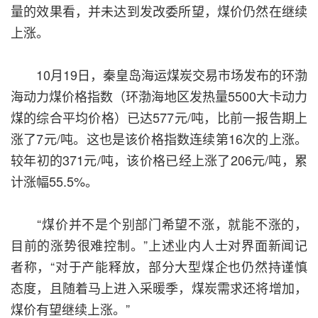
量的效果看，并未达到发改委所望，煤价仍然在继续
上涨。
10月19日，秦皇岛海运煤炭交易市场发布的环渤
海动力煤价格指数（环渤海地区发热量5500大卡动力
煤的综合平均价格）已达577元/吨，比前一报告期上
涨了7元/吨。这也是该价格指数连续第16次的上涨。
较年初的371元/吨，该价格已经上涨了206元/吨，累
计涨幅55.5%。
“煤价并不是个别部门希望不涨，就能不涨的，
目前的涨势很难控制。”上述业内人士对界面新闻记
者称，“对于产能释放，部分大型煤企也仍然持谨慎
态度，且随着马上进入采暖季，煤炭需求还将增加，
煤价有望继续上涨。”