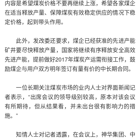
内容是希望煤炭价格不要再继续上涨，希望各家煤企
在适当释放产量、保障煤炭有效稳定供应的情况下稳
定价格，起到带头作用。
此外，发改委还要求，煤企已经获准的先进产能
矿井要尽快释放产量，国家将继续有序释放安全高效
先进产能，提前做好2017年煤炭产运需衔接工作，鼓
励煤企与用户双方明年签订有量有价的中长期合同。
一位长期关注煤炭市场的业内人士对界面新闻记
者表示，“出席会议的领导级别较高，原本对该会议
有所期待，但从结果看，并未出台很有影响力的措
施。”
知情人士对记者透露，在会议上，神华集团、中