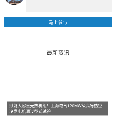
马上参与
最新资讯
赋能大容量光热机组！上海电气120MW级高导热空
冷发电机通过型式试验