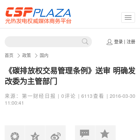
CSPP
登录
|
注册
首页
政策
国内
《碳排放权交易管理条例》送审 明确发
改委为主管部门
来源：第一财经日报 | 0评论 | 6113查看 | 2016-03-30
11:00:41