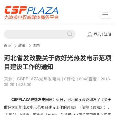
CSPP
登录
|
注册
首页
政策
国内
河北省发改委关于做好光热发电示范项
目建设工作的通知
来源：CSPPLAZA光热发电网 | 0评论 | 8042查看 | 2016-
09-29 14:28:00
CSPPLAZA光热发电网讯：
近日，河北省发改委印发了《关于
做好太阳能热发电示范项目建设工作的通知》（简称《通知》），
《通知》中提出，河北省共有4个、总规模21.4万千瓦项目列入国家