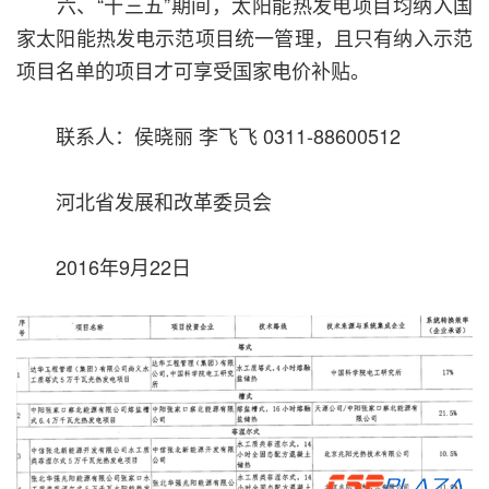
六、“十三五”期间，太阳能热发电项目均纳入国
家太阳能热发电示范项目统一管理，且只有纳入示范
项目名单的项目才可享受国家电价补贴。
联系人：侯晓丽 李飞飞 0311-88600512
河北省发展和改革委员会
2016年9月22日