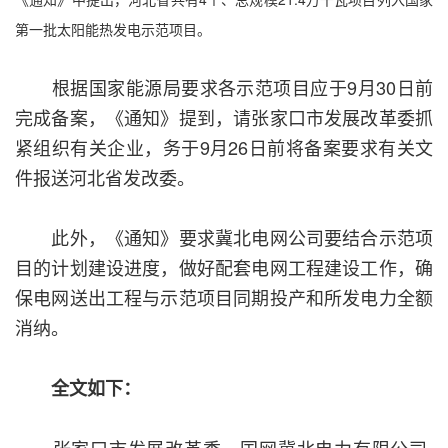
第一批太阳能热发电示范项目。
根据国家能源局要求各示范项目应于9月30日前
完成备案，《通知》提到，请张家口市发展改革委抓
紧组织有关企业，务于9月26日前将备案要求有关文
件报送河北省发改委。
此外，《通知》要求冀北电网公司要结合示范项
目的计划建设进度，做好配套电网工程建设工作，确
保电网送出工程与示范项目同期投产和所发电力全额
消纳。
全文如下：