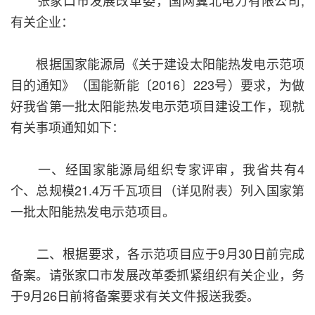
张家口市发展改革委，国网冀北电力有限公司,
有关企业：
根据国家能源局《关于建设太阳能热发电示范项
目的通知》（国能新能〔2016〕223号）要求，为做
好我省第一批太阳能热发电示范项目建设工作，现就
有关事项通知如下：
一、经国家能源局组织专家评审，我省共有4
个、总规模21.4万千瓦项目（详见附表）列入国家第
一批太阳能热发电示范项目。
二、根据要求，各示范项目应于9月30日前完成
备案。请张家口市发展改革委抓紧组织有关企业，务
于9月26日前将备案要求有关文件报送我委。