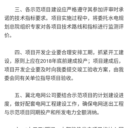
三、各示范项目建设应严格遵守其参加评审时承
诺的技术指标要求。项目实施过程中，将委托水电规
划总院组织专家对各项目技术路线和指标进行监测评
价。
四、项目开发企业要合理安排工期，抓紧开工建
设，原则上应在2018年底前建成投产；项目建成后，
项目开发企业要及时向我委提交竣工验收方案，由我
委会同有关单位指导项目验收。
五、冀北电网公司要结合示范项目的计划建设进
度，做好配套电网工程建设工作，确保电网送出工程
与示范项目同期投产和所发电力全额消纳。