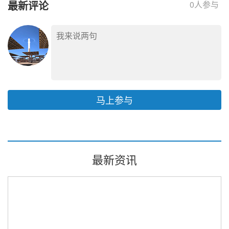
最新评论
0
人参与
马上参与
最新资讯