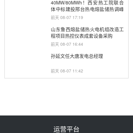
40MW/80MWh！西安热工院联合
体中标建投邢台热电熔盐储热调峰
调频改造EPC项目
前天 08-07 17:19
山东鲁西熔盐储热火电机组改造工
程项目热控仪表成套设备采购
前天 08-07 16:44
孙延文任大唐发电总经理
前天 08-07 11:42
350MW！华能西安热工院燃煤机
组电加热熔盐储能提升机组灵活性
改造项目初步设计第三方评审服务
前天 08-07 11:39
采购
赋能大容量光热机组！上海电气
120MW级高导热空冷发电机通过
型式试验
08-06 16:55
运营平台