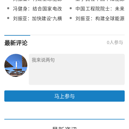
盾
能源需求
互联网是加快能源转型
集团外部董事 祁泽瑞卸
冯健身：结合国家电改
中国工程院院士：未来
的必由之路
任
政策 在酒泉实施区域电
能源系统的核心是电力
刘振亚：加快建设“九横
刘振亚：构建全球能源
网建设试点
和电网
九纵”全球能源互联网骨
互联网解决10.6亿人用
干网架
电
最新评论
0
人参与
马上参与