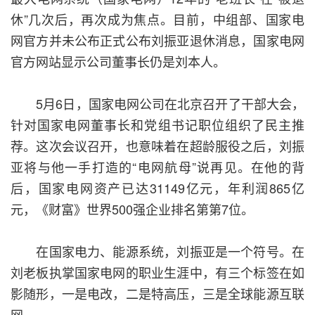
休”几次后，再次成为焦点。目前，中组部、国家电
网官方并未公布正式公布刘振亚退休消息，国家电网
官方网站显示公司董事长仍是刘本人。
5月6日，国家电网公司在北京召开了干部大会，
针对国家电网董事长和党组书记职位组织了民主推
荐。这次会议召开，也意味着在超龄服役之后，刘振
亚将与他一手打造的“电网航母”说再见。在他的背
后，国家电网资产已达31149亿元，年利润865亿
元，《财富》世界500强企业排名第第7位。
在国家电力、能源系统，刘振亚是一个符号。在
刘老板执掌国家电网的职业生涯中，有三个标签在如
影随形，一是电改，二是特高压，三是全球能源互联
网。