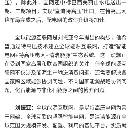
压）。除此外，国网还中标巴西美丽山水电送出一
期、二期项目，实现“直流特高压”出口。在特高压网
络布局完成之后，配电网的改造升级将加速。
全球能源互联网是刘振亚今年提出的构想，他希
望通过特高压技术建立全球能源互联网，打造“智能
电网+特高压电网+清洁能源”生态系统。这一设想正
在受到国家高层和联合国组织的关注，但全球能源互
联网不仅涉及能源生产输送消费问题，还需要解决各
国家跨区域能源协调问题，不同国家能源战略协调问
题，化石能源与非化石能源之间的博弈问题。
全球能源互联网，是以特高压电网为骨
刘振亚：
干网架、全球互联的坚强智能电网，是清洁能源在全
球范围大规模开发、配置、利用的基础平台，实质就