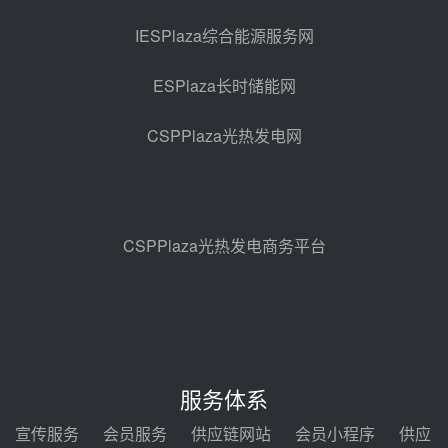
华电科工金源华电淄博熔盐储热项
目熔盐储罐采购
IESPlaza综合能源服务网
08-06 11:47
ESPlaza长时储能网
中国电建中南院吉西基地鲁固直流
100MW光工程性能试验采购
CSPPlaza光热发电网
08-06 10:49
西子洁能中标中广核德令哈50MW
光热示范电站二列蒸汽发生器设备
采购
08-05 17:20
CSPPlaza光热发电商务平台
亚核阀业中标天山北麓100MW光
热发电工程EPC总承包项目熔盐截
止阀、熔盐三偏心蝶阀采购
08-05 17:15
昊森机电中标新疆华电天山北麓基
地100MW光热发电工程EPC总承
服务体系
包项目熔盐介质超声波流量计采购
08-05 17:09
宣传服务
会员服务
供应链网站
会员小程序
供应