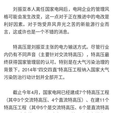
刘振亚本人离任国家电网后，电网企业的管理风
格可能会发生改变，这一点对于正在推进中的电改是
利好因素。对于饱受弃风弃光之苦的新能源行业而
言，这或许也是一个不错的消息。
特高压是刘振亚主张的电力输送方式。尽管行业
内仍有不同声音（主要针对交流特高压），特高压最
终获得国家管理层的认可。特别是在大气污染治理的
背景下，2014年“四交四直”特高压工程纳入国家大气
污染防治行动计划并全部开工。
截止今年4月，国家电网已经建成7个特高压工程
（其中3个交流特高压、4个直流特高压）、在建11个
特高压工程（其中5个是交流特高压、6个是直流特高