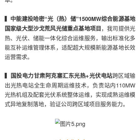
▍
中能建投哈密“光（热）储”1500MW综合能源基地
，我司提供光
国家级大型沙戈荒风光储重点基地项目
热、光伏、储能一体化综合运维服务，输出标准化多
能互补运维管理体系，适配超大规模新能源基地长效
运营需求。
▍
跨区域输
国投电力甘肃阿克塞汇东光热+光伏电站
出光热电站全生命周期运维技术，负责站内110MW
光热机组及配套光伏系统整体运维，实现成熟运维模
式异地复制落地，验证公司跨区域项目服务能力。