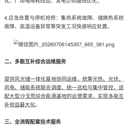
化、厂用电降耗改造、发电负荷曲线优化；
4.应急处置与停机抢修：集热系统故障、储换热系统
故障、高温设备异常等突发工况快速响应处置。
二、多能互补综合运维服务
提供风光储一体化基地协同运维，统筹光热、光伏、
风电、储能系统联合调度、统一巡检与集中管控，适
配大型沙戈荒综合能源基地的运营需求，实现多能互
补效益最大化
。
三、全流程配套技术服务