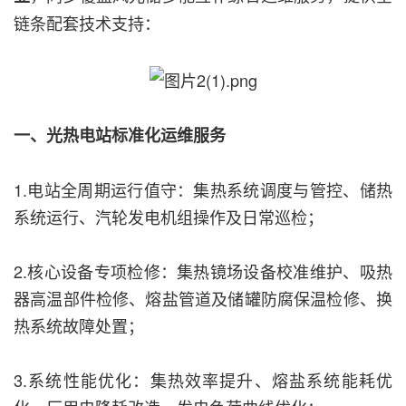
链条配套技术支持：
一、光热电站标准化运维服务
1.电站全周期运行值守：集热系统调度与管控、储热
系统运行、汽轮发电机组操作及日常巡检；
2.核心设备专项检修：集热镜场设备校准维护、吸热
器高温部件检修、熔盐管道及储罐防腐保温检修、换
热系统故障处置；
3.系统性能优化：集热效率提升、熔盐系统能耗优