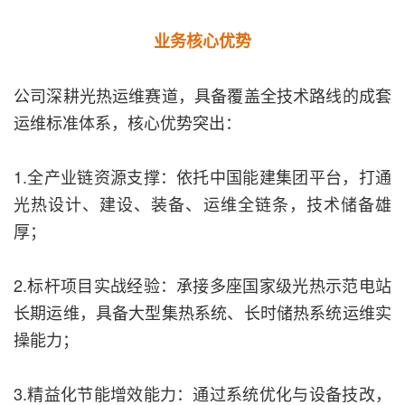
业务核心优势
公司深耕光热运维赛道，具备覆盖全技术路线的成套
运维标准体系，核心优势突出：
1.全产业链资源支撑：依托中国能建集团平台，打通
光热设计、建设、装备、运维全链条，技术储备雄
厚；
2.标杆项目实战经验：承接多座国家级光热示范电站
长期运维，具备大型集热系统、长时储热系统运维实
操能力；
3.精益化节能增效能力：通过系统优化与设备技改，