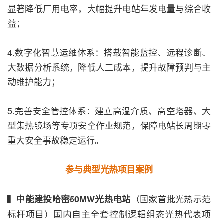
显著降低厂用电率，大幅提升电站年发电量与综合收
益；
4.数字化智慧运维体系：搭载智能监控、远程诊断、
大数据分析系统，降低人工成本，提升故障预判与主
动维护能力；
5.完善安全管控体系：建立高温介质、高空塔器、大
型集热镜场等专项安全作业规范，保障电站长周期零
重大安全事故稳定运行。
参与典型光热项目案例
▍
（国家首批光热示范
中能建投哈密50MW光热电站
标杆项目）国内自主全套控制逻辑组态光热代表项