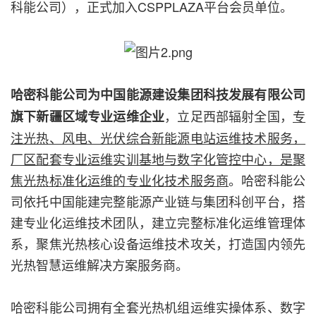
科能公司），正式加入CSPPLAZA平台会员单位。
哈密科能公司为中国能源建设集团科技发展有限公司
，立足西部辐射全国，
专
旗下新疆区域专业运维企业
注光热、风电、光伏综合新能源电站运维技术服务，
厂区配套专业运维实训基地与数字化管控中心，是聚
焦光热标准化运维的专业化技术服务商
。哈密科能公
司依托中国能建完整能源产业链与集团科创平台，搭
建专业化运维技术团队，建立完整标准化运维管理体
系，聚焦光热核心设备运维技术攻关，打造国内领先
光热智慧运维解决方案服务商。
哈密科能公司拥有全套光热机组运维实操体系、数字