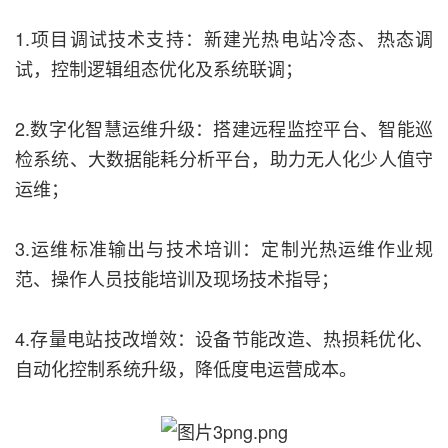
1.项目调试技术支持：新建光热电站冷态、热态调
试，控制逻辑组态优化及系统联调；
2.数字化智慧运维升级：搭建远程监控平台、智能巡
检系统、大数据能耗分析平台，助力无人化少人值守
运维；
3.运维标准输出与技术培训：定制光热运维作业规
范、操作人员技能培训及现场技术指导；
4.存量电站技改增效：设备节能改造、热损耗优化、
自动化控制系统升级，降低度电运营成本。