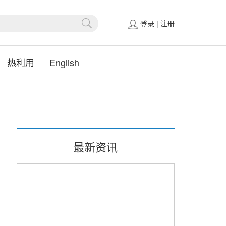
登录
|
注册
热利用
English
最新资讯