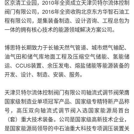
区京清工业园，2010年全资成立天津贝特尔流体控制
阀门有限公司，2016年全资收购北京东方华智石油工
程有限公司，是集装备制造、设计咨询、工程总包为
一体的拥有核心技术的能源领域解决方案公司。
博思特长期致力于长输天然气管道、城市燃气输配、
油气田和储气库地面工程及压缩空气储能、氢能储
运、CCUS装置、余压发电、熔盐储能等能源装备的
开发、设计、制造、安装、服务。
天津贝特尔流体控制阀门有限公司轴流式调节阀荣膺
国家级制造业单项冠军产品、国家级专精特新产品称
号，高压双向轴流式调节阀入选国家能源局首台
（套）重大技术装备。公司是国家级高新技术企业，
是国家能源局领导的中石油重大科技专项调压装置关