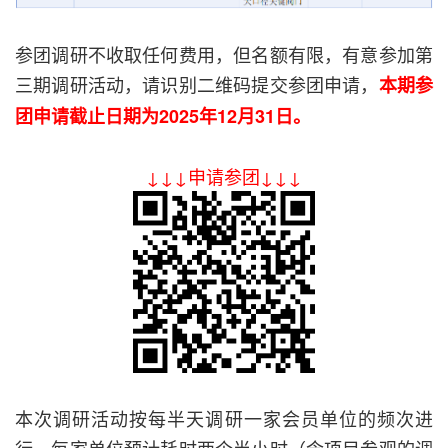
参团调研不收取任何费用，但名额有限，有意参加第
三期调研活动，请识别二维码提交参团申请，
本期参
团申请截止日期为2025年12月31日。
↓↓↓申请参团↓↓↓
本次调研活动按每半天调研一家会员单位的频次进