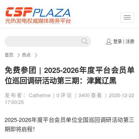
CSPP
登录
|
注册
首页
热点
免费参团 | 2025-2026年度平台会员单
位巡回调研活动第三期：津冀辽黑
发布者：Catherine | 0评论 | 3400查看 | 2025-12-22
17:00:25
2025-2026年度平台会员单位全国巡回调研活动第三
期即将启程！