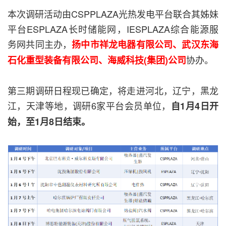
本次调研活动由CSPPLAZA光热发电平台联合其姊妹
平台ESPLAZA长时储能网，IESPLAZA综合能源服
务网共同主办，
扬中市祥龙电器有限公司、武汉东海
协办。
石化重型装备有限公司、海威科技(集团)公司
第三期调研日程现已确定，将走进河北，辽宁，黑龙
江，天津等地，调研6家平台会员单位，
自1月4日开
始，至1月8日结束。