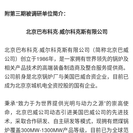
附第三期被调研单位简介：
北京巴布科克·威尔科克斯有限公司
北京巴布科克·威尔科克斯有限公司（简称北京巴威
公司）创立于1986年，是一家拥有世界领先的锅炉及
相关产品技术的高端装备制造商及整合服务提供商。
公司前身是北京锅炉厂与美国巴威合资企业，目前已
成为北京京城机电全资控股的国有企业。
秉承“致力于为世界提供光明与动力之源”的崇高使
命，北京巴威公司动态引进美国巴威公司的先进技
术，采取合作研发、自主研发等模式，现拥有燃煤锅
炉覆盖300MW-1300MW产品等级，目前已为全球范