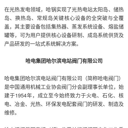
在光热发电领域，哈锅实现了光热电站太阳岛、储热
岛、换热岛、常规岛关键核心设备的全突破与全覆
盖，其主要设备包括集热器、蒸发系统设备、熔盐储
罐等，可为用户提供核心设备研制、成岛系统供货及
产品研发的一站式系统解决方案。
哈电集团哈尔滨电站阀门有限公司
哈电集团哈尔滨电站阀门有限公司（简称哈电阀门）
是中国通用机械工业协会阀门分会副理事长单位，始
建于1954年，成立至今始终致力于火电、石化、核
电、冶金、光热、环保发电配套阀门的研发、制造及
维修。