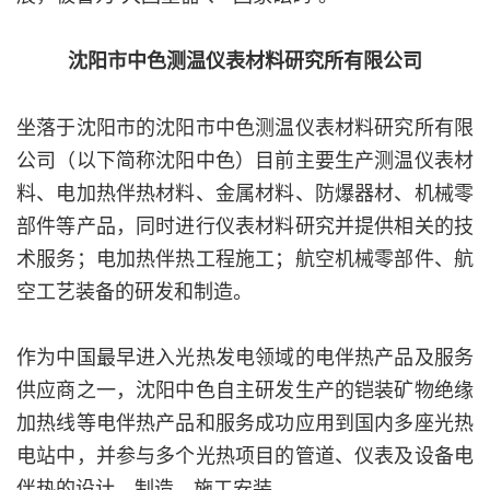
沈阳市中色测温仪表材料研究所有限公司
坐落于沈阳市的沈阳市中色测温仪表材料研究所有限
公司（以下简称沈阳中色）目前主要生产测温仪表材
料、电加热伴热材料、金属材料、防爆器材、机械零
部件等产品，同时进行仪表材料研究并提供相关的技
术服务；电加热伴热工程施工；航空机械零部件、航
空工艺装备的研发和制造。
作为中国最早进入光热发电领域的电伴热产品及服务
供应商之一，沈阳中色自主研发生产的铠装矿物绝缘
加热线等电伴热产品和服务成功应用到国内多座光热
电站中，并参与多个光热项目的管道、仪表及设备电
伴热的设计、制造、施工安装。