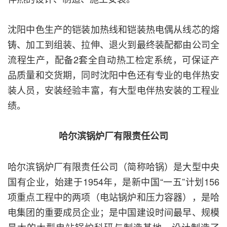
沈阳中色生产的铠装加热线和铠装热电偶从线芯的熔
铸、加工到组装、拉伸、退火到最终装配都由公司全
流程生产，配备2套全自动热工检定系统，可保证产
品质量和交货期，同时沈阳中色还有专业的电伴热安
装人员，安装经验丰富，有大型电伴热安装的工程业
绩。
哈尔滨锅炉厂有限责任公司
哈尔滨锅炉厂有限责任公司（简称哈锅）是大型中央
国有企业，始建于1954年，是新中国“一五”计划156
项重点工程中的两项（电站锅炉和压力容器），是哈
电集团的重要成员企业；是中国建设时间最早、规模