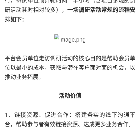
行，每家单位预计耗时两个半小时（含项目参观的调
研活动耗时相对较多），
一场调研活动常规的流程安
排如下：
平台会员单位走访调研活动的核心目的是帮助会员单
位以最小的成本，获取与潜在客户面对面的机会，以
推动业务拓展。
活动价值
1、链接资源、促进合作：搭建务实的线下沟通平
台，帮助参与者有效链接资源、达成更多业务合作。