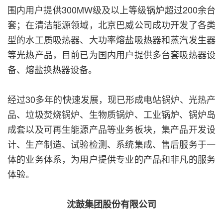
围内用户提供300MW级及以上等级锅炉超过200余台
套；在清洁能源领域，北京巴威公司成功开发了各类
型的水工质吸热器、大功率熔盐吸热器和蒸汽发生器
等光热产品，目前已为国内用户提供多台套吸热器设
备、熔盐换热器设备。
经过30多年的快速发展，现已形成电站锅炉、光热产
品、垃圾焚烧锅炉、生物质锅炉、工业锅炉、锅炉岛
成套以及可再生能源产品等业务板块，集产品开发设
计、生产制造、试验检测、系统集成、售后服务于一
体的业务体系，为用户提供专业的产品和非凡的服务
体验。
沈鼓集团股份有限公司