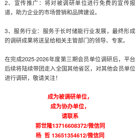
2、宣传推广：将对被调研单位进行免费的宣传报
道，助力企业的市场营销和品牌建设。
3、服务行业：服务于长时储能行业发展，最终形成
的调研成果将送呈给相关主管部门的领导、专家。
在完成2025-2026年度第三期会员单位调研后，平台
后续将陆续带团走入全国其他省区，对其他会员单位
进行调研，敬请关注！
成为被调研单位，
成为协办单位，
请联系
郭世隆13716608372/微信同
杨 哲 13651354612/微信同