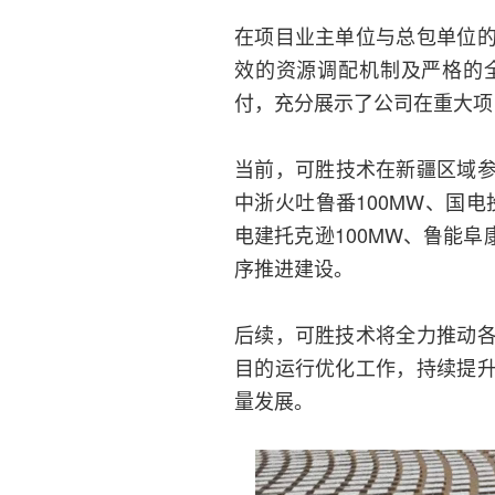
在项目业主单位与总包单位
效的资源调配机制及严格的
付，充分展示了公司在重大项
当前，可胜技术在新疆区域参
中浙火吐鲁番100MW、国
电建托克逊100MW、鲁能阜
序推进建设。
后续，可胜技术将全力推动
目的运行优化工作，持续提
量发展。