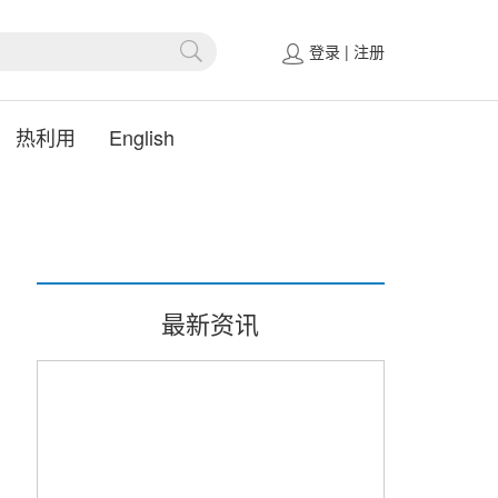
登录
|
注册
热利用
English
最新资讯