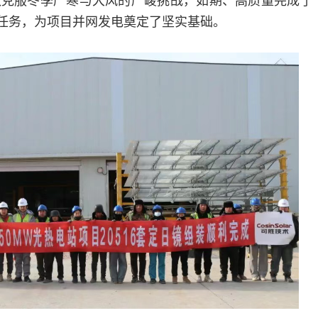
付任务，为项目并网发电奠定了坚实基础。