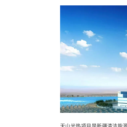
天山光热项目是新疆清洁能源