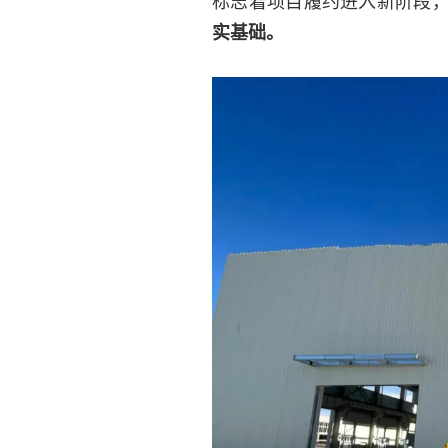
标志着项目履约进入新阶段
实基础。