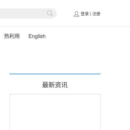
登录
|
注册
热利用
English
最新资讯