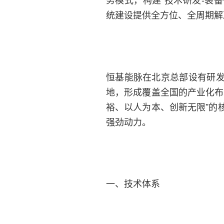
统建设提供全方位、全周期解
恒基能脉在北京总部设有研
地，形成覆盖全国的产业化布
裕、以人为本、创新无限”的
强劲动力。
一、技术体系