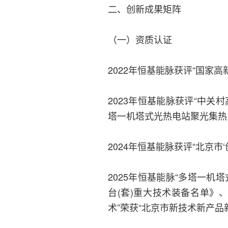
二、创新成果矩阵
（一）资质认证
2022年恒基能脉获评“国家高
2023年恒基能脉获评“中关
塔一机塔式光热电站聚光集热
2024年恒基能脉获评“北京市‘
2025年恒基能脉“多塔一
台(套)重大技术装备名单》
术”荣获“北京市新技术新产品