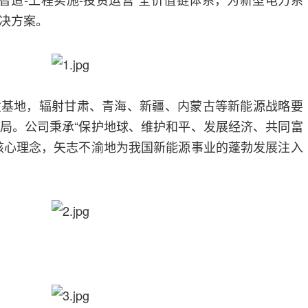
决方案。
发基地，辐射甘肃、青海、新疆、内蒙古等新能源战略要
局。公司秉承“保护地球、维护和平、发展经济、共同富
核心理念，矢志不渝地为我国新能源事业的蓬勃发展注入