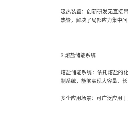
吸热装置：创新研发无直接
热管，解决了局部应力集中问
2.熔盐储能系统
熔盐储能系统：依托熔盐的
制系统，能够实现大容量、长
多个应用场景：可广泛应用于