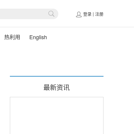
登录
|
注册
热利用
English
最新资讯