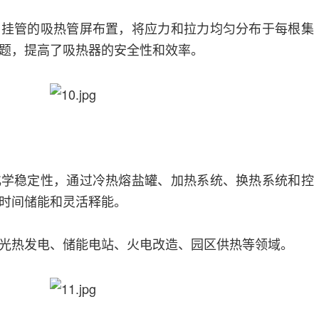
吊挂管的吸热管屏布置，将应力和拉力均匀分布于每根集
题，提高了吸热器的安全性和效率。
化学稳定性，通过冷热熔盐罐、加热系统、换热系统和控
时间储能和灵活释能。
光热发电、储能电站、火电改造、园区供热等领域。