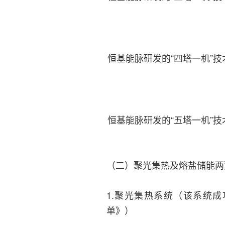
恒基能脉研发的“四塔一机”技
恒基能脉研发的“五塔一机”技
（二）聚光集热及熔盐储能两
1.聚光集热系统（该系统
单》）