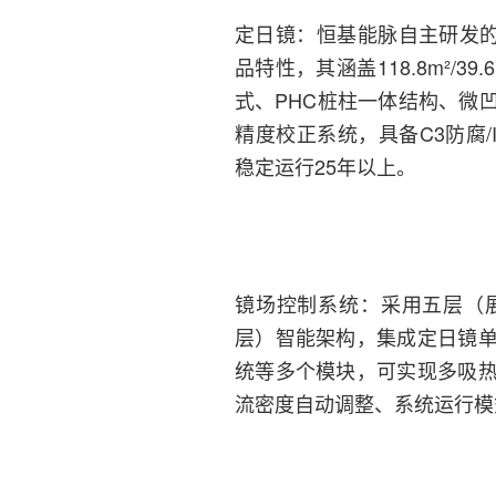
定日镜：恒基能脉自主研发的
品特性，其涵盖118.8m²/39
式、PHC桩柱一体结构、微
精度校正系统，具备C3防腐
稳定运行25年以上。
镜场控制系统：采用五层（
层）智能架构，集成定日镜
统等多个模块，可实现多吸
流密度自动调整、系统运行模