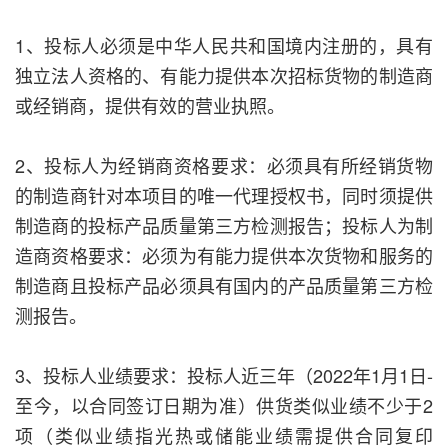
1、投标人必须是中华人民共和国境内注册的，具有
独立法人资格的、有能力提供本次招标货物的制造商
或经销商，提供有效的营业执照。
2、投标人为经销商资格要求：必须具有所经销货物
的制造商针对本项目的唯一代理授权书，同时须提供
制造商的投标产品质量第三方检测报告；投标人为制
造商资格要求：必须为有能力提供本次货物和服务的
制造商且投标产品必须具有国内的产品质量第三方检
测报告。
3、投标人业绩要求：投标人近三年（2022年1月1日-
至今，以合同签订日期为准）供货类似业绩不少于2
项（类似业绩指光热或储能业绩需提供合同复印