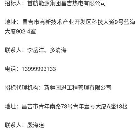
招标人：首航能源集团昌吉热电有限公司
地址：昌吉市高新技术产业开发区科技大道9号蓝海
大厦902-4室
联系人：李岳洋、多清海
电话：13999993133
招标代理机构：新疆国恩工程管理有限公司
地址：昌吉市青年南路73号青年壹号大厦A座13楼
联系人：殷海建