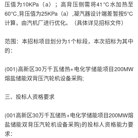
压值为10KPa（a）；高背压侧需将41℃水加热至
60℃,背压值为25KPa（a）,凝汽器设计端差暂按5℃
计算，由汽机厂进行优化。（具体详见招标文件）
范围：本招标项目划分为1个标段，本次招标为其中
的：
(001)高新区30万千瓦储热+电化学储能项目200MW
熔盐储能双背压汽轮机设备采购;
三、投标人资格要求
(001高新区30万千瓦储热+电化学储能项目200MW熔
盐储能双背压汽轮机设备采购)的投标人资格能力要
求：