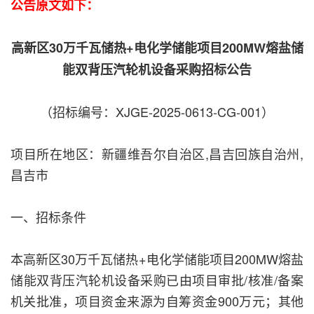
公告原文如下：
高新区30万千瓦储热+电化学储能项目200MW熔盐储
能双背压汽轮机设备采购招标公告
（招标编号：XJGE-2025-0613-CG-001）
项目所在地区：新疆维吾尔自治区,昌吉回族自治州,
昌吉市
一、招标条件
本高新区30万千瓦储热+电化学储能项目200MW熔盐
储能双背压汽轮机设备采购已由项目审批/核准/备案
机关批准，项目资金来源为自筹资金900万元；其他