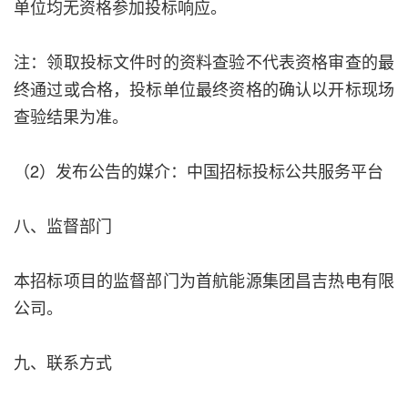
单位均无资格参加投标响应。
注：领取投标文件时的资料查验不代表资格审查的最
终通过或合格，投标单位最终资格的确认以开标现场
查验结果为准。
（2）发布公告的媒介：中国招标投标公共服务平台
八、监督部门
本招标项目的监督部门为首航能源集团昌吉热电有限
公司。
九、联系方式