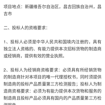
项目地点：新疆维吾尔自治区，昌吉回族自治州，昌
吉市
二、投标人的资格要求：
1、投标人必须是中华人民共和国境内注册的，具有
独立法人资格的、有能力提供本次招标货物的制造商
或经销商，提供有效的营业执照。
2、投标人为经销商资格要求：必须具有所经销货物
的制造商针对本项目的唯一代理授权书，同时须提供
制造商的投标产品质量第三方检测报告；投标人为制
造商资格要求：必须为有能力提供本次货物和服务的
制造商且投标产品必须具有国内的产品质量第三方检
测报告。