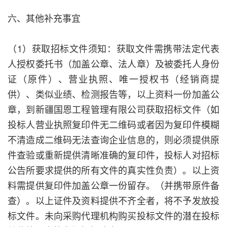
六、其他补充事宜
（1）获取招标文件须知：获取文件需携带法定代表
人授权委托书（加盖公章、法人章）及被委托人身份
证（原件）、营业执照、唯一授权书（经销商提
供）、类似业绩、检测报告等，以上资料一份加盖公
章，到新疆国恩工程管理有限公司获取招标文件（如
投标人营业执照复印件无二维码或者因为复印件模糊
不清造成二维码无法查询企业信息的，则必须提供原
件查验或重新提供清晰准确的复印件，投标人对招标
公告所要求提供的所有文件的真实性负责）。以上资
料需提供复印件加盖公章一份留存。（并携带原件备
查）。以上证件及资料提供不齐全者，将不予发放投
标文件。未向采购代理机构购买投标文件的潜在投标