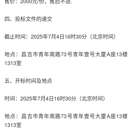
售价：2000元/份，售后不退.
四、投标文件的递交
截止时间：2025年7月4日16时30分（北京时间）
地点：昌吉市青年南路73号青年壹号大厦A座13楼
1313室
五、开标时间及地点
时间：2025年7月4日16时30分（北京时间）
地点：昌吉市青年南路73号青年壹号大厦A座13楼
1313室