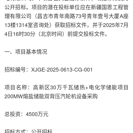
公开招标。项目的潜在投标单位应在新疆国恩工程管
理有限公司（昌吉市青年南路73号青年壹号大厦A座
13楼1314室咨询处）获取招标文件，并于2025年7月
4日16时30分（北京时间）前提交投标文件。
一、项目基本情况
招标编号：XJGE-2025-0613-CG-001
项目名称：高新区30万千瓦储热+电化学储能项目
200MW熔盐储能双背压汽轮机设备采购
总投资：4500万元
招标方式：公开招标