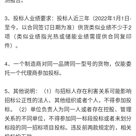
3、投标人业绩要求：投标人近三年（2022年1月1日-
至今，以合同签订日期为准）供货类似业绩不少于2
项（类似业绩指光热或储能业绩需提供合同复印
件）。
4、一个制造商对同一品牌同一型号的货物，仅能委
托一个代理商参加投标。
5、其他说明：（1）与招标人存在利害关系可能影响
招标公正性的法人、其他组织或者个人，不得参加投
标。（2）单位负责人为同一人或者存在控股、管理
关系的不同单位，不得参加同一标段投标或者未划分
标段的同一招标项目投标。违反前两款规定的，相关