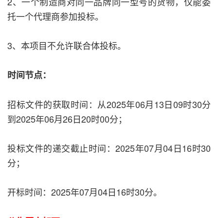
2、一个制造商对同一品牌同一型号的货物，仅能委
托一个代理商参加投标。
3、本项目不允许联合体投标。
时间节点：
招标文件的获取时间：从2025年06月13日09时30分
到2025年06月26日20时00分；
投标文件的递交截止时间：2025年07月04日16时30
分；
开标时间：2025年07月04日16时30分。