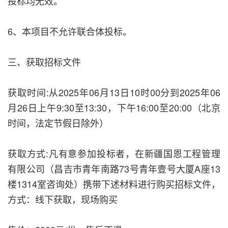
投标均无效。
6、本项目不允许联合体投标。
三、获取招标文件
获取时间:从2025年06月13日10时00分到2025年06
月26日上午9:30至13:30，下午16:00至20:00（北京
时间，法定节假日除外）
获取方式:凡有意参加投标者，在新疆国恩工程管理
有限公司（昌吉市青年南路73号青年壹号大厦A座13
楼1314室咨询处）携带下述材料进行购买招标文件，
方式：线下获取，现场购买