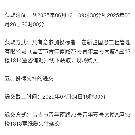
获取时间：从2025年06月13日09时30分到2025年06
月26日20时00分
获取方式：凡有意参加投标者，在新疆国恩工程管理
有限公司（昌吉市青年南路73号青年壹号大厦A座13
楼1314室咨询处）线下获取，现场购买
五、投标文件的递交
递交截止时间：2025年07月04日16时30分
递交方式：昌吉市青年南路73号青年壹号大厦A座13
楼1313室纸质文件递交