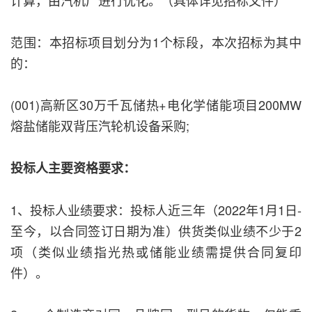
计算，由汽机厂进行优化。（具体详见招标文件）
范围：本招标项目划分为1个标段，本次招标为其中
的：
(001)高新区30万千瓦储热+电化学储能项目200MW
熔盐储能双背压汽轮机设备采购;
投标人主要资格要求：
1、投标人业绩要求：投标人近三年（2022年1月1日-
至今，以合同签订日期为准）供货类似业绩不少于2
项（类似业绩指光热或储能业绩需提供合同复印
件）。