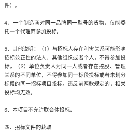
件）。
4、一个制造商对同一品牌同一型号的货物，仅能委
托一个代理商参加投标。
5、其他说明：（1）与招标人存在利害关系可能影响
招标公正性的法人、其他组织或者个人，不得参加投
标。（2）单位负责人为同一人或者存在控股、管理
关系的不同单位，不得参加同一标段投标或者未划分
标段的同一招标项目投标。违反前两款规定的，相关
投标均无效。
6、本项目不允许联合体投标。
四、招标文件的获取