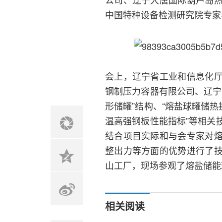
中国特种设备检测研究院专家
会上，辽宁省工业和信息化
钢制压力容器有限公司、辽宁
形储罐”结构、“熔盐球罐储热换热
温高强钢板性能指标”等相关
结合项目实际和与会专家对
整出力等方面的优势进行了
山工厂，现场参观了熔盐储能
相关阅读