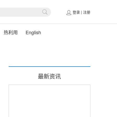
登录
|
注册
热利用
English
最新资讯