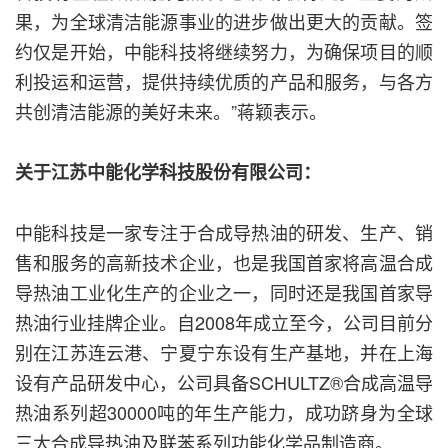
果，为全球清洁能源事业的进步做出更大的贡献。签
约仅是开始，中能科技将继续努力，为确保项目的顺
利投运和运营，提供持续优质的产品和服务，与各方
共创清洁能源的美好未来。”蒋颖表示。
关于江苏中能化学科技股份有限公司：
中能科技是一家专注于合成导热油的研发、生产、销
售和服务的高新技术企业，也是我国首家将高温合成
导热油工业化生产的企业之一，同时还是我国首家导
热油行业挂牌企业。自2008年成立至今，公司目前分
别在江苏连云港、宁夏宁东设有生产基地，并在上海
设有产品研发中心，公司具备SCHULTZ®合成高温导
热油系列超30000吨的年生产能力，成功跻身为全球
三大合成导热油及联苯系列功能化学品制造商。