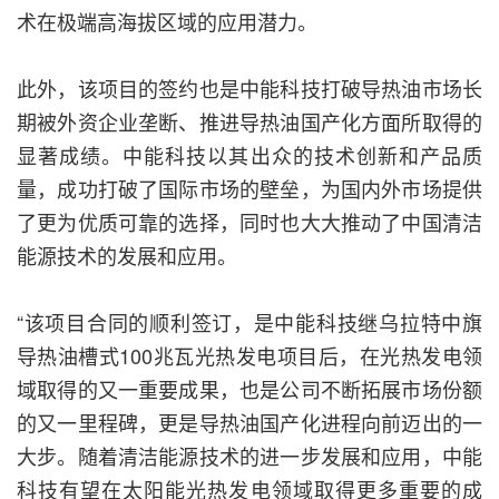
术在极端高海拔区域的应用潜力。
此外，该项目的签约也是中能科技打破导热油市场长
期被外资企业垄断、推进导热油国产化方面所取得的
显著成绩。中能科技以其出众的技术创新和产品质
量，成功打破了国际市场的壁垒，为国内外市场提供
了更为优质可靠的选择，同时也大大推动了中国清洁
能源技术的发展和应用。
“该项目合同的顺利签订，是中能科技继乌拉特中旗
导热油槽式100兆瓦光热发电项目后，在光热发电领
域取得的又一重要成果，也是公司不断拓展市场份额
的又一里程碑，更是导热油国产化进程向前迈出的一
大步。随着清洁能源技术的进一步发展和应用，中能
科技有望在太阳能光热发电领域取得更多重要的成