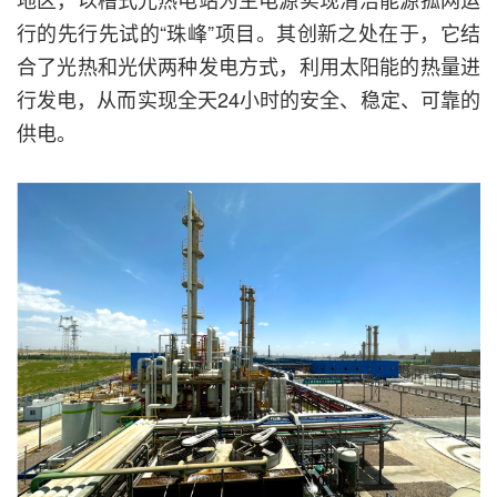
行的先行先试的“珠峰”项目。其创新之处在于，它结
合了光热和光伏两种发电方式，利用太阳能的热量进
行发电，从而实现全天24小时的安全、稳定、可靠的
供电。