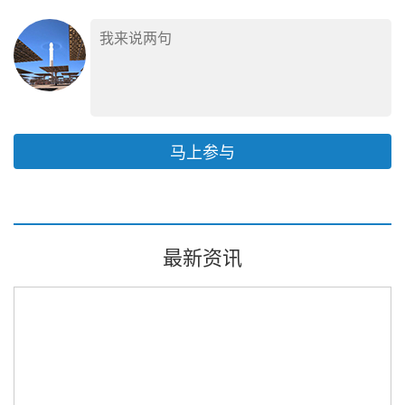
马上参与
最新资讯