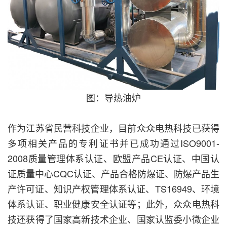
图：导热油炉
作为江苏省民营科技企业，目前众众电热科技已获得
多项相关产品的专利证书并已成功通过ISO9001-
2008质量管理体系认证、欧盟产品CE认证、中国认
证质量中心CQC认证、产品合格防爆证、防爆产品生
产许可证、知识产权管理体系认证、TS16949、环境
体系认证、职业健康安全认证等；此外，众众电热科
技还获得了国家高新技术企业、国家认监委小微企业