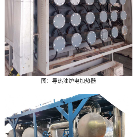
图：导热油炉电加热器