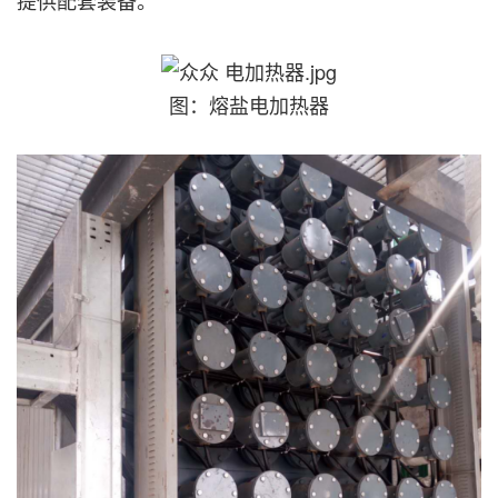
提供配套装备。
图：熔盐电加热器