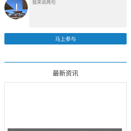
马上参与
最新资讯