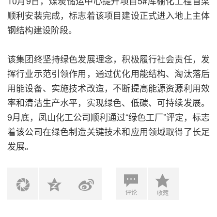
10月9日，煤炭储运中心提升项目5#库棚化工程首梁
顺利安装完成，标志着该项目建设正式进入地上主体
钢结构建设阶段。
该集团终坚持绿色发展理念，积极履行社会责任，发
挥行业示范引领作用，通过优化用能结构、淘汰落后
用能设备、实施技术改造，不断提高能源资源利用效
率和清洁生产水平，实现绿色、低碳、可持续发展。
9月底，凤山化工公司顺利通过“绿色工厂”评定，标志
着该公司在绿色制造关键技术和应用领域取得了长足
发展。
评论
收藏