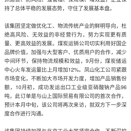
持了总体平稳的发展态势，守住了发展基本盘。
该集团坚定做优化工、物流传统产业的鲜明导向，杜
绝高风险、无效益的非经营行为，努力实现更有质
量、更高效益的发展。煤炭运销公司切实利用好国企
品牌价值，加强与大型客户、优质用户的合作，减少
中间环节，保持物流规模和效益，9月份，煤炭储运
中心火车发运量比上月增加12%。凤山化工公司紧跟
市场变化，不断加大市场开发力度，增加产品销售份
额，10月初，成功发运出口工业级亚硝酸钠产品96
吨，此订单是与山上国际贸易有限公司的首次合作，
预计本月中旬，该公司将再次来访，就双方下一步深
度合作进行沟通。
该集团持续加强与北京工业大学紧密合作，不断深挖