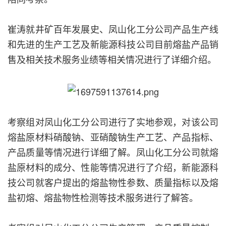
崔涛就井矿百年发展史、凤山化工分公司产品生产线
和先进的生产工艺及新能源科技公司目前熔盐产品销
售及相关技术服务业绩等相关情况进行了详细介绍。
考察组对凤山化工分公司进行了实地参观，对该公司
熔盐原材料硝酸钠、亚硝酸钠生产工艺、产品指标、
产品质量等情况进行详细了解。凤山化工分公司就熔
盐原材料的成分、性能等情况进行了介绍，新能源科
技公司就客户提出的熔盐物性参数、质量指标以及熔
盐初熔、熔盐物性检测等技术服务进行了解答。