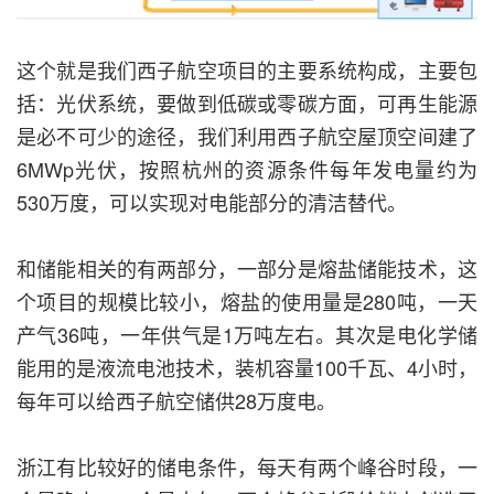
这个就是我们西子航空项目的主要系统构成，主要包
括：光伏系统，要做到低碳或零碳方面，可再生能源
是必不可少的途径，我们利用西子航空屋顶空间建了
6MWp光伏，按照杭州的资源条件每年发电量约为
530万度，可以实现对电能部分的清洁替代。
和储能相关的有两部分，一部分是熔盐储能技术，这
个项目的规模比较小，熔盐的使用量是280吨，一天
产气36吨，一年供气是1万吨左右。其次是电化学储
能用的是液流电池技术，装机容量100千瓦、4小时，
每年可以给西子航空储供28万度电。
浙江有比较好的储电条件，每天有两个峰谷时段，一