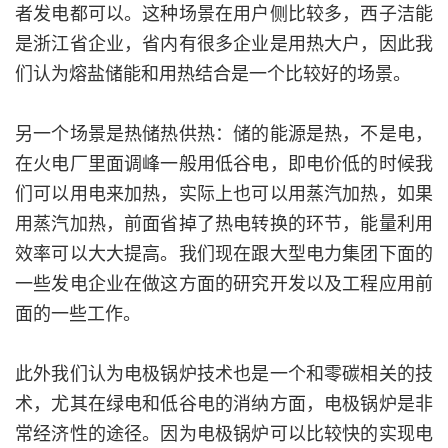
者发电都可以。这种场景在用户侧比较多，西子洁能
是浙江省企业，省内有很多企业是用热大户，因此我
们认为熔盐储能和用热结合是一个比较好的场景。
另一个场景是热储热供热：储的能源是热，不是电，
在火电厂里面调峰一般用低谷电，即电价低的时候我
们可以用电来加热，实际上也可以用蒸汽加热，如果
用蒸汽加热，前面省掉了热电转换的环节，能量利用
效率可以大大提高。我们现在跟大型电力集团下面的
一些发电企业在做这方面的研究开发以及工程应用前
面的一些工作。
此外我们认为电极锅炉技术也是一个和零碳相关的技
术，尤其在绿电和低谷电的消纳方面，电极锅炉是非
常经济性的途径。因为电极锅炉可以比较快的实现电