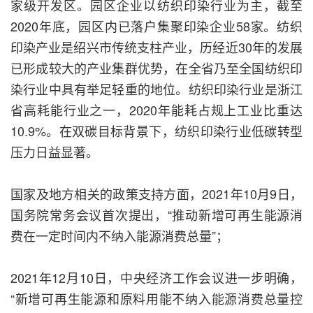
家级开发区。园区企业以纺织印染行业为主，截至
2020年底，园区内已落户集聚印染企业58家。纺织
印染产业是绍兴市传统支柱产业，历经近30年的发展
已形成较大的产业集群优势，在全省乃至全国纺织印
染行业中具有举足轻重的地位。纺织印染行业是浙江
省高耗能行业之一，2020年能耗占规上工业比重达
10.9%。在双碳目标背景下，纺织印染行业低碳转型
压力日益显著。
国家及地方相关的政策支持方面，2021年10月9日，
国务院常务会议首次提出，“推动新增可再生能源消
费在一定时间内不纳入能源消费总量”；
2021年12月10日，中央经济工作会议进一步明确，
“新增可再生能源和原料用能不纳入能源消费总量控