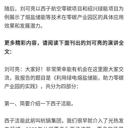
随后，刘可亮以西子航空零碳项目和绍兴绿能项目为
例展示了熔盐储能等技术在零碳产业园区的具体应用
效果和发展潜力。
更多精彩内容，请阅读下面刊出的刘可亮的演讲全
文：
刘可亮：大家好！非常荣幸能有机会在这里跟大家交
流，我报告的题目是《利用绿电熔盐储能，助力零碳
产业园的实践》，共分为四部分：
第一、简要介绍一下西子洁能。
西子洁能此前叫杭锅集团，我们很早就介入了光热发