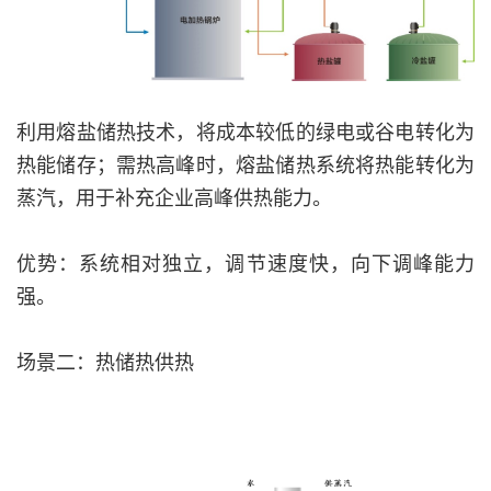
利用熔盐储热技术，将成本较低的绿电或谷电转化为
热能储存；需热高峰时，熔盐储热系统将热能转化为
蒸汽，用于补充企业高峰供热能力。
优势：系统相对独立，调节速度快，向下调峰能力
强。
场景二：热储热供热