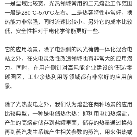
一是温域比较宽，光热领域常用的二元熔盐工作范围
一般是280℃-570℃左右。二是热容特性非常好，换
热能力非常强，同时流速比较小。另外它的成本比较
低，安全性相对于电化学储能更好一些。
它的应用场景，除了电源侧的风光荷储一体化混合电
站之外，在火电灵活性改造领域也有非常大的应用潜
力。同时，在用户侧针对高耗能企业建设的低碳/零
碳园区，工业余热利用等领域都有非常好的应用前
景。
除了光热发电之外，我们认为熔盐在两种场景的应用
比较典型，一种是电储热供热：即利用电加热熔盐，
产生的高熔盐储存到盐罐里面，储存的热量通过换热
再到蒸汽发生系统产生相关参数的蒸汽，用来供热或