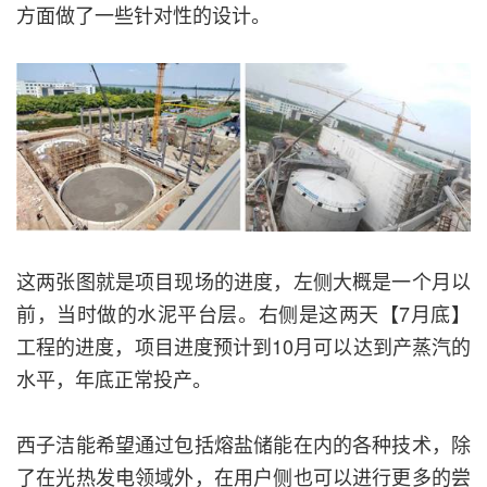
方面做了一些针对性的设计。
这两张图就是项目现场的进度，左侧大概是一个月以
前，当时做的水泥平台层。右侧是这两天【7月底】
工程的进度，项目进度预计到10月可以达到产蒸汽的
水平，年底正常投产。
西子洁能希望通过包括熔盐储能在内的各种技术，除
了在光热发电领域外，在用户侧也可以进行更多的尝