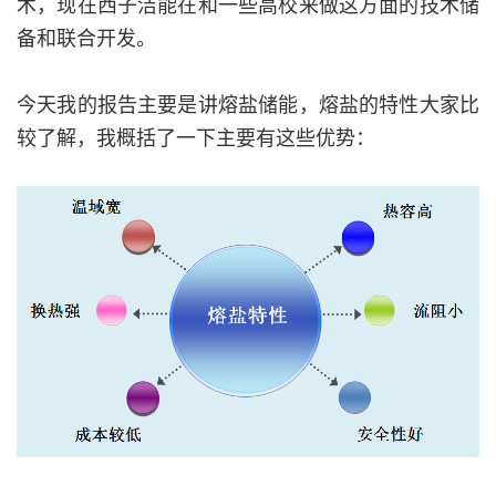
术，现在西子洁能在和一些高校来做这方面的技术储
备和联合开发。
今天我的报告主要是讲熔盐储能，熔盐的特性大家比
较了解，我概括了一下主要有这些优势：