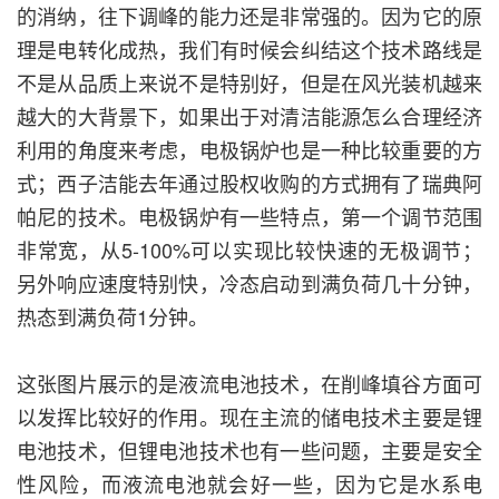
的消纳，往下调峰的能力还是非常强的。因为它的原
理是电转化成热，我们有时候会纠结这个技术路线是
不是从品质上来说不是特别好，但是在风光装机越来
越大的大背景下，如果出于对清洁能源怎么合理经济
利用的角度来考虑，电极锅炉也是一种比较重要的方
式；西子洁能去年通过股权收购的方式拥有了瑞典阿
帕尼的技术。电极锅炉有一些特点，第一个调节范围
非常宽，从5-100%可以实现比较快速的无极调节；
另外响应速度特别快，冷态启动到满负荷几十分钟，
热态到满负荷1分钟。
这张图片展示的是液流电池技术，在削峰填谷方面可
以发挥比较好的作用。现在主流的储电技术主要是锂
电池技术，但锂电池技术也有一些问题，主要是安全
性风险，而液流电池就会好一些，因为它是水系电