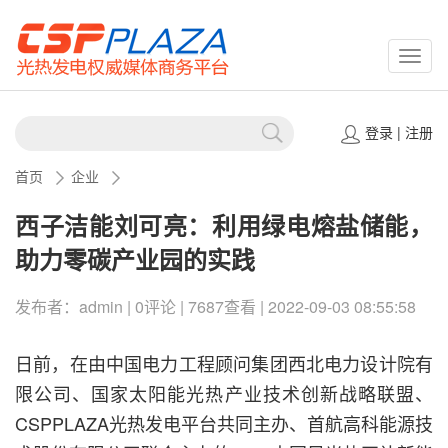
CSPP
登录
|
注册
首页
企业
西子洁能刘可亮：利用绿电熔盐储能，
助力零碳产业园的实践
发布者：admin | 0评论 | 7687查看 | 2022-09-03 08:55:58
日前，在由中国电力工程顾问集团西北电力设计院有
限公司、国家太阳能光热产业技术创新战略联盟、
CSPPLAZA光热发电平台共同主办、首航高科能源技