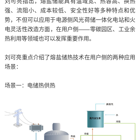
刘可亮指出，熔盐储能具有温域宽、热容高、换热
强、流阻小、成本较低、安全性好等多种特点和优
势，不但可以应用于电源侧风光荷储一体化电站和火
电灵活性改造方面，在用户侧——零碳园区、工业余
热利用等领域也可以发挥重要作用。
刘可亮重点介绍了熔盐储热技术在用户侧的两种应用
场景：
场景一：电储热供热