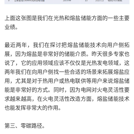
上面这张图是我们在光热和熔盐储能方面的一些主要
业绩。
最近两年，我们在探讨把熔盐储能技术向用户侧拓
展，因为熔盐是非常好的储能介质。昨天很多专家也
说了，它的应用领域应该不仅仅是光热发电领域，这
两年我们在向用户侧找一些合适的场景来拓展熔盐应
用，尤其是对于热用户或热电联供等用户来说熔盐储
能是非常好的方式。同时，因为电网对火电灵活性要
求越来越高，在火电灵活性改造方面，熔盐储能技术
也能发挥非常大的作用。
第三、零碳路径。