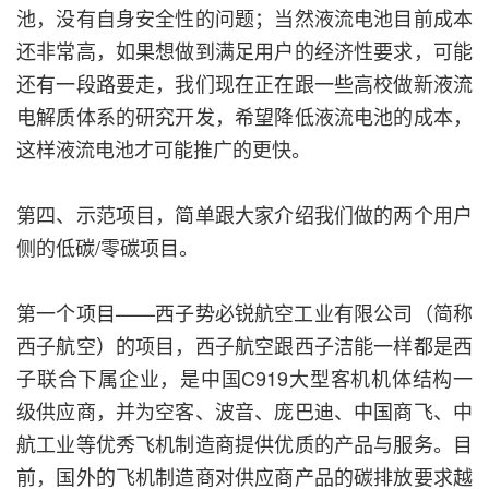
池，没有自身安全性的问题；当然液流电池目前成本
还非常高，如果想做到满足用户的经济性要求，可能
还有一段路要走，我们现在正在跟一些高校做新液流
电解质体系的研究开发，希望降低液流电池的成本，
这样液流电池才可能推广的更快。
第四、示范项目，简单跟大家介绍我们做的两个用户
侧的低碳/零碳项目。
第一个项目——西子势必锐航空工业有限公司（简称
西子航空）的项目，西子航空跟西子洁能一样都是西
子联合下属企业，是中国C919大型客机机体结构一
级供应商，并为空客、波音、庞巴迪、中国商飞、中
航工业等优秀飞机制造商提供优质的产品与服务。目
前，国外的飞机制造商对供应商产品的碳排放要求越