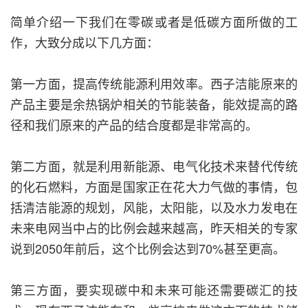
简单介绍一下我们在零碳或者是低碳方面所做的工
作，大致分成以下几方面：
第一方面，提高传统能源利用效率。西子洁能原来的
产品主要是余热锅炉相关的节能装备，能效提高的路
径和我们原来的产品的结合度都是非常高的。
第二方面，就是利用新能源、电气化技术来替代传统
的化石燃料，方面是国家正在花大力气做的事情，包
括清洁能源的规划，风能，太阳能，以及水力发电在
未来电网当中占的比例会越来越高，昨天相关的专家
说到2050年前后，这个比例会达到70%甚至更高。
第三方面，要实现碳中和未来可能还需要碳汇的技