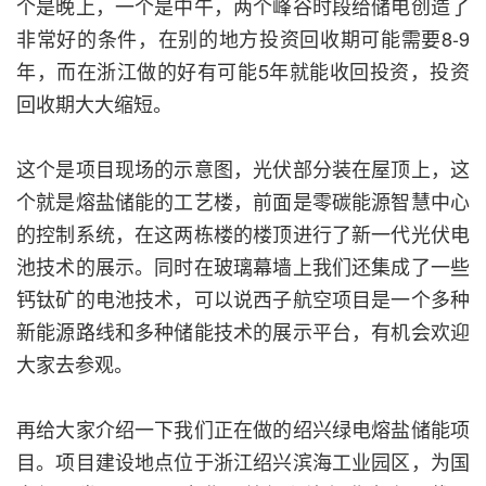
个是晚上，一个是中午，两个峰谷时段给储电创造了
非常好的条件，在别的地方投资回收期可能需要8-9
年，而在浙江做的好有可能5年就能收回投资，投资
回收期大大缩短。
这个是项目现场的示意图，光伏部分装在屋顶上，这
个就是熔盐储能的工艺楼，前面是零碳能源智慧中心
的控制系统，在这两栋楼的楼顶进行了新一代光伏电
池技术的展示。同时在玻璃幕墙上我们还集成了一些
钙钛矿的电池技术，可以说西子航空项目是一个多种
新能源路线和多种储能技术的展示平台，有机会欢迎
大家去参观。
再给大家介绍一下我们正在做的绍兴绿电熔盐储能项
目。项目建设地点位于浙江绍兴滨海工业园区，为国