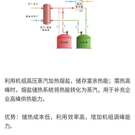
利用机组高压蒸汽加热熔盐，储存富余热能；需热高
峰时，熔盐储热系统将热能转化为蒸汽，用于补充企
业高峰供热能力。
优势：储热成本低，利用效率高，增加机组调峰能
力。