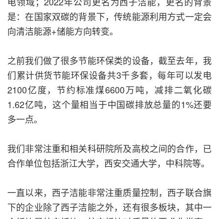
电领域；2022年公司更名为西子洁能，更名的背景
是：在国家双碳的背景下，传统能源利用方式一定会
向清洁能源+储能方向转变。
之前我们做了很多节能环保类的设备，截至去年，我
们累计供货节能环保设备共3千多套，每年可以发电
2100亿度，节约标准煤6600万吨，减排二氧化碳
1.62亿吨，这个量相当于中国碳排放总量的1%还要
多一点。
我们非常注重和相关科研院所及高校之间的合作，已
合作单位包括浙江大学，西安交通大学，中科院等。
一直以来，西子洁能非常注重质量控制，西子联合旗
下的企业除了西子洁能之外，还有很多板块，其中一