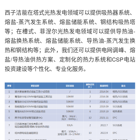
西子洁能在塔式光热发电领域可以提供吸热器系统、
熔盐-蒸汽发生系统、熔盐储能系统、钢结构吸热塔
等；在槽式、菲涅尔光热发电领域可以提供导热油-
熔盐换热系统、熔盐储能系统、导热油-蒸汽发生换
热和钢结构等；此外，我们还可以提供电网调峰、熔
盐/导热油供热方案、定制化的热力系统和CSP电站
投资建设等个性化、专业化服务。