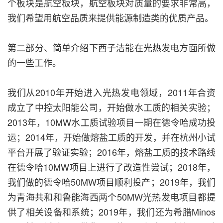
个板块是航空板块，航空板块对质量的要求非常高，
我们希望用航空品质来提供能源制造类的优质产品。
第二部分、简单介绍下西子洁能在光热发电方面所做
的一些工作。
我们从2010年开始进入光热发电领域，2011年合资
成立了中控太阳能公司，开始做水工质的相关实验；
2013年，10MW水工质试验项目一期在德令哈成功投
运；2014年，开始做熔盐工质的开发，并在杭州小试
平台开展了验证实验；2016年，熔盐工质的技术路线
在德令哈10MW项目上进行了改造性尝试；2018年，
我们做的德令哈50MW项目顺利投产；2019年，我们
为青海共和和鲁能海西两个50MW光热发电项目都提
供了相关设备和系统；2019年，我们还为希腊Minos