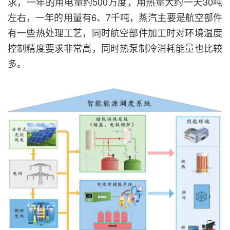
求，一年的用电量约500万度，用热量大约一天30吨
左右，一年的用量有6、7千吨，蒸汽主要是航空部件
有一些热处理工艺，同时航空部件加工时对环境温度
控制精度要求非常高，同时热泵制冷消耗能量也比较
多。