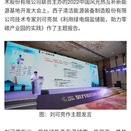
术股份有限公司联合主办的2022中国风光热互补新能
源基地开发大会上，西子清洁能源装备制造股份有限
公司技术专家刘可亮就《利用绿电熔盐储能，助力零
碳产业园的实践》作了主题报告。
图：刘可亮作主题发言