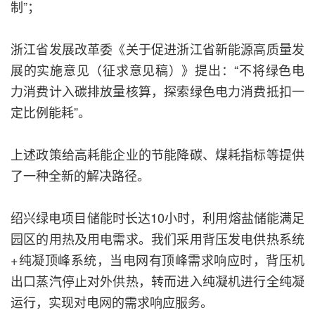
制”；
浙江省发展改革委《关于促进浙江省新能源高质量发
展的实施意见（征求意见稿）》提出：“不将绿色电
力消费计入碳排放量核算，探索绿色电力消费抵扣一
定比例能耗”。
上述政策给高耗能企业的节能降碳、煤耗指标等提供
了一种全新的解决路径。
绍兴绿电项目储能时长达10小时，利用熔盐储能满足
园区的用热及用电需求。我们采用背压发电供热系统
+纯凝顶峰系统，当电网有顶峰需求响应时，背压机
出口蒸汽停止对外供热，转而进入纯凝机进行全纯凝
运行，实现对电网的需求响应服务。