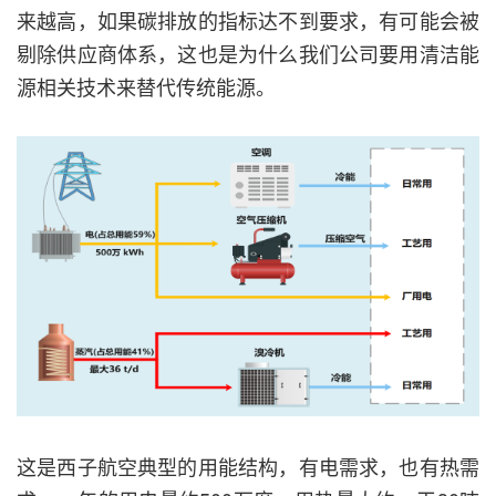
来越高，如果碳排放的指标达不到要求，有可能会被
剔除供应商体系，这也是为什么我们公司要用清洁能
源相关技术来替代传统能源。
这是西子航空典型的用能结构，有电需求，也有热需