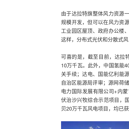
由于达拉特旗整体风力资源
规模开发，但可以在风力资
工业园区屋顶、政府办公楼
这样，分布式光伏和分散式风
可喜的是，截至目前，达拉特
10万千瓦。此外，中国氢能
关手续；达电、国能亿利能源
自治区能源局评审；源网荷储
电力国际发展有限公司+内蒙
伏治沙兴牧综合示范项目，国
贝20万千瓦风电项目，均已