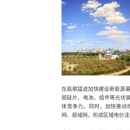
在高歌猛进加快建设新能源
局硅片、电池、组件等光伏装
体竞争力。同时，加快推动
网、局域网，形成区域电价洼