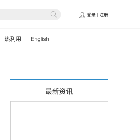
登录
|
注册
热利用
English
最新资讯