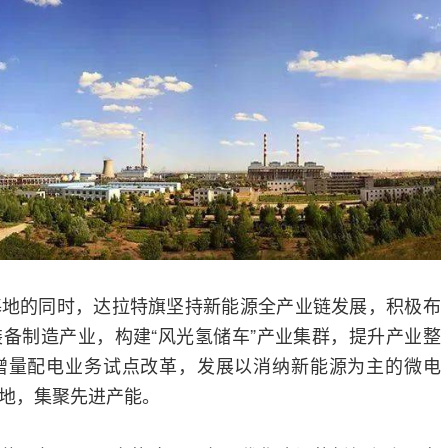
基地的同时，达拉特旗坚持新能源全产业链发展，积极布
备制造产业，构建“风光氢储车”产业集群，提升产业整
增量配电业务试点改革，发展以消纳新能源为主的微电
地，集聚先进产能。