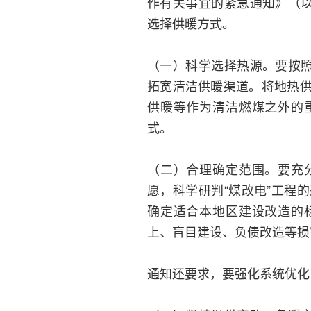
作有关事宜的紧急通知》（以
选择供暖方式。
（一）科学选择热源。要按照
拓宽清洁供暖渠道。将地热
供暖等作为清洁燃煤之外的
式。
（二）合理确定范围。要充
愿，科学研判“煤改电”工程
确定适合本地区建设改造的
上、盲目建设、负债改造等损
通知还要求，要强化系统优化