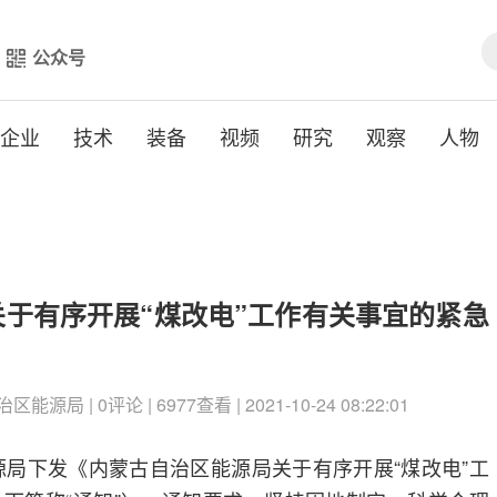
公众号
企业
技术
装备
视频
研究
观察
人物
于有序开展“煤改电”工作有关事宜的紧急
局 | 0评论 | 6977查看 | 2021-10-24 08:22:01
能源局下发《内蒙古自治区能源局关于有序开展“煤改电”工