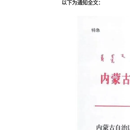
以下为通知全文：