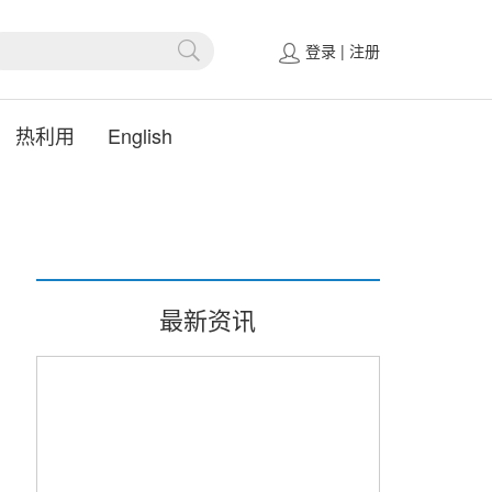
登录
|
注册
热利用
English
最新资讯