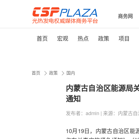
商务网
首页
宏观
热点
政策
项目
首页
政策
国内
内蒙古自治区能源局关
通知
发布者：admin | 来源：内蒙古自治区能源
10月19日，内蒙古自治区