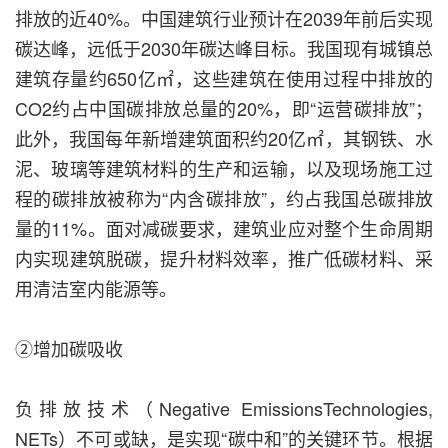
排放的近40%。中国建筑行业预计在2039年前后实现
碳达峰，远低于2030年碳达峰目标。我国现有城镇总
建筑存量约650亿㎡，这些建筑在使用过程中排放的
CO2约占中国碳排放总量的20%，即“运营碳排放”；
此外，我国每年新增建筑面积约20亿㎡，其钢铁、水
泥、玻璃等建筑材料的生产和运输，以及现场施工过
程的碳排放被称为“内含碳排放”，约占我国总碳排放
量的11%。面对减碳要求，建筑业应对整个生命周期
内实现建筑脱碳，提升材料效率，推广低碳材料、采
用清洁室内能源等。
②增加碳吸收
负排放技术（Negative EmissionsTechnologies,
NETs）不可或缺，是实现“碳中和”的关键环节。根据