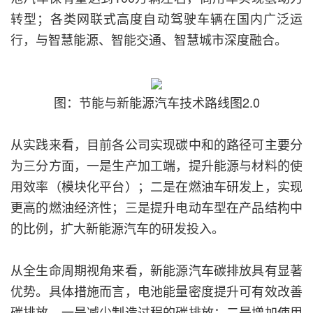
转型；各类网联式高度自动驾驶车辆在国内广泛运
行，与智慧能源、智能交通、智慧城市深度融合。
图：节能与新能源汽车技术路线图2.0
从实践来看，目前各公司实现碳中和的路径可主要分
为三分方面，一是生产加工端，提升能源与材料的使
用效率（模块化平台）；二是在燃油车研发上，实现
更高的燃油经济性；三是提升电动车型在产品结构中
的比例，扩大新能源汽车的研发投入。
从全生命周期视角来看，新能源汽车碳排放具有显著
优势。具体措施而言，电池能量密度提升可有效改善
碳排放。一是减少制造过程的碳排放；二是增加使用