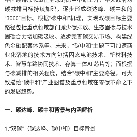
碳减排目标持续加码，逐步形成碳达峰、碳中和的
“3060”目标。根据“碳中和”机理，实现双碳目标主要
路径包括重点领域部门减少碳排放、生态固碳与技术
固碳合力增加碳吸收、逐步完善碳交易市场、构建绿
色金融配套体系等。未来，“碳中和”主题下可加速商
业化落地的技术方向包括固态电池技术、新材料技
术、智慧车路协同技术、存算一体AI 芯片等；而根据
与碳减排的相关程度，结合“碳中和”主要路径，可大
致描绘“碳中和”产业图谱及重点领域在零碳革命之下
的发展趋势。
一、碳达峰、碳中和背景与内涵解析
1.“双碳”（碳达峰、碳中和）目标背景