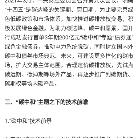
2021年3月，中央财经委员会召开第九次会议，明确
“十四五”是碳达峰的关键期、窗口期，为此要完善绿
色低碳政策和市场体系，加快推进碳排放权交易，积
极发展绿色金融。为助力碳达峰、碳中和愿景，国开
行成功发行首单3年期200亿元“碳中和”专题“债券通”
绿色金融债券，推动电力系统脱碳，同时树立国内外
碳中和债券市场典范。未来，可建设更多样化的碳市
场，扩大交易主体范围，合理定价碳排放权，先试点
碳远期、碳掉期等场外产品，再逐步推广到碳期货、
碳期权等场内碳产品。
三、“碳中和”主题之下的技术前瞻
1.“碳中和”技术前景