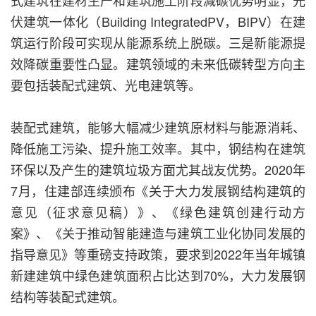
式建筑在建材生产和建筑施工阶段减碳优势明显，光
伏建筑一体化（Building IntegratedPV，BIPV）在建
筑运行阶段可实现从能源系统上脱碳。三是新能源提
效降碳重要性凸显。建筑领域的未来低碳转型方向主
要包括装配式建筑、光电建筑等。
装配式建筑，能够大幅减少建筑原材料与能源消耗、
降低施工污染、提升施工效率。其中，钢结构在建筑
环保以及产生的建筑垃圾方面尤其战友优势。2020年
7月，住建部连续颁布《关于大力发展钢结构建筑的
意见（征求意见稿）》、《绿色建筑创建行动方
案》、《关于推动智能建造与建筑工业化协同发展的
指导意见》等重磅支持政策，要求到2022年当年城镇
新建建筑中绿色建筑面积占比达到70%，大力发展钢
结构等装配式建筑。