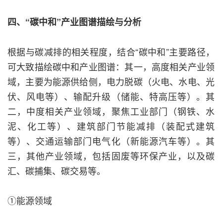
四、“碳中和”产业图谱描绘与分析
根据与碳减排的相关程度，结合“碳中和”主要路径，
可大致描绘碳中和产业图谱：其一，高度相关产业领
域，主要为能源供给侧，电力脱碳（火电、水电、光
伏、风电等）、输配升级（储能、特高压等）。其
二，中度相关产业领域，聚焦工业部门（钢铁、水
泥、化工等）、建筑部门节能减排（装配式建筑
等）、交通运输部门电气化（新能源汽车等）。其
三，其他产业领域，包括固废等环保产业，以及碳
汇、碳捕集、碳交易等。
①能源领域