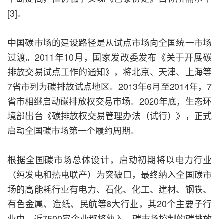
[3]。
中国碳市场的建设路径是从试点市场向全国统一市场
过渡。2011年10月，国家发改委发布《关于开展碳
排放交易试点工作的通知》，将北京、天津、上海等
7省市列为碳排放试点地区。2013年6月至2014年，7
省市相继启动碳排放权交易市场。2020年底，生态环
境部出台《碳排放权交易管理办法（试行）》，正式
启动全国碳市场第一个履约周期。
根据全国碳市场总体设计，启动初期将以电力行业
（纯发电和热电联产）为突破口，最终纳入全国碳市
场的高能耗行业有电力、石化、化工、建材、钢铁、
有色金属、造纸、民航等8大行业，其20个主要子行
业中，近7500家企业都将纳入，碳市场控制的碳排放