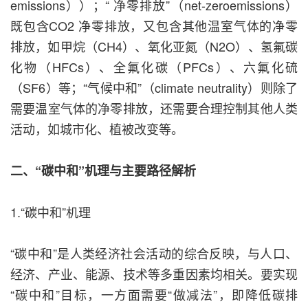
emissions））；“ 净零排放”（net-zeroemissions）
既包含CO2 净零排放，又包含其他温室气体的净零
排放，如甲烷（CH4）、氧化亚氮（N2O）、氢氟碳
化物（HFCs）、全氟化碳（PFCs）、六氟化硫
（SF6）等；“气候中和”（climate neutrality）则除了
需要温室气体的净零排放，还需要合理控制其他人类
活动，如城市化、植被改变等。
二、“碳中和”机理与主要路径解析
1.“碳中和”机理
“碳中和”是人类经济社会活动的综合反映，与人口、
经济、产业、能源、技术等多重因素均相关。要实现
“碳中和”目标，一方面需要“做减法”，即降低碳排