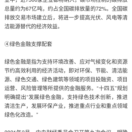
总量约为67亿吨，约占全国碳排放量的72%。全国碳
排放交易市场建立后，将进一步提高光伏、风电等清
洁能源替代的经济效益。
④绿色金融支撑配套
绿色金融是指为支持环境改善、应对气候变化和资源
节约高效利用的经济活动，即对环保、节能、清洁能
源、绿色交通、绿色建筑等领域的项目投融资、项目
运营、风险管理等所提供的金融服务。“十四五”规划
明确提出“发展绿色金融，支持绿色技术创新，推进
清洁生产，发展环保产业，推进重点行业和重点领域
绿色化改造。”