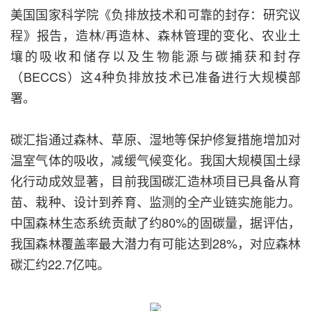
美国国家科学院《负排放技术和可靠的封存：研究议
程》报告，造林/再造林、森林管理的变化、农业土
壤的吸收和储存以及生物能源与碳捕获和封存
（BECCS）这4种负排放技术已准备进行大规模部
署。
碳汇指通过森林、草原、湿地等保护修复措施增加对
温室气体的吸收，减缓气候变化。我国大规模国土绿
化行动成效显著，目前我国碳汇造林项目已具备从育
苗、栽种、设计到养育、监测的全产业链实施能力。
中国森林生态系统贡献了约80%的固碳量，据评估，
我国森林覆盖率最大潜力有可能达到28%，对应森林
碳汇约22.7亿吨。