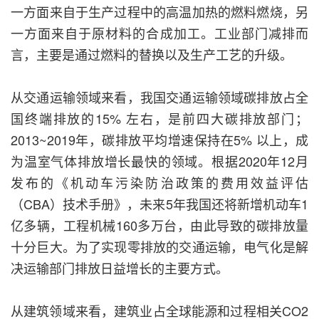
一方面来自于生产过程中的高温加热的燃料燃烧，另
一方面来自于原材料的合成加工。工业部门减排而
言，主要是通过燃料的替换以及生产工艺的升级。
从交通运输领域来看，我国交通运输领域碳排放占全
国终端排放的15% 左右，是前四大碳排放部门；
2013~2019年，碳排放平均增速保持在5% 以上，成
为温室气体排放增长最快的领域。根据2020年12月
发布的《机动车污染防治政策的费用效益评估
（CBA）技术手册》，未来5年我国还将新增机动车1
亿多辆，工程机械160多万台，由此导致的碳排放量
十分巨大。为了实现零排放的交通运输，电气化是解
决运输部门排放日益增长的主要方式。
从建筑领域来看，建筑业占全球能源和过程相关CO2