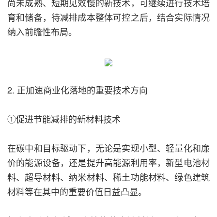
尚未成熟、短期见效慢的新技术，可继续进行技术培
育和储备，待减排成本整体可控之后，结合实际情况
纳入前瞻性布局。
2. 正加速商业化落地的重要技术方向
①促进节能减排的新材料技术
在碳中和目标驱动下，无论是实现小型、轻量化和廉
价的能源设备，还是提升高能源利用率，新型电池材
料、超导材料、纳米材料、稀土功能材料、绿色建筑
材料等在其中的重要价值日益凸显。