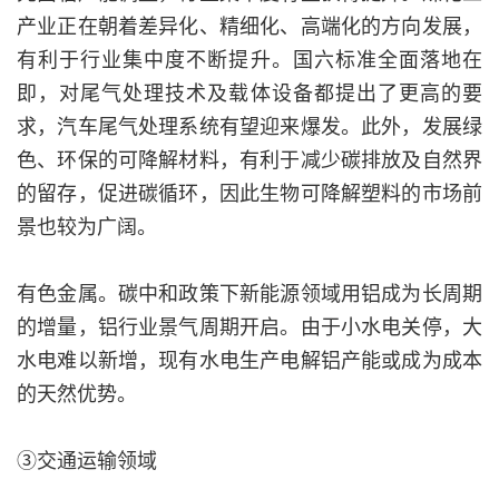
产业正在朝着差异化、精细化、高端化的方向发展，
有利于行业集中度不断提升。国六标准全面落地在
即，对尾气处理技术及载体设备都提出了更高的要
求，汽车尾气处理系统有望迎来爆发。此外，发展绿
色、环保的可降解材料，有利于减少碳排放及自然界
的留存，促进碳循环，因此生物可降解塑料的市场前
景也较为广阔。
有色金属。碳中和政策下新能源领域用铝成为长周期
的增量，铝行业景气周期开启。由于小水电关停，大
水电难以新增，现有水电生产电解铝产能或成为成本
的天然优势。
③交通运输领域