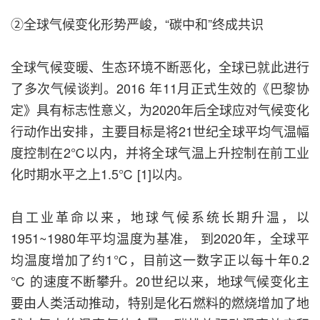
②全球气候变化形势严峻，“碳中和”终成共识
全球气候变暖、生态环境不断恶化，全球已就此进行
了多次气候谈判。2016 年11月正式生效的《巴黎协
定》具有标志性意义，为2020年后全球应对气候变化
行动作出安排，主要目标是将21世纪全球平均气温幅
度控制在2℃以内，并将全球气温上升控制在前工业
化时期水平之上1.5℃ [1]以内。
自工业革命以来，地球气候系统长期升温，以
1951~1980年平均温度为基准， 到2020年，全球平
均温度增加了约1℃，目前这一数字正以每十年0.2
℃ 的速度不断攀升。20世纪以来，地球气候变化主
要由人类活动推动，特别是化石燃料的燃烧增加了地