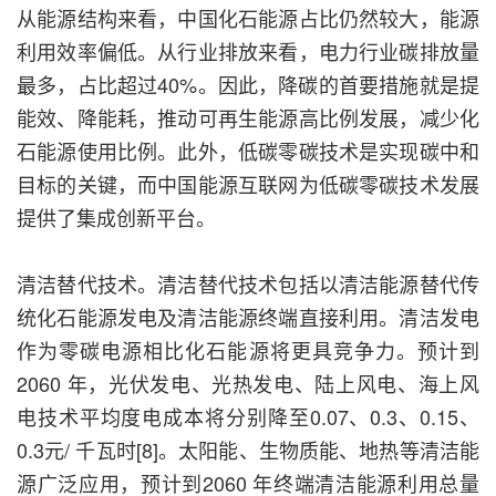
从能源结构来看，中国化石能源占比仍然较大，能源
利用效率偏低。从行业排放来看，电力行业碳排放量
最多，占比超过40%。因此，降碳的首要措施就是提
能效、降能耗，推动可再生能源高比例发展，减少化
石能源使用比例。此外，低碳零碳技术是实现碳中和
目标的关键，而中国能源互联网为低碳零碳技术发展
提供了集成创新平台。
清洁替代技术。清洁替代技术包括以清洁能源替代传
统化石能源发电及清洁能源终端直接利用。清洁发电
作为零碳电源相比化石能源将更具竞争力。预计到
2060 年，光伏发电、光热发电、陆上风电、海上风
电技术平均度电成本将分别降至0.07、0.3、0.15、
0.3元/ 千瓦时[8]。太阳能、生物质能、地热等清洁能
源广泛应用，预计到2060 年终端清洁能源利用总量