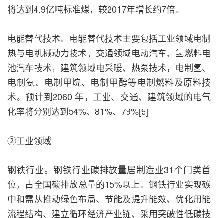
将达到4.9亿吨标准煤，较2017年增长约7倍。
电能替代技术。电能替代技术主要包括工业领域电制
热与电机械动力技术，交通领域电动汽车、氢燃料电
池汽车技术，建筑领域电采暖、热泵技术，电制氢、
电制氨、电制甲烷、电制甲醇等电制燃料及原料技
术。预计到2060 年，工业、交通、建筑领域的电气
化率将分别达到54%、81%、79%[9]
②工业领域
钢铁行业。钢铁行业碳排放量居制造业31个门类首
位，占全国碳排放总量的15%以上。钢铁行业实现碳
中和需从推动绿色布局、节能及提升能效、优化用能
流程结构、建立循环经济产业链、采用突破性低碳技