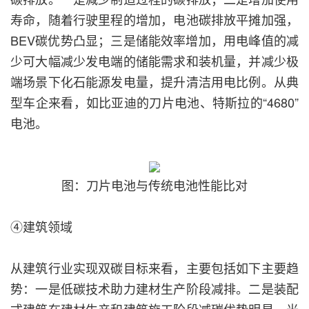
寿命，随着行驶里程的增加，电池碳排放平摊加强，
BEV碳优势凸显；三是储能效率增加，用电峰值的减
少可大幅减少发电端的储能需求和装机量，并减少极
端场景下化石能源发电量，提升清洁用电比例。从典
型车企来看，如比亚迪的刀片电池、特斯拉的“4680”
电池。
图：刀片电池与传统电池性能比对
④建筑领域
从建筑行业实现双碳目标来看，主要包括如下主要趋
势：一是低碳技术助力建材生产阶段减排。二是装配