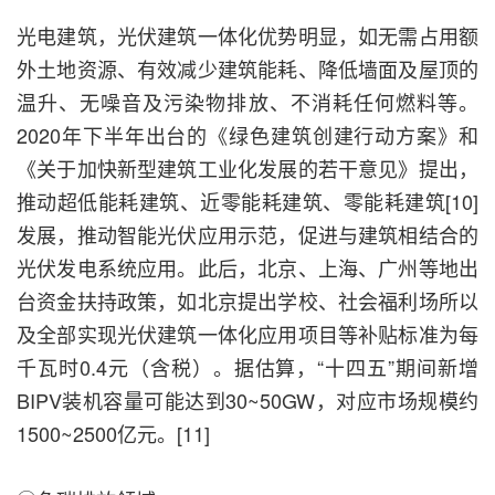
光电建筑，光伏建筑一体化优势明显，如无需占用额
外土地资源、有效减少建筑能耗、降低墙面及屋顶的
温升、无噪音及污染物排放、不消耗任何燃料等。
2020年下半年出台的《绿色建筑创建行动方案》和
《关于加快新型建筑工业化发展的若干意见》提出，
推动超低能耗建筑、近零能耗建筑、零能耗建筑[10]
发展，推动智能光伏应用示范，促进与建筑相结合的
光伏发电系统应用。此后，北京、上海、广州等地出
台资金扶持政策，如北京提出学校、社会福利场所以
及全部实现光伏建筑一体化应用项目等补贴标准为每
千瓦时0.4元（含税）。据估算，“十四五”期间新增
BIPV装机容量可能达到30~50GW，对应市场规模约
1500~2500亿元。[11]