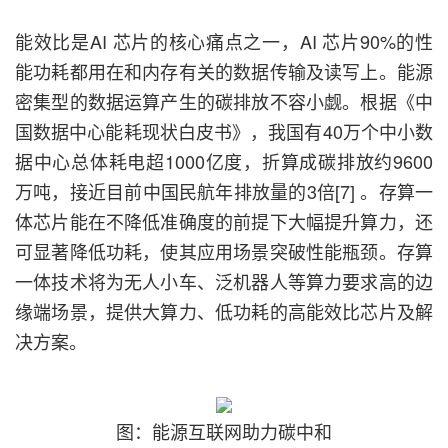
能效比是AI 芯片的核心痛点之一，AI 芯片90%的性
能功耗都用在和内存有关的数据传输及读写上。能源
密集型的数据运算产生的碳排放不容小觑。根据《中
国数据中心能耗现状白皮书》，我国有40万个中小数
据中心总体耗电超1000亿度，折算成碳排放约9600
万吨，接近目前中国民航年排放量的3倍[7] 。存算一
体芯片能在不降低准确度的前提下大幅提升算力，还
可显著降低功耗，使其应用场景突破性能瓶颈。存算
一体技术将为无人小车、泛机器人等算力要求高的边
缘端场景，提供大算力、低功耗的高能效比芯片及解
决方案。
图：能源互联网助力碳中和