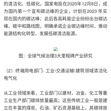
的清洁化、低碳化。国家电投在2020年12月8日，成
为国内第一个宣布碳达峰的企业，计划在2023 年实
现在国内的碳达峰；此后各高耗能企业纷纷出台碳达
峰、碳中和路线图，明确承诺企业碳达峰时间，推动
能源结构化转型，发展低碳清洁能源。
图：全球气候治理3大里程碑产业研究
（2）终端用电部门- 工业\交通运输\建筑领域清洁化
电气化
从工业领域来看，工业部门以建材、冶金、化工等重
工业生产部门碳排放量最高；这些传统工业一般是建
立在丰富的煤炭、石油、矿石资源基础上，其碳排放