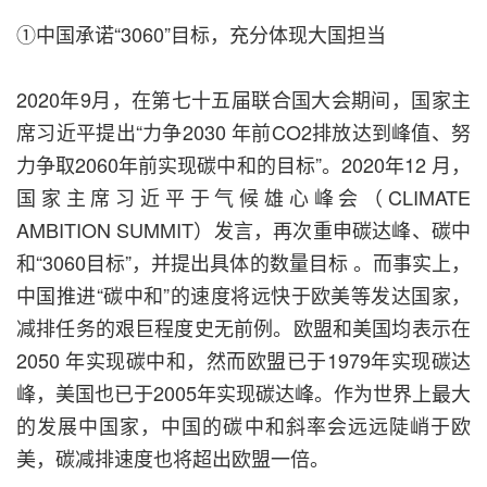
①中国承诺“3060”目标，充分体现大国担当
2020年9月，在第七十五届联合国大会期间，国家主
席习近平提出“力争2030 年前CO2排放达到峰值、努
力争取2060年前实现碳中和的目标”。2020年12 月，
国家主席习近平于气候雄心峰会（CLIMATE
AMBITION SUMMIT）发言，再次重申碳达峰、碳中
和“3060目标”，并提出具体的数量目标 。而事实上，
中国推进“碳中和”的速度将远快于欧美等发达国家，
减排任务的艰巨程度史无前例。欧盟和美国均表示在
2050 年实现碳中和，然而欧盟已于1979年实现碳达
峰，美国也已于2005年实现碳达峰。作为世界上最大
的发展中国家，中国的碳中和斜率会远远陡峭于欧
美，碳减排速度也将超出欧盟一倍。