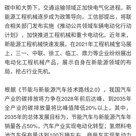
碳中和大势下，交通运输领域正加快电气化进程。新
能源工程机械逐步成为政策导向。工信部提出，将联
合相关部门发布实施《推动公共领域车辆电动化行动
计划》，加快推进工程机械和重卡电动化。近年来，
新能源工程机械快速发展。在2021年工程机械宝马展
上，三一、中联、徐工、临工、鼎力等企业纷纷展出
电动化工程机械产品，展示自身在新能源领域的布
局，抢占行业先机。
根据《节能与新能源汽车技术路线2.0》，我国汽车
产业的碳排放将力争在2028年前后达峰，到2035年
全产业的碳排放量将比峰值降低20%以上。其中，
2035年的总体发展目标为，节能汽车与新能源汽车年
销量各占50%，汽车产业实现电动化转型；氢燃料电
池汽车保有量达到100万辆左右，商用车实现氢动力