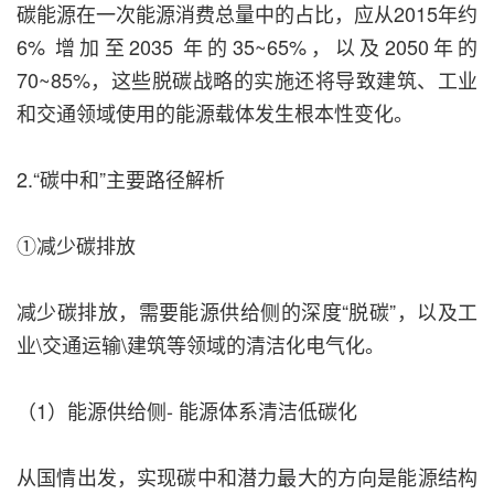
碳能源在一次能源消费总量中的占比，应从2015年约
6% 增加至2035 年的35~65%，以及2050年的
70~85%，这些脱碳战略的实施还将导致建筑、工业
和交通领域使用的能源载体发生根本性变化。
2.“碳中和”主要路径解析
①减少碳排放
减少碳排放，需要能源供给侧的深度“脱碳”，以及工
业\交通运输\建筑等领域的清洁化电气化。
（1）能源供给侧- 能源体系清洁低碳化
从国情出发，实现碳中和潜力最大的方向是能源结构