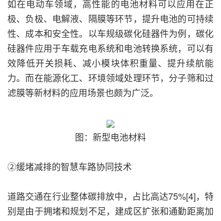
如在电动车领域，高性能的电池材料可以应用在正
极、负极、电解液、隔膜等环节，提升电池的可持续
性、成本和安全性。以车规级碳化硅器件为例，碳化
硅器件应用于车载充电系统和电池转换系统，可以有
效降低开关损耗、减小模块体积重量、提升续航能
力。而在能源化工、环境领域处理环节，分子筛和过
滤膜等新材料的应用场景也颇为广泛。
图：新型电池材料
②缓堵减排的智慧车路协同技术
道路交通在行业整体碳排放中，占比高达75%[4]，特
别是由于拥堵和规划不足，建成区扩张和通勤距离加