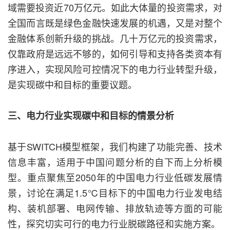
域需要投资近70万亿元。如此大体量的投资需求，对
全国而言既是绿色金融快速发展的机遇，又是对整个
金融体系创新升级的挑战。几十万亿元的投资需求，
仅靠政府是远远不够的，如何引导和支持各类资本有
序进入，实现风险可控情况下的电力行业转型升级，
是实现碳中和目标的重要议题。
三、电力行业实现碳中和目标的情景分析
基于SWITCH模型框架，我们构建了功能完善、技术
信息丰富，适用于中国问题分析的自下而上分析模
型。重点聚焦至2050年的中国电力行业低碳发展情
景，讨论在满足1.5℃目标下的中国电力行业发电结
构、装机部署、电网传输、排放轨迹等方面的可能
性，探究切实可行的电力行业脱碳路径和实施方案。