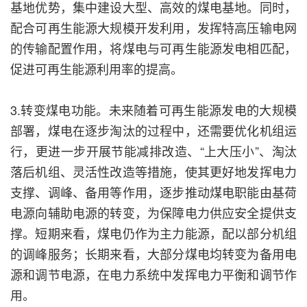
基地优势，集中建设大型、高效的煤电基地。同时，
配合可再生能源大规模开发利用，发挥特高压输电网
的传输配置作用，将煤电与可再生能源发电相匹配，
促进可再生能源利用率的提高。
3.转变煤电功能。未来随着可再生能源发电的大规模
部署，煤电在逐步淘汰的过程中，还需要优化机组运
行，更进一步开展节能减排改造、“上大压小”、淘汰
落后机组、灵活性改造等措施，使其更好地发挥电力
支撑、调峰、备用等作用，逐步推动煤电职能由基荷
电源向辅助电源的转变，为保障电力供应安全提供支
撑。短期来看，煤电仍作为主力能源，配以部分机组
的调峰服务；长期来看，大部分煤电均转变为备用电
源和调节电源，在电力系统中发挥电力平衡和调节作
用。