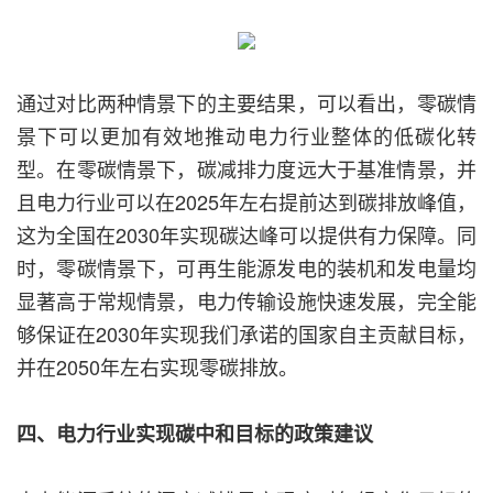
通过对比两种情景下的主要结果，可以看出，零碳情
景下可以更加有效地推动电力行业整体的低碳化转
型。在零碳情景下，碳减排力度远大于基准情景，并
且电力行业可以在2025年左右提前达到碳排放峰值，
这为全国在2030年实现碳达峰可以提供有力保障。同
时，零碳情景下，可再生能源发电的装机和发电量均
显著高于常规情景，电力传输设施快速发展，完全能
够保证在2030年实现我们承诺的国家自主贡献目标，
并在2050年左右实现零碳排放。
四、电力行业实现碳中和目标的政策建议