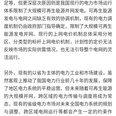
足等，但更深层次原因则是我国现行的电力市场运行
体系限制了大规模可再生能源并网发电。可再生能源
发电与电网之间缺乏有效的协调机制，现有的电力调
度机制仍由政府部门指导确定，限制了大规模可再生
能源发电并网。现行的上网电价机制总体采用分地
区、分类型的标杆上网电价机制，计划性的定价无法
反映市场的实际供需情况，也无法引导整个电网的灵
活运行。
另外，现有的以省为主体的电力工业和市场建设，虽
然客观上推动了我国电力行业前几十年的发展，保障
了地区电力系统的平稳运营。但未来随着可再生能源
的大规模并网，跨区域的电力传输与调度将成为常
态，现有的省级电力市场对未来全国电力系统的规划
与调整、跨区域电网运行等都会产生一定的约束作