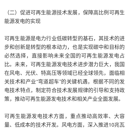
（二）促进可再生能源技术发展，保障高比例可再生
能源发电的实现
可再生能源是电力行业低碳转型的基石，其技术的进
步和创新是转型的根本动力，也是实现碳中和目标的
必然选择，直接影响未来全国的可再生能源发电占
比。未来，可再生能源发电技术进步潜力巨大，我国
在风电、光伏、特高压等领域已经全球领先，面临相
关技术和产业“弯道超车”的关键机遇，根据不同的发
电技术特点，制定符合技术发展规律的引导和支持政
策，推动可再生能源发电技术和相关产业全面发展。
可再生能源发电技术方面，重点推动高效率、大容
量、低成本的技术开发。风电方面，深入推进10兆瓦