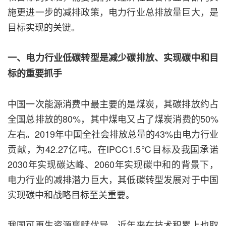
施更进一步的减排政策，电力行业总排放量巨大，是
目标实现的关键。
一、电力行业低碳转型是减少碳排放、实现碳中和目
标的重要抓手
中国一次能源消费中最主要的是煤炭，其碳排放约占
全国总排放的80%，其中煤电又占了煤炭消费的50%
左右。2019年中国全社会排放总量的43%由电力行业
贡献，为42.27亿吨。在IPCC1.5℃目标及我国承诺
2030年实现碳达峰、2060年实现碳中和的背景下，
电力行业的减排潜力巨大，其低碳转型发展对于中国
实现碳中和战略目标至关重要。
我国可再生资源禀赋优异，近年来在技术积累上也取