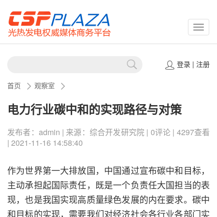
CSPP
登录
|
注册
首页
观察室
电力行业碳中和的实现路径与对策
发布者：admin | 来源：综合开发研究院 | 0评论 | 4297查看
| 2021-11-16 14:58:40
作为世界第一大排放国，中国通过宣布碳中和目标，
主动承担起国际责任，既是一个负责任大国担当的表
现，也是我国实现高质量绿色发展的内在要求。碳中
和目标的实现，需要我们对经济社会各行业各部门实