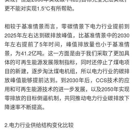
更不能对实现1.5℃有所帮助。
相较于基准情景而言，零碳情景下电力行业提前到
2025年左右达到碳排放峰值，比基准情景中的2030
年左右提前了5年时间，峰值排放量也小于基准情
景，为41.2亿吨。这一方面是由于我们采取了更加具
体的可再生能源发展限制指标，同时还停止了煤电项
目的新建，逐步淘汰煤电机组，所以电力行业的碳排
放峰值能够提前达到。到2030年后，CCS技术的应
用和可再生能源技术的进一步发展，以及2050年实现
零排放的目标倒逼机制，共同推动电力行业碳排放下
降速率不断提高。
2.电力行业供给结构变化比较