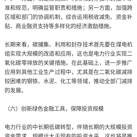
准和规范，明确监管职责和措施；另一方面，加强跨
区域和部门的协调机制，综合运用税收减免、资金补
贴、商业融资支持等多样化的经济激励措施。
长期来看，碳捕集、利用和封存技术首先要在煤电机
组实现大规模的改造和应用，这也是电力行业实现二
氧化碳零排放的关键措施。在此基础上，进一步推广
应用到其他工业生产过程中，尤其是在二氧化碳减排
较困难的钢铁、水泥、化工等领域，推动全部门减排
的发展。
（六）创新绿色金融工具，保障投资规模
电力行业的中长期低碳转型，伴随长期的大规模投资
资金需求，规模远大于现有的投资水平，这也将是推