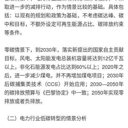
取进一步的减排行动，作为情景比较的基础。具体包
括：以现有的规划和政策为基础，不考虑碳达峰、碳
中和目标，不额外设定可再生能源占比、碳排放约束
等条件。
零碳情景下，到2030年，落实新提出的国家自主贡献
目标，风电、太阳能发电总装机容量将达到12亿千瓦
以上，非化石能源发电占比达到60%以上；2020年之
后，进一步减少煤电，并不再增加煤电项目；2030年
后碳捕集类技术（CCS）开始应用；2030—2050年
的碳排放预算与《巴黎协定》中一致；2050年实现零
排放或者负排放。
（二）电力行业低碳转型的情景分析