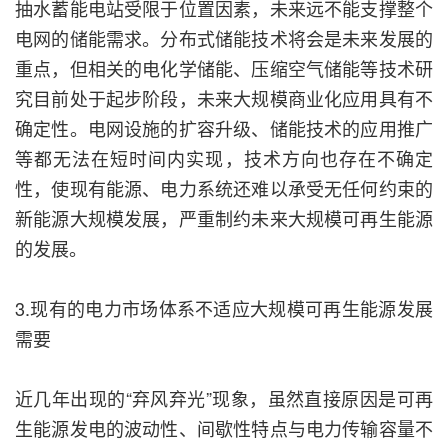
抽水蓄能电站受限于位置因素，未来远不能支撑整个
电网的储能需求。分布式储能技术将会是未来发展的
重点，但相关的电化学储能、压缩空气储能等技术研
究目前处于起步阶段，未来大规模商业化应用具有不
确定性。电网设施的扩容升级、储能技术的应用推广
等都无法在短时间内实现，技术方向也存在不确定
性，使现有能源、电力系统还难以承受无任何约束的
新能源大规模发展，严重制约未来大规模可再生能源
的发展。
3.现有的电力市场体系不适应大规模可再生能源发展
需要
近几年出现的“弃风弃光”现象，虽然直接原因是可再
生能源发电的波动性、间歇性特点与电力传输容量不