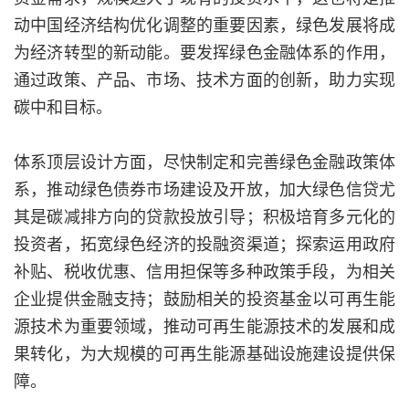
动中国经济结构优化调整的重要因素，绿色发展将成
为经济转型的新动能。要发挥绿色金融体系的作用，
通过政策、产品、市场、技术方面的创新，助力实现
碳中和目标。
体系顶层设计方面，尽快制定和完善绿色金融政策体
系，推动绿色债券市场建设及开放，加大绿色信贷尤
其是碳减排方向的贷款投放引导；积极培育多元化的
投资者，拓宽绿色经济的投融资渠道；探索运用政府
补贴、税收优惠、信用担保等多种政策手段，为相关
企业提供金融支持；鼓励相关的投资基金以可再生能
源技术为重要领域，推动可再生能源技术的发展和成
果转化，为大规模的可再生能源基础设施建设提供保
障。