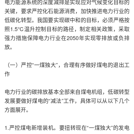
电力能源系统的深度减排是实现应对气候变化目标的
关键，要求严控化石能源消费，加快推进电力行业的
低碳化转型。我国要实现碳中和的目标，必须严格按
照1.5℃温升控制目标的路径，制定相关政策，采取
强力措施保障电力行业在2050年实现零排放或负排
放。
（一）严控“一煤独大”，合理有序做好煤电的退出工
作
电力行业的碳排放基本全部来自煤电机组，低碳转型
发展要做好煤电的“减法”工作，具体可以从以下几个
方面展开。
1.严控煤电新增装机。要扭转现在“一煤独大”的发电