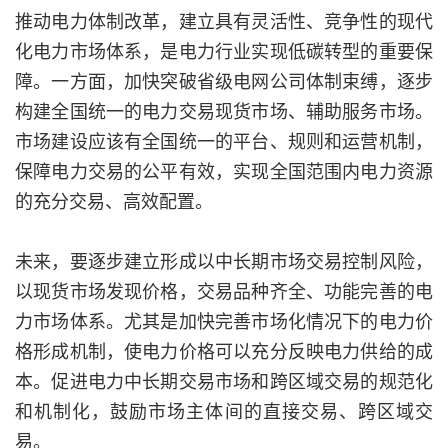
推动电力体制改革，建立具有灵活性、竞争性的现代
化电力市场体系，是电力行业实现低碳转型的重要保
障。一方面，加快突破省级电网公司体制束缚，逐步
构建全国统一的电力交易现货市场、辅助服务市场。
市场建设应该有全国统一的平台、规则和运营机制，
保障电力交易的公平有效，实现全国范围内电力资源
的充分交易、高效配置。
未来，要逐步建立形成以中长期市场交易控制风险，
以现货市场发现价格，交易品种齐全、功能完善的电
力市场体系。尤其是加快完善市场化情况下的电力价
格形成机制，使电力价格可以充分反映电力供给的成
本。促进电力中长期交易市场和跨区域交易的规范化
和机制化，鼓励市场主体间的直接交易、跨区域交
易。