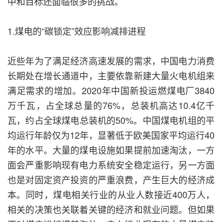
中和目标还面临很多的挑战。
1.煤电的“碳锁定”效应影响减排进程
近些年为了满足经济高速发展的需求，中国电力消费
长期处在增长通道中，主要依靠新建大量火电机组来
满足需求的增加。2020年中国新投运燃煤电厂3840
万千瓦，占全球总量的76%，总装机高达10.4亿千
瓦，约占全球煤电总装机的50%。中国煤电机组的平
均运行年龄仅为12年，显著低于欧美国家平均运行40
年的水平。大量的煤电设施如果提前加速淘汰，一方
面会严重影响现有电力系统安全稳定运行，另一方面
也是对固定资产投资的严重浪费，产生巨大的经济成
本。同时，煤电相关行业的从业人数接近400万人，
相关的决策也关联着关键的经济和就业问题。但如果