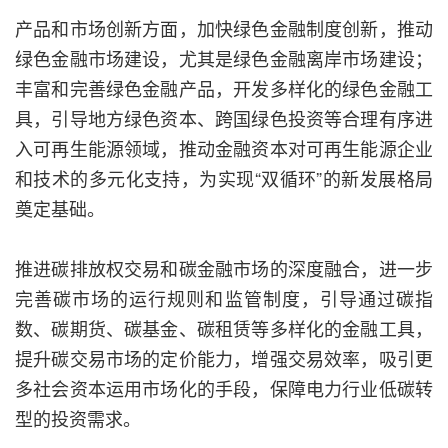
产品和市场创新方面，加快绿色金融制度创新，推动
绿色金融市场建设，尤其是绿色金融离岸市场建设；
丰富和完善绿色金融产品，开发多样化的绿色金融工
具，引导地方绿色资本、跨国绿色投资等合理有序进
入可再生能源领域，推动金融资本对可再生能源企业
和技术的多元化支持，为实现“双循环”的新发展格局
奠定基础。
推进碳排放权交易和碳金融市场的深度融合，进一步
完善碳市场的运行规则和监管制度，引导通过碳指
数、碳期货、碳基金、碳租赁等多样化的金融工具，
提升碳交易市场的定价能力，增强交易效率，吸引更
多社会资本运用市场化的手段，保障电力行业低碳转
型的投资需求。