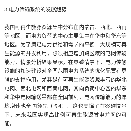
3.电力传输系统的发展趋势
我国可再生能源资源集中分布在内蒙古、西北、西南
等地区，而电力负荷的中心主要集中在华中和华东等
地区。为了满足电力供给和需求的平衡，大规模可再
生能源的开发利用，必须相应增加跨区域的电网传输
能力。情景分析结果显示，在零碳情景下，电力传输
设施的加速建设对全国范围电力系统的优化配置有更
强的支撑作用，尤其是在可再生能源资源丰富的华北
电网、西北电网和西南电网，其向负荷中心区的华东
和华中电网输送量都在全国前列，电网传输能力的年
均增速也全国领先（图4）。这也支撑了在零碳情景
下，未来我国实现高比例可再生能源发电并网的可
能。