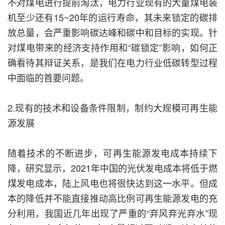
不对煤电进行提前淘汰，电力行业现有的大量煤电装
机至少还有15~20年的运行寿命，其未来锁定的碳排
放总量，会严重影响碳达峰和碳中和目标的实现。针
对煤电带来的经济支持作用和“碳锁定”影响，如何正
确看待其辩证关系，是我们在电力行业低碳转型过程
中面临的首要问题。
2.现有的技术和设备条件限制，制约大规模可再生能
源发展
随着技术的不断进步，可再生能源发电成本持续下
降，研究显示，2021年中国的光伏发电成本将低于燃
煤发电成本，陆上风电也将很快达到这一水平。但成
本的降低并不能直接推动高比例可再生能源发电的充
分利用，我国近几年出现了严重的“弃风弃光弃水”现