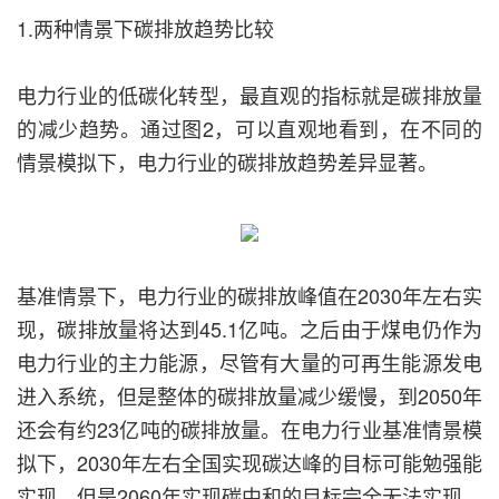
1.两种情景下碳排放趋势比较
电力行业的低碳化转型，最直观的指标就是碳排放量
的减少趋势。通过图2，可以直观地看到，在不同的
情景模拟下，电力行业的碳排放趋势差异显著。
基准情景下，电力行业的碳排放峰值在2030年左右实
现，碳排放量将达到45.1亿吨。之后由于煤电仍作为
电力行业的主力能源，尽管有大量的可再生能源发电
进入系统，但是整体的碳排放量减少缓慢，到2050年
还会有约23亿吨的碳排放量。在电力行业基准情景模
拟下，2030年左右全国实现碳达峰的目标可能勉强能
实现，但是2060年实现碳中和的目标完全无法实现，