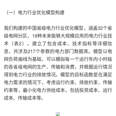
（一）电力行业优化模型构建
我们构建的中国省级电力行业优化模型，涵盖32个省
级电网分区，18种未来能够大规模应用的电力行业技
术（表2）。建立了包含成本、技术指标等详细信
息，共涉及217个参数的电力部门数据库。模型以电
网负荷曲线为基础，可以模拟每一个运行年内小时级
的各省级电网的生产、传输和消费，并根据运行情况
得到电力行业的排放情况。模型的目标函数是在满足
电力需求的情况下，考虑运行约束、排放约束、传输
约束等，最小化电力供给成本，包括投资成本、运行
成本、传输成本等。