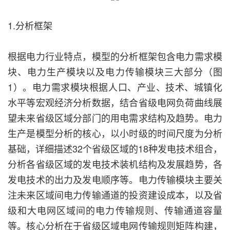
1.分析框架
根据电力行业特点，模型的分析框架包含电力需求模
块、电力生产模块以及电力传输模块三大部分（图
1）。电力需求模块根据人口、产业、技术、城镇化
水平等宏观经济分析数据，结合省级电网负荷曲线展
望未来省级区域分部门的用电需求结构及趋势。电力
生产是模型分析的核心，以小时级的时间尺度为分析
基础，详细描述32个省级区域的18种发电技术组合，
分析各省级区域的发电技术装机结构及发展趋势，各
发电技术的出力及发电顺序等。电力传输模块主要关
注未来区域间电力传输通道的投资建设成本，以及省
级和大电网区域间的电力传输规则、传输通道容量
等。核心分析在于省级区域电网传输规则矩阵构建，