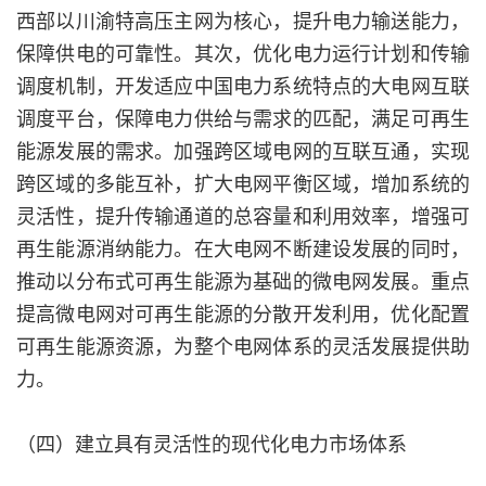
西部以川渝特高压主网为核心，提升电力输送能力，
保障供电的可靠性。其次，优化电力运行计划和传输
调度机制，开发适应中国电力系统特点的大电网互联
调度平台，保障电力供给与需求的匹配，满足可再生
能源发展的需求。加强跨区域电网的互联互通，实现
跨区域的多能互补，扩大电网平衡区域，增加系统的
灵活性，提升传输通道的总容量和利用效率，增强可
再生能源消纳能力。在大电网不断建设发展的同时，
推动以分布式可再生能源为基础的微电网发展。重点
提高微电网对可再生能源的分散开发利用，优化配置
可再生能源资源，为整个电网体系的灵活发展提供助
力。
（四）建立具有灵活性的现代化电力市场体系