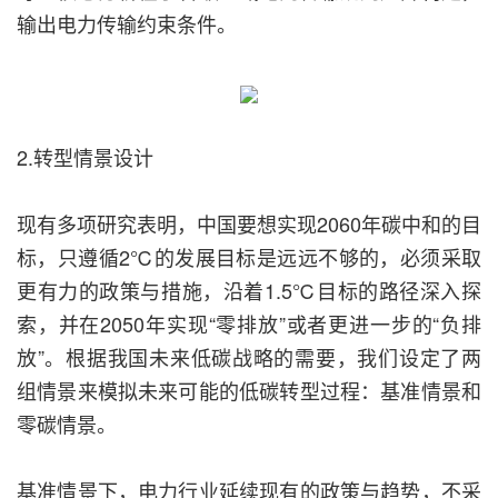
输出电力传输约束条件。
2.转型情景设计
现有多项研究表明，中国要想实现2060年碳中和的目
标，只遵循2℃的发展目标是远远不够的，必须采取
更有力的政策与措施，沿着1.5℃目标的路径深入探
索，并在2050年实现“零排放”或者更进一步的“负排
放”。根据我国未来低碳战略的需要，我们设定了两
组情景来模拟未来可能的低碳转型过程：基准情景和
零碳情景。
基准情景下，电力行业延续现有的政策与趋势，不采