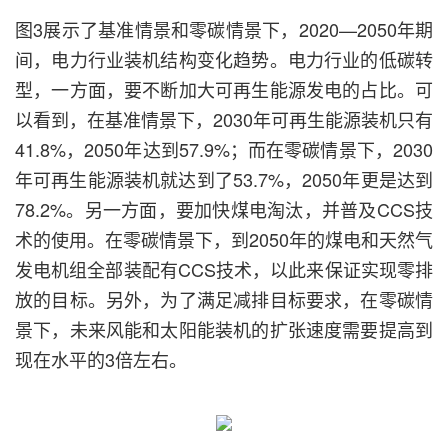
图3展示了基准情景和零碳情景下，2020—2050年期
间，电力行业装机结构变化趋势。电力行业的低碳转
型，一方面，要不断加大可再生能源发电的占比。可
以看到，在基准情景下，2030年可再生能源装机只有
41.8%，2050年达到57.9%；而在零碳情景下，2030
年可再生能源装机就达到了53.7%，2050年更是达到
78.2%。另一方面，要加快煤电淘汰，并普及CCS技
术的使用。在零碳情景下，到2050年的煤电和天然气
发电机组全部装配有CCS技术，以此来保证实现零排
放的目标。另外，为了满足减排目标要求，在零碳情
景下，未来风能和太阳能装机的扩张速度需要提高到
现在水平的3倍左右。