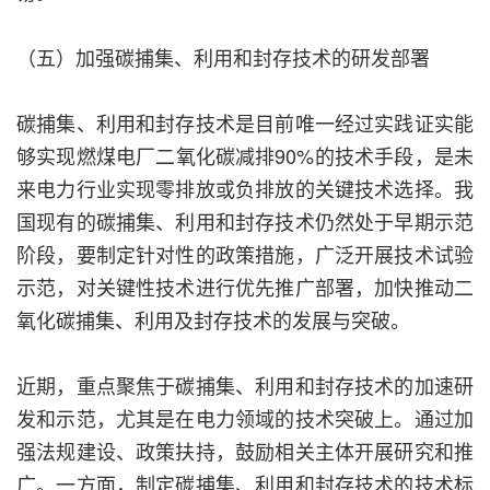
（五）加强碳捕集、利用和封存技术的研发部署
碳捕集、利用和封存技术是目前唯一经过实践证实能
够实现燃煤电厂二氧化碳减排90%的技术手段，是未
来电力行业实现零排放或负排放的关键技术选择。我
国现有的碳捕集、利用和封存技术仍然处于早期示范
阶段，要制定针对性的政策措施，广泛开展技术试验
示范，对关键性技术进行优先推广部署，加快推动二
氧化碳捕集、利用及封存技术的发展与突破。
近期，重点聚焦于碳捕集、利用和封存技术的加速研
发和示范，尤其是在电力领域的技术突破上。通过加
强法规建设、政策扶持，鼓励相关主体开展研究和推
广。一方面，制定碳捕集、利用和封存技术的技术标