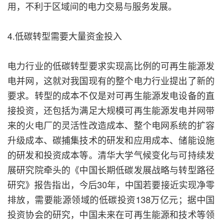
用，不利于区域间的电力交易与服务发展。
4.低碳转型需要大量资金投入
电力行业的低碳转型要求实现高比例的可再生能源发
电并网，这就对我国现有的整个电力行业提出了新的
要求。转型的成本不仅是对可再生能源发电设备的直
接投资，还包括为满足大规模可再生能源发电并网带
来的火电厂的灵活性改造成本、整个电网系统的扩容
升级成本、碳捕集技术的研发和应用成本、储能设施
的研发和投资成本等。清华大学气候变化与可持续发
展研究院牵头的《中国长期低碳发展战略与转型路径
研究》报告指出，今后30年，中国若要接近实现净零
排放，需要能源领域的低碳投资138万亿元；据中国
投资协会的研究，中国未来在可再生能源和技术等领