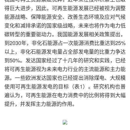
得巨大进步，因此，可再生能源发展已经被视为调整
能源战略、保障能源安全、改善生态环境及应对气候
变化和减排承诺的国家级战略，未来也将作为电力低
碳转型的重要驱动力。我国能源发展相关政策提出，
到2030年，非化石能源占一次能源消费比重达到25%
以上，非化石能源发电量占全部发电量的比重力争达
到50%。发达国家经过了十几年的研究和实践，已经
将可再生能源视为未来电力行业的主流能源和主力能
源。一些欧洲发达国家也已经提出消除煤电、大规模
使用可再生能源发电的目标（表1）。研究机构也普
遍认为，可再生能源在电力消费中的比例将得到大幅
提升，并发挥主力能源的作用。