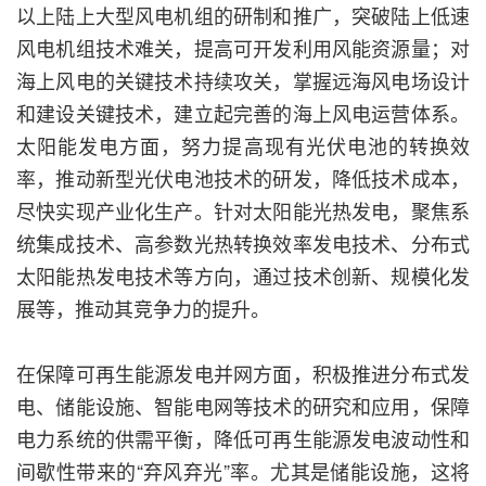
以上陆上大型风电机组的研制和推广，突破陆上低速
风电机组技术难关，提高可开发利用风能资源量；对
海上风电的关键技术持续攻关，掌握远海风电场设计
和建设关键技术，建立起完善的海上风电运营体系。
太阳能发电方面，努力提高现有光伏电池的转换效
率，推动新型光伏电池技术的研发，降低技术成本，
尽快实现产业化生产。针对太阳能光热发电，聚焦系
统集成技术、高参数光热转换效率发电技术、分布式
太阳能热发电技术等方向，通过技术创新、规模化发
展等，推动其竞争力的提升。
在保障可再生能源发电并网方面，积极推进分布式发
电、储能设施、智能电网等技术的研究和应用，保障
电力系统的供需平衡，降低可再生能源发电波动性和
间歇性带来的“弃风弃光”率。尤其是储能设施，这将