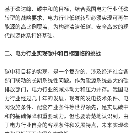
基于碳达峰、碳中和的目标，结合我国电力行业低碳
转型的战略要求，电力行业低碳转型必须实现可再生
能源的高比例覆盖，为构建清洁低碳、安全高效的现
代能源体系打好基础。
二、电力行业实现碳中和目标面临的挑战
碳中和目标的实现，是一个复杂的、涉及经济社会各
部门联动的长期系统性问题。作为能源系统最大的碳
排放部门，电力行业的减排动力和压力并存。我国电
力行业经过几十年的发展，现有的发电技术条件、电
网设施条件、配套产业条件等世界领先，是实现碳中
和的基础保障和重要动力。但也要清楚地认识到，由
于电力行业自身的客观条件和发展特点，未来实现碳