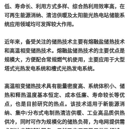
低、寿命长、利用方式多样、综合热利用效率高，在
可再生能源消纳、清洁供暖及太阳能光热电站储能系
统应用领域均可发挥较大作用。
近年来，备受关注的储热技术主要有熔融盐储热技术
和高温相变储热技术。熔融盐储热技术的主要优点是
规模大，方便配合常规燃气机使用，主要应用于大型
塔式光热发电系统和槽式光热发电系统。
高温相变储热技术具有能量密度高、系统体积小、储
热和释热温度基本恒定、成本低廉、寿命较长等优
点，也是目前研究的热点。该技术适用于新能源消
纳、集中/分布式电制热清洁供暖、工业高品质供热
供冷，同时可作为规模化的储热负荷，为电网提供需