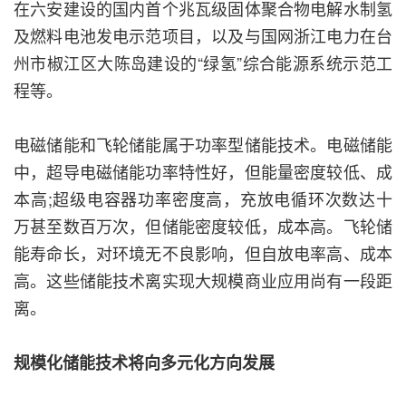
在六安建设的国内首个兆瓦级固体聚合物电解水制氢
及燃料电池发电示范项目，以及与国网浙江电力在台
州市椒江区大陈岛建设的“绿氢”综合能源系统示范工
程等。
电磁储能和飞轮储能属于功率型储能技术。电磁储能
中，超导电磁储能功率特性好，但能量密度较低、成
本高;超级电容器功率密度高，充放电循环次数达十
万甚至数百万次，但储能密度较低，成本高。飞轮储
能寿命长，对环境无不良影响，但自放电率高、成本
高。这些储能技术离实现大规模商业应用尚有一段距
离。
规模化储能技术将向多元化方向发展