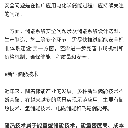
安全问题是在推广应用电化学储能过程中应持续关注
的问题。
一方面，储能系统安全问题涉及储能系统设计选型、
生产制造、施工等多个环节，需尽快推进储能安全标
准体系建设;另一方面，还需进一步完善市场机制和
价格机制，确保储能工程质量和安全。
●新型储能技术
近年来，随着储能产业的发展，多种新型储能技术不
断突破，在越来越多的场景实现示范应用，主要有储
热技术、氢储能技术、电磁储能和飞轮储能等。
储热技术属于能量型储能技术，能量密度高、成本