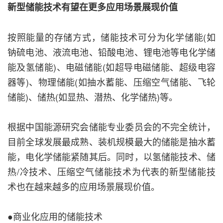
新型储能技术有望在更多应用场景展现价值
按照能量的存储方式，储能技术可分为化学储能(如
钠硫电池、液流电池、铅酸电池、锂电池等电化学储
能及氢储能)、电磁储能(如超导电磁储能、超级电容
器等)、物理储能(如抽水蓄能、压缩空气储能、飞轮
储能)、储热(如显热、潜热、化学储热)等。
根据中国能源研究会储能专业委员会的不完全统计，
目前全球发展最成熟、装机规模最大的储能是抽水蓄
能，电化学储能紧随其后。同时，以氢储能技术、储
热/冷技术、压缩空气储能技术为代表的新型储能技
术也在越来越多的应用场景展现价值。
●商业化应用的储能技术