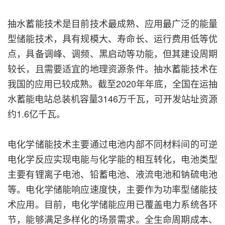
抽水蓄能技术是目前技术最成熟、应用最广泛的能量
型储能技术，具有规模大、寿命长、运行费用低等优
点，具备调峰、调频、黑启动等功能，但其建设周期
较长，且需要适宜的地理资源条件。抽水蓄能技术在
我国的应用已较成熟。截至2020年年底，全国在运抽
水蓄能电站总装机容量3146万千瓦，可开发站址资源
约1.6亿千瓦。
电化学储能技术主要通过电池内部不同材料间的可逆
电化学反应实现电能与化学能的相互转化，电池类型
主要有锂离子电池、铅蓄电池、液流电池和钠硫电池
等。电化学储能响应速度快，主要作为功率型储能技
术应用。目前，电化学储能应用已覆盖电力系统各环
节，能够满足多样化的场景需求。全生命周期成本、