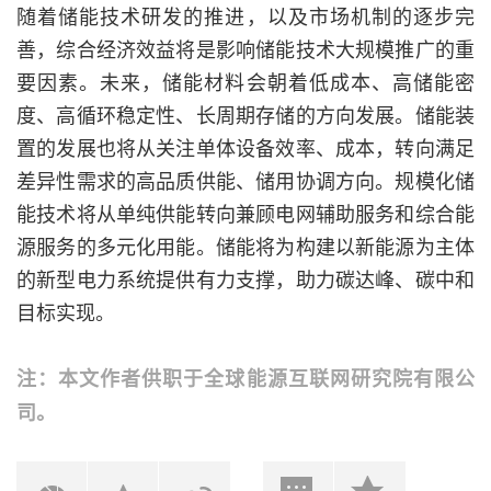
随着储能技术研发的推进，以及市场机制的逐步完
善，综合经济效益将是影响储能技术大规模推广的重
要因素。未来，储能材料会朝着低成本、高储能密
度、高循环稳定性、长周期存储的方向发展。储能装
置的发展也将从关注单体设备效率、成本，转向满足
差异性需求的高品质供能、储用协调方向。规模化储
能技术将从单纯供能转向兼顾电网辅助服务和综合能
源服务的多元化用能。储能将为构建以新能源为主体
的新型电力系统提供有力支撑，助力碳达峰、碳中和
目标实现。
注：本文作者供职于全球能源互联网研究院有限公
司。