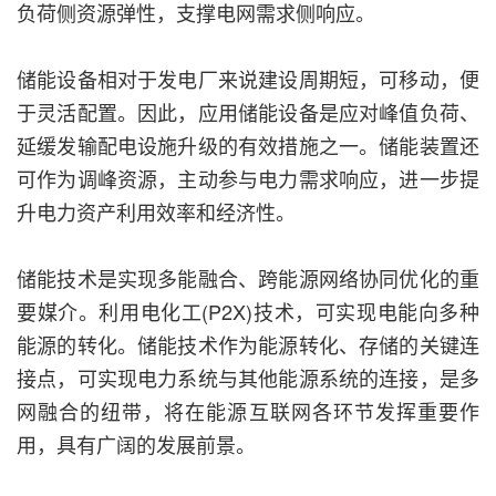
负荷侧资源弹性，支撑电网需求侧响应。
储能设备相对于发电厂来说建设周期短，可移动，便
于灵活配置。因此，应用储能设备是应对峰值负荷、
延缓发输配电设施升级的有效措施之一。储能装置还
可作为调峰资源，主动参与电力需求响应，进一步提
升电力资产利用效率和经济性。
储能技术是实现多能融合、跨能源网络协同优化的重
要媒介。利用电化工(P2X)技术，可实现电能向多种
能源的转化。储能技术作为能源转化、存储的关键连
接点，可实现电力系统与其他能源系统的连接，是多
网融合的纽带，将在能源互联网各环节发挥重要作
用，具有广阔的发展前景。