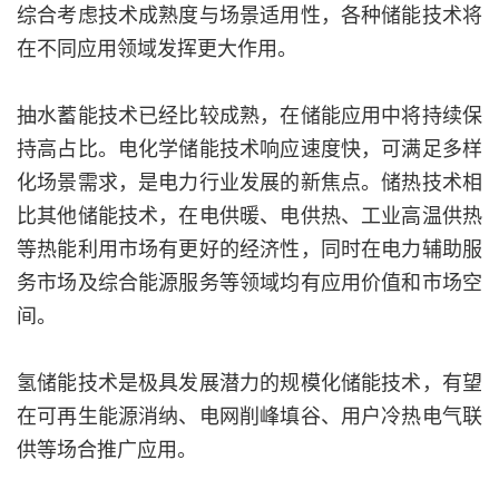
综合考虑技术成熟度与场景适用性，各种储能技术将
在不同应用领域发挥更大作用。
抽水蓄能技术已经比较成熟，在储能应用中将持续保
持高占比。电化学储能技术响应速度快，可满足多样
化场景需求，是电力行业发展的新焦点。储热技术相
比其他储能技术，在电供暖、电供热、工业高温供热
等热能利用市场有更好的经济性，同时在电力辅助服
务市场及综合能源服务等领域均有应用价值和市场空
间。
氢储能技术是极具发展潜力的规模化储能技术，有望
在可再生能源消纳、电网削峰填谷、用户冷热电气联
供等场合推广应用。