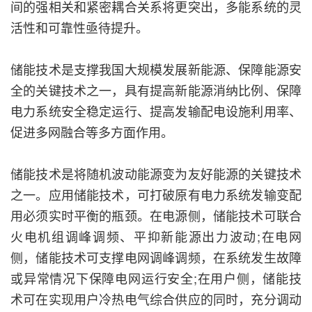
间的强相关和紧密耦合关系将更突出，多能系统的灵
活性和可靠性亟待提升。
储能技术是支撑我国大规模发展新能源、保障能源安
全的关键技术之一，具有提高新能源消纳比例、保障
电力系统安全稳定运行、提高发输配电设施利用率、
促进多网融合等多方面作用。
储能技术是将随机波动能源变为友好能源的关键技术
之一。应用储能技术，可打破原有电力系统发输变配
用必须实时平衡的瓶颈。在电源侧，储能技术可联合
火电机组调峰调频、平抑新能源出力波动;在电网
侧，储能技术可支撑电网调峰调频，在系统发生故障
或异常情况下保障电网运行安全;在用户侧，储能技
术可在实现用户冷热电气综合供应的同时，充分调动