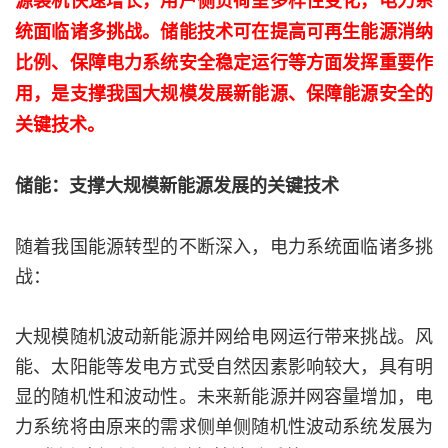
源装机快速增长，用户侧负荷呈多样性变化，电力系
统面临诸多挑战。储能技术可在提高可再生能源消纳
比例、保障电力系统安全稳定运行等方面发挥重要作
用，是支撑我国大规模发展新能源、保障能源安全的
关键技术。
储能：支撑大规模新能源发展的关键技术
随着我国能源转型的不断深入，电力系统面临诸多挑
战：
大规模随机波动新能源并网给电网运行带来挑战。风
能、太阳能等发电方式受自然因素影响较大，具有明
显的随机性和波动性。未来新能源并网容量增加，电
力系统将由原来的需求侧单侧随机性波动系统发展为