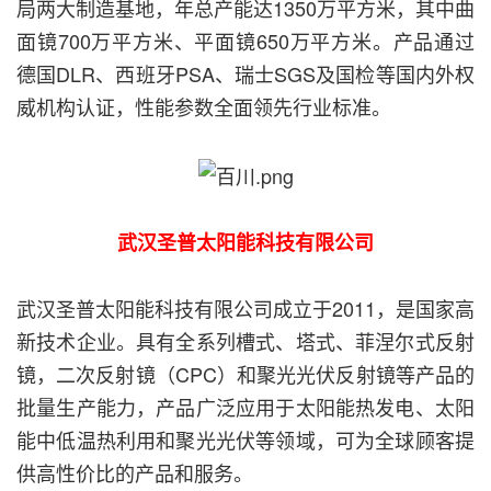
局两大制造基地，年总产能达1350万平方米，其中曲
面镜700万平方米、平面镜650万平方米。产品通过
德国DLR、西班牙PSA、瑞士SGS及国检等国内外权
威机构认证，性能参数全面领先行业标准。
武汉圣普太阳能科技有限公司
武汉圣普太阳能科技有限公司成立于2011，是国家高
新技术企业。具有全系列槽式、塔式、菲涅尔式反射
镜，二次反射镜（CPC）和聚光光伏反射镜等产品的
批量生产能力，产品广泛应用于太阳能热发电、太阳
能中低温热利用和聚光光伏等领域，可为全球顾客提
供高性价比的产品和服务。