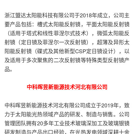
浙江盟达太阳能科技有限公司于2018年成立，公司主
要产品包括：槽式太阳能反射镜，平面太阳能反射镜
（适用于塔式和线性菲涅尔式技术），微弧太阳能反
射镜（定日镜及菲涅尔一次反射镜），超薄及异形太
阳能反射镜（碟式及其他新型CSP定日镜设计），以
及适用于多次聚焦的二次反射镜等特殊类型反射镜产
品。
中科晖昱新能源技术河北有限公司
中科晖昱新能源技术河北有限公司成立于2019年，致
力于太阳能光热领域产品的研发、制造与销售。公司
管理团队拥有20多年工业技术玻璃深加工及玻璃银镜
研发制造与产品出口经验，在光热发电领域深耕十余