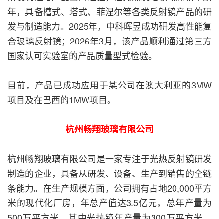
年，具备槽式、塔式、菲涅尔等各类反射镜产品的研
发与制造能力。2025年，中科晖昱成功研发高性能复
合玻璃反射镜；2026年3月，该产品顺利通过第三方
国家认可实验室的产品质量型式检验。
目前，产品已成功应用于某公司在澳大利亚的3MW
项目及在巴西的1MW项目。
杭州畅翔玻璃有限公司
杭州畅翔玻璃有限公司是一家专注于光热反射镜研发
制造的企业，具备从研发、设备、生产到销售的全链
条能力。在生产规模方面，公司拥有占地20,000平方
米的现代化厂房，年总产值达3.5亿元，总年产量为
500万平方米，其中光热镜年产量为300万平方米。