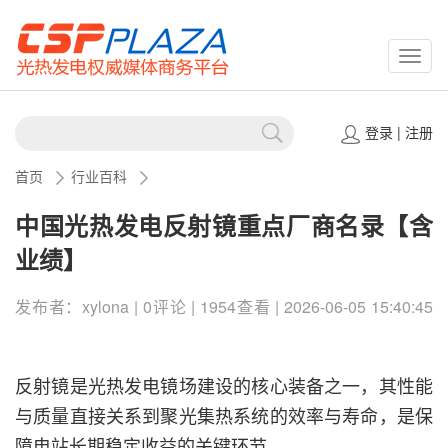
CSPP
登录
|
注册
首页
行业百科
中国光热发电反射镜重点厂商名录【含
业绩】
发布者：xylona | 0评论 | 1954查看 | 2026-06-05 15:40:45
反射镜是光热发电镜场建设的核心装备之一，其性能
与质量直接关系到聚光集热系统的效率与寿命，是保
障电站长期稳定收益的关键环节。