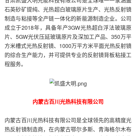
甘肃凯盛大明光能科技有限公司是全球唯一一家涵盖
石英砂矿提纯、光热超白玻璃原片生产、光热反射镜
制造与粘接等全产链一体化的新能源制造企业。公司
成立于2018年，具备年产3GW光热超白浮法玻璃原
片、5GW光伏压延玻璃原片及深加工产品、350万平
方米槽式光热反射镜、1000万平方米平面光热反射镜
的综合生产能力，并可提供专业的反射镜背板粘接工
程服务。
内蒙古百川光热科技有限公司
内蒙古百川光热科技有限公司是全球领先的高精度光
热反射镜制造商，在内蒙古鄂尔多斯、青海格尔木布