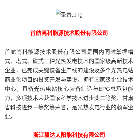
首航高科能源技术股份有限公司
首航高科能源技术股份有限公司是国内同时掌握槽
式、塔式、碟式三种光热发电技术的国家级高新技术
企业，已完成关键装备生产线的建设及多个光热电站
商业化项目的投资开发与建设，拥有国家级企业技术
中心，具备光热电站核心装备制造与EPC总承包能
力，多项技术荣获国家科学技术进步奖二等奖、甘肃
省科技进步一等奖等荣誉，是光热发电行业的领军企
业。
浙江盟达太阳能科技有限公司