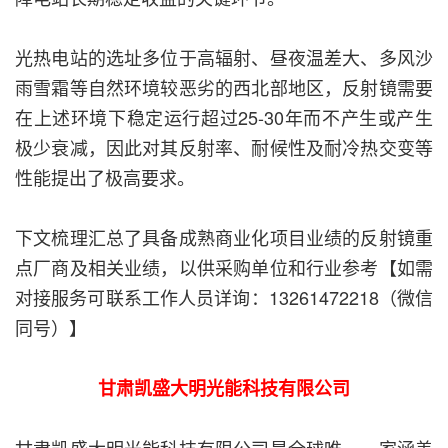
光热电站的选址多位于高辐射、昼夜温差大、多风沙
雨雪霜等自然环境较恶劣的西北部地区，反射镜需要
在上述环境下稳定运行超过25-30年而不产生或产生
极少衰减，因此对其反射率、耐候性及耐冷热交变等
性能提出了极高要求。
下文梳理汇总了具备成熟商业化项目业绩的反射镜重
点厂商及相关业绩，以供采购单位和行业参考【如需
对接服务可联系工作人员详询：13261472218（微信
同号）】
甘肃凯盛大明光能科技有限公司